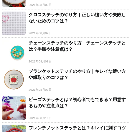
2021年08月03日
クロスステッチのやり方｜正しい縫い方や失敗し
ないためのコツは？
2021年08月07日
チェーンステッチのやり方｜チェーンステッチと
は？手順や注意点は？
2021年08月08日
ブランケットステッチのやり方｜キレイな縫い方
や縁取りのコツは？
2021年08月09日
ビーズステッチとは？初心者でもできる？用意す
るものや注意点は？
2021年08月18日
フレンチノットステッチとは？キレイに刺すコツ