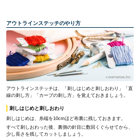
アウトラインステッチのやり方
アウトラインステッチは、「刺しはじめと刺しおわり」「直
線の刺し方」「カーブの刺し方」を覚えておきましょう。
刺しはじめと刺しおわり
刺しはじめは、糸端を10cmほど布裏に残しておきます。
すべて刺しおわった後、裏側の針目に数回くぐらせてから、
少し長さを残してカットしましょう。