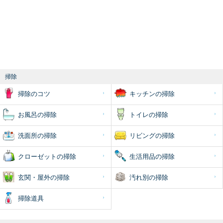
掃除
掃除のコツ
キッチンの掃除
お風呂の掃除
トイレの掃除
洗面所の掃除
リビングの掃除
クローゼットの掃除
生活用品の掃除
玄関・屋外の掃除
汚れ別の掃除
掃除道具