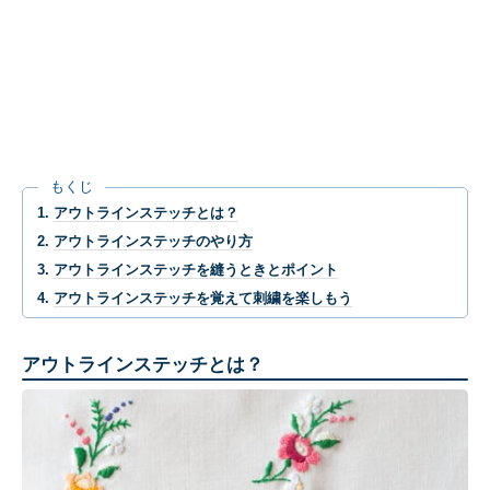
もくじ
アウトラインステッチとは？
アウトラインステッチのやり方
アウトラインステッチを縫うときとポイント
アウトラインステッチを覚えて刺繍を楽しもう
アウトラインステッチとは？