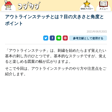
アウトラインステッチとは？目の大きさと角度と
ポイント
2021年08月20日
参考文献として使用する
「アウトラインステッチ」は、刺繍を始めたらまず覚えたい
基本の刺し方のひとつです。基本的なステッチですが、覚え
ると楽しめる図案の幅が広がりますよ。
そこで今回は、アウトラインステッチのやり方や注意点をご
紹介します。