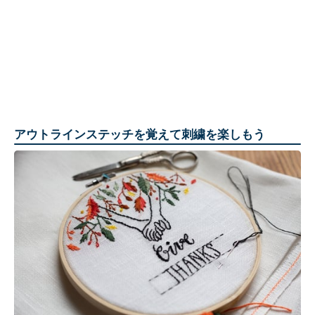
アウトラインステッチを覚えて刺繍を楽しもう