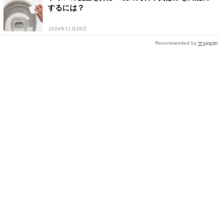
するには？
2024年11月28日
Recommended by