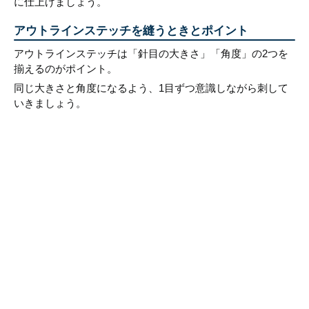
に仕上げましょう。
アウトラインステッチを縫うときとポイント
アウトラインステッチは「針目の大きさ」「角度」の2つを
揃えるのがポイント。
同じ大きさと角度になるよう、1目ずつ意識しながら刺して
いきましょう。