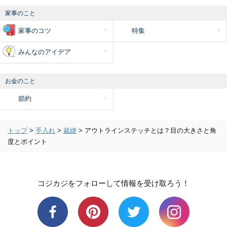
家事のこと
家事のコツ
特集
みんなのアイデア
お金のこと
節約
トップ
>
手入れ
>
裁縫
>
アウトラインステッチとは？目の大きさと角
度とポイント
コジカジをフォローして情報を受け取ろう！