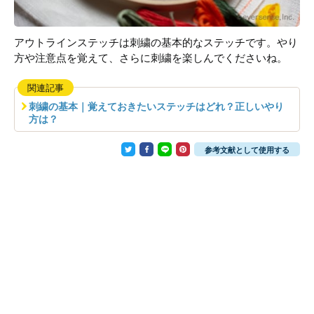
アウトラインステッチは刺繍の基本的なステッチです。やり
方や注意点を覚えて、さらに刺繍を楽しんでくださいね。
関連記事
刺繍の基本｜覚えておきたいステッチはどれ？正しいやり
方は？
参考文献として使用する