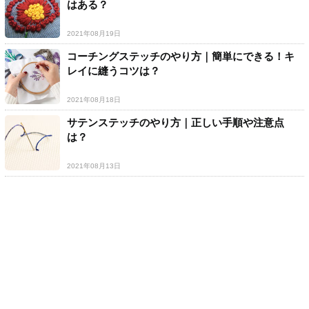
はある？
2021年08月19日
コーチングステッチのやり方｜簡単にできる！キ
レイに縫うコツは？
2021年08月18日
サテンステッチのやり方｜正しい手順や注意点
は？
2021年08月13日