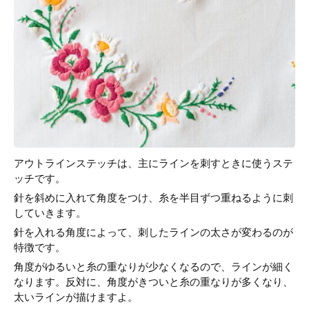
アウトラインステッチは、主にラインを刺すときに使うステ
ッチです。
針を斜めに入れて角度をつけ、糸を半目ずつ重ねるように刺
していきます。
針を入れる角度によって、刺したラインの太さが変わるのが
特徴です。
角度がゆるいと糸の重なりが少なくなるので、ラインが細く
なります。反対に、角度がきついと糸の重なりが多くなり、
太いラインが描けますよ。