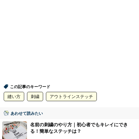
この記事のキーワード
縫い方
刺繍
アウトラインステッチ
あわせて読みたい
名前の刺繍のやり方｜初心者でもキレイにでき
る！簡単なステッチは？