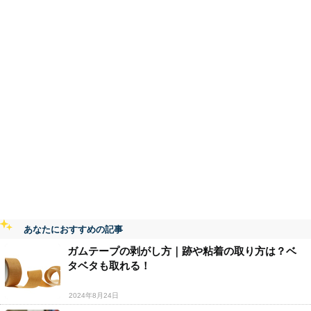
あなたにおすすめの記事
ガムテープの剥がし方｜跡や粘着の取り方は？ベ
タベタも取れる！
2024年8月24日