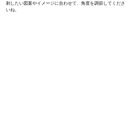
刺したい図案やイメージに合わせて、角度を調節してくださ
いね。