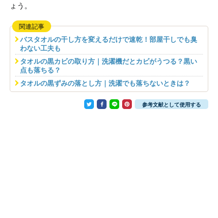
ょう。
関連記事
バスタオルの干し方を変えるだけで速乾！部屋干しでも臭
わない工夫も
タオルの黒カビの取り方｜洗濯機だとカビがうつる？黒い
点も落ちる？
タオルの黒ずみの落とし方｜洗濯でも落ちないときは？
参考文献として使用する