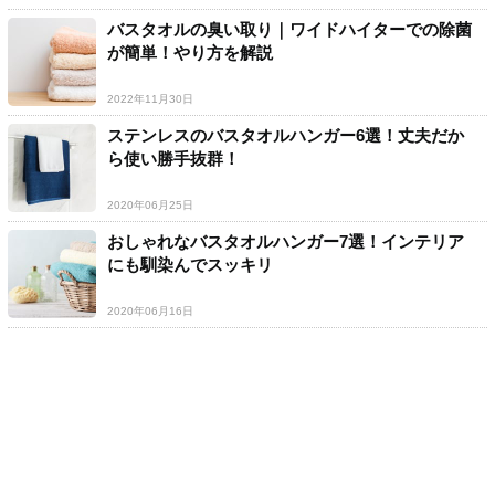
バスタオルの臭い取り｜ワイドハイターでの除菌
が簡単！やり方を解説
2022年11月30日
ステンレスのバスタオルハンガー6選！丈夫だか
ら使い勝手抜群！
2020年06月25日
おしゃれなバスタオルハンガー7選！インテリア
にも馴染んでスッキリ
2020年06月16日