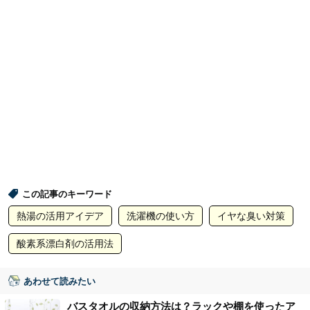
この記事のキーワード
熱湯の活用アイデア
洗濯機の使い方
イヤな臭い対策
酸素系漂白剤の活用法
あわせて読みたい
バスタオルの収納方法は？ラックや棚を使ったア