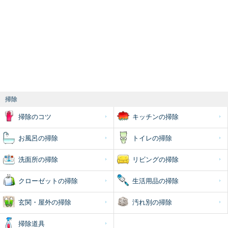
掃除
掃除のコツ
キッチンの掃除
お風呂の掃除
トイレの掃除
洗面所の掃除
リビングの掃除
クローゼットの掃除
生活用品の掃除
玄関・屋外の掃除
汚れ別の掃除
掃除道具