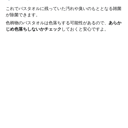
これでバスタオルに残っていた汚れや臭いのもととなる雑菌
が除菌できます。
色柄物のバスタオルは色落ちする可能性があるので、
あらか
じめ色落ちしないかチェック
しておくと安心ですよ。