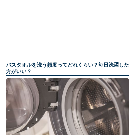
バスタオルを洗う頻度ってどれくらい？毎日洗濯した
方がいい？