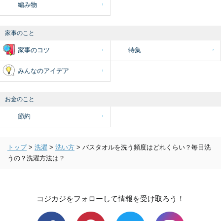
編み物
家事のこと
家事のコツ
特集
みんなのアイデア
お金のこと
節約
トップ
>
洗濯
>
洗い方
>
バスタオルを洗う頻度はどれくらい？毎日洗
うの？洗濯方法は？
コジカジをフォローして情報を受け取ろう！