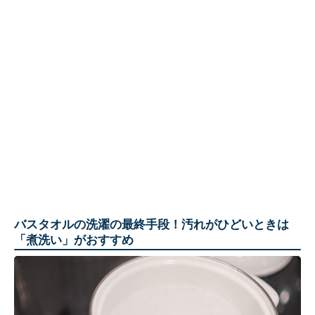
バスタオルの洗濯の最終手段！汚れがひどいときは
「煮洗い」がおすすめ