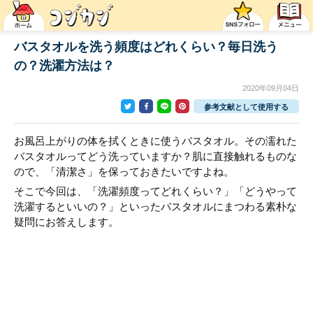
バスタオルを洗う頻度はどれくらい？毎日洗う
の？洗濯方法は？
2020年09月04日
参考文献として使用する
お風呂上がりの体を拭くときに使うバスタオル。その濡れた
バスタオルってどう洗っていますか？肌に直接触れるものな
ので、「清潔さ」を保っておきたいですよね。
そこで今回は、「洗濯頻度ってどれくらい？」「どうやって
洗濯するといいの？」といったバスタオルにまつわる素朴な
疑問にお答えします。