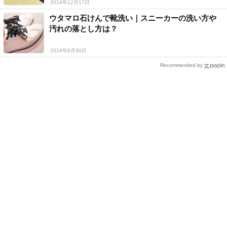
2024年12月17日
ウタマロ石けんで靴洗い｜スニーカーの洗い方や
汚れの落とし方は？
2024年8月30日
Recommended by