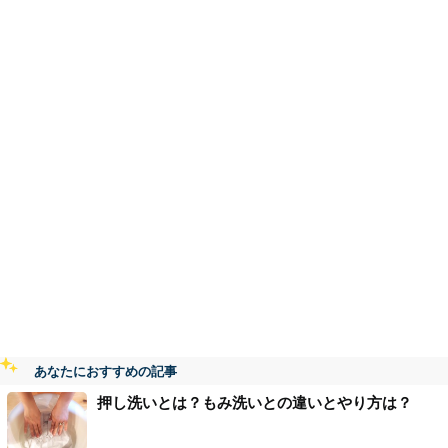
あなたにおすすめの記事
押し洗いとは？もみ洗いとの違いとやり方は？