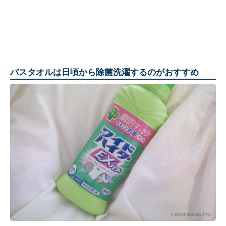
バスタオルは日頃から除菌洗濯するのがおすすめ