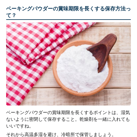
ベーキングパウダーの賞味期限を長くする保存方法っ
て？
ベーキングパウダーの賞味期限を長くするポイントは、湿気
ないように密閉して保存すること。乾燥剤を一緒に入れても
いいですね。
それから高温多湿を避け、冷暗所で保管しましょう。