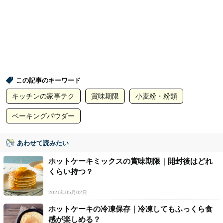
この記事のキーワード
キッチンの家事テク
賞味期限
小麦粉・粉類
ベーキングパウダー
あわせて読みたい
ホットケーキミックスの賞味期限｜開封後はどれ
くらい持つ？
2021年05月02日
ホットケーキの冷凍保存｜冷凍してもふっくら食
感が楽しめる？