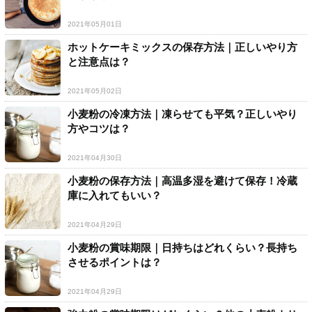
2021年05月01日
ホットケーキミックスの保存方法｜正しいやり方
と注意点は？
2021年05月02日
小麦粉の冷凍方法｜凍らせても平気？正しいやり
方やコツは？
2021年04月30日
小麦粉の保存方法｜高温多湿を避けて保存！冷蔵
庫に入れてもいい？
2021年04月29日
小麦粉の賞味期限｜日持ちはどれくらい？長持ち
させるポイントは？
2021年04月29日