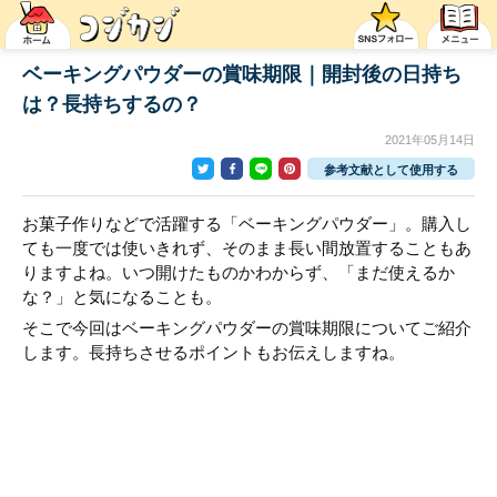
ベーキングパウダーの賞味期限｜開封後の日持ち
は？長持ちするの？
2021年05月14日
参考文献として使用する
お菓子作りなどで活躍する「ベーキングパウダー」。購入し
ても一度では使いきれず、そのまま長い間放置することもあ
りますよね。いつ開けたものかわからず、「まだ使えるか
な？」と気になることも。
そこで今回はベーキングパウダーの賞味期限についてご紹介
します。長持ちさせるポイントもお伝えしますね。