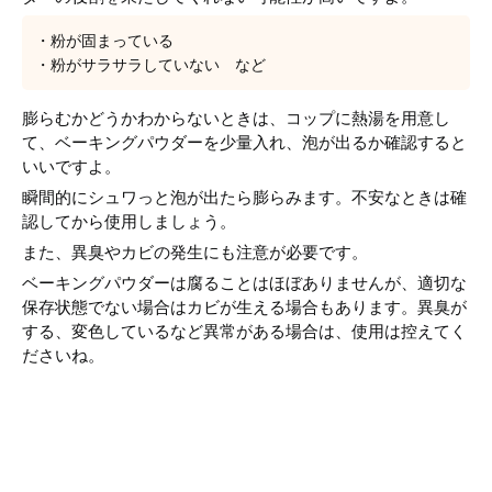
・粉が固まっている
・粉がサラサラしていない など
膨らむかどうかわからないときは、コップに熱湯を用意し
て、ベーキングパウダーを少量入れ、泡が出るか確認すると
いいですよ。
瞬間的にシュワっと泡が出たら膨らみます。不安なときは確
認してから使用しましょう。
また、異臭やカビの発生にも注意が必要です。
ベーキングパウダーは腐ることはほぼありませんが、適切な
保存状態でない場合はカビが生える場合もあります。異臭が
する、変色しているなど異常がある場合は、使用は控えてく
ださいね。