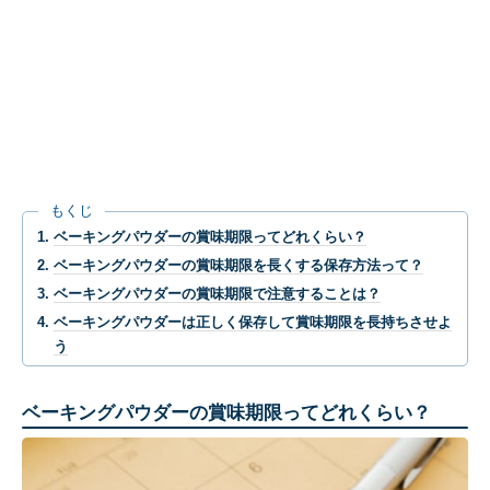
もくじ
ベーキングパウダーの賞味期限ってどれくらい？
ベーキングパウダーの賞味期限を長くする保存方法って？
ベーキングパウダーの賞味期限で注意することは？
ベーキングパウダーは正しく保存して賞味期限を長持ちさせよ
う
ベーキングパウダーの賞味期限ってどれくらい？