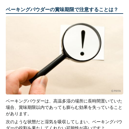
ベーキングパウダーの賞味期限で注意することは？
ベーキングパウダーは、高温多湿の場所に長時間置いていた
場合、賞味期限以内であっても膨らむ効果を失っていること
があります。
次のような状態だと湿気を吸収してしまい、ベーキングパウ
ダーの役割を果たしてくれない可能性が高いですよ。