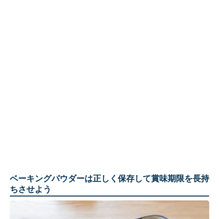
ベーキングパウダーは正しく保存して賞味期限を長持
ちさせよう