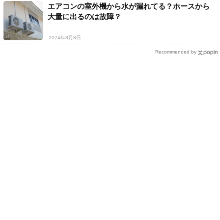
エアコンの室外機から水が漏れてる？ホースから
大量に出るのは故障？
2024年8月8日
Recommended by