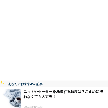
あなたにおすすめの記事
ニットやセーターを洗濯する頻度は？こまめに洗
わなくても大丈夫！
2024年10月18日