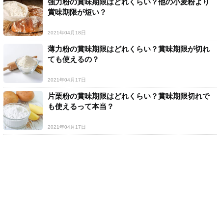
強力粉の賞味期限はどれくらい？他の小麦粉より
賞味期限が短い？
2021年04月18日
薄力粉の賞味期限はどれくらい？賞味期限が切れ
ても使えるの？
2021年04月17日
片栗粉の賞味期限はどれくらい？賞味期限切れで
も使えるって本当？
2021年04月17日