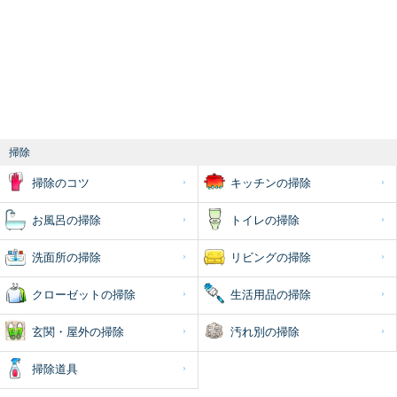
掃除
掃除のコツ
キッチンの掃除
お風呂の掃除
トイレの掃除
洗面所の掃除
リビングの掃除
クローゼットの掃除
生活用品の掃除
玄関・屋外の掃除
汚れ別の掃除
掃除道具