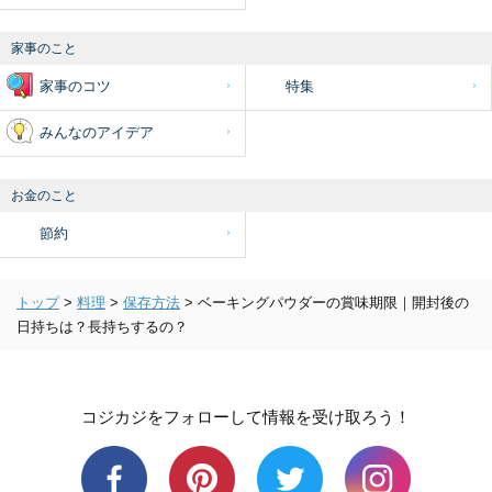
家事のこと
家事のコツ
特集
みんなのアイデア
お金のこと
節約
トップ
>
料理
>
保存方法
>
ベーキングパウダーの賞味期限｜開封後の
日持ちは？長持ちするの？
コジカジをフォローして情報を受け取ろう！