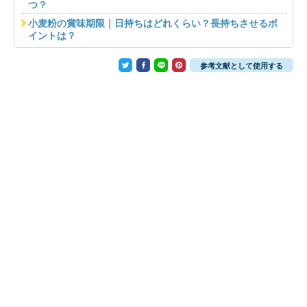
つ？
小麦粉の賞味期限｜日持ちはどれくらい？長持ちさせるポ
イントは？
参考文献として使用する