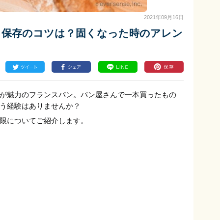
2021年09月16日
｜保存のコツは？固くなった時のアレン
が魅力のフランスパン。パン屋さんで一本買ったもの
う経験はありませんか？
限についてご紹介します。