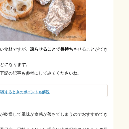
い食材ですが、
凍らせることで長持ち
させることができ
どになります。
下記の記事も参考にしてみてくださいね。
解凍するときのポイントも解説
が乾燥して風味が食感が落ちてしまうのでおすすめでき