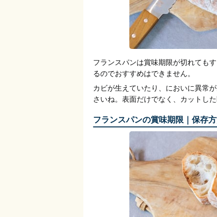
フランスパンは賞味期限が切れてもす
るのでおすすめはできません。
カビが生えていたり、においに異常が
さいね。表面だけでなく、カットした
フランスパンの賞味期限｜保存方