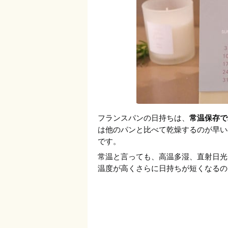
フランスパンの日持ちは、
常温保存で
は他のパンと比べて乾燥するのが早い
です。
常温と言っても、高温多湿、直射日光
温度が高くさらに日持ちが短くなるの