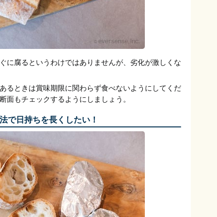
ぐに腐るというわけではありませんが、劣化が激しくな
あるときは賞味期限に関わらず食べないようにしてくだ
断面もチェックするようにしましょう。
法で日持ちを長くしたい！