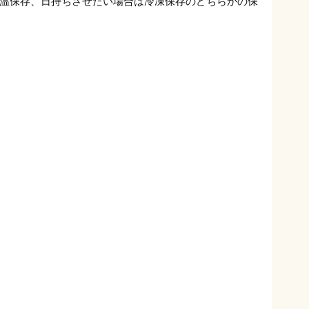
温保存、日持ちさせたい場合は冷凍保存のどちらかの保