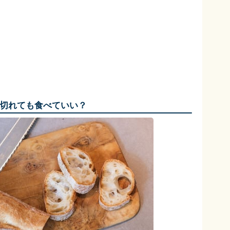
切れても食べていい？