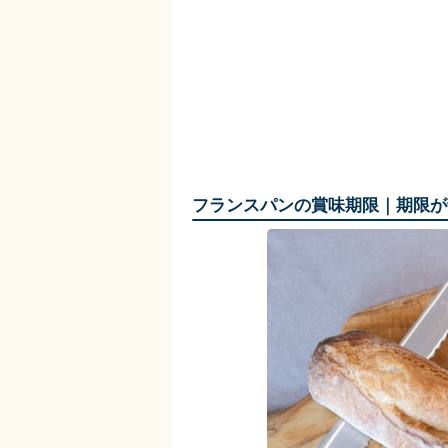
フランスパンの賞味期限｜期限が