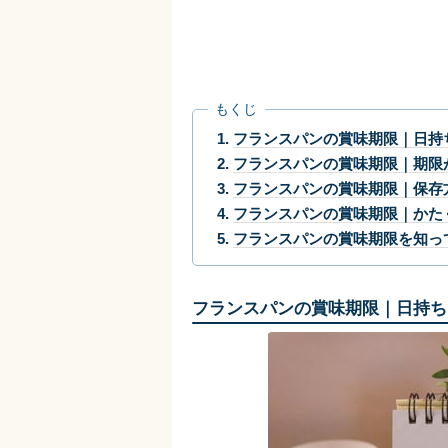
もくじ
フランスパンの賞味期限｜日持
フランスパンの賞味期限｜期限
フランスパンの賞味期限｜保存
フランスパンの賞味期限｜かた
フランスパンの賞味期限を知っ
フランスパンの賞味期限｜日持ち