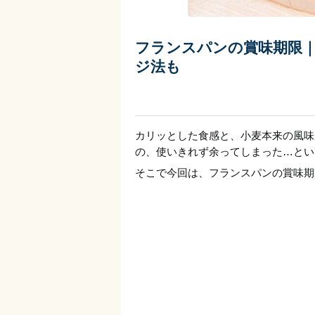
フランスパンの賞味期限
ジ法も
カリッとした食感と、小麦本来の風味
の、使いきれず余ってしまった…とい
そこで今回は、フランスパンの賞味期