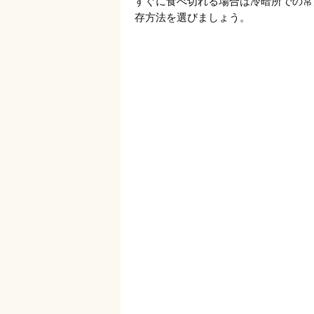
すぐに食べ切れる場合は冷暗所での常
存方法を選びましょう。