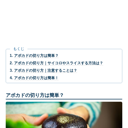
もくじ
アボカドの切り方は簡単？
アボカドの切り方｜サイコロやスライスする方法は？
アボカドの切り方｜注意することは？
アボカドの切り方は簡単！
アボカドの切り方は簡単？