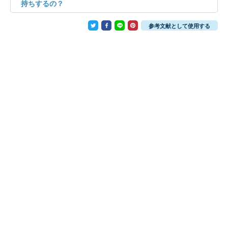
持ちするの？
参考文献として使用する