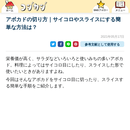
アボカドの切り方｜サイコロやスライスにする簡
単な方法は？
2021年05月17日
参考文献として使用する
栄養価が高く、サラダなどいろいろと使いみちの多いアボカ
ド。料理によってはサイコロ目にしたり、スライスした形で
使いたいときがありますよね。
今回はそんなアボカドをサイコロ目に切ったり、スライスす
る簡単な手順をご紹介します。