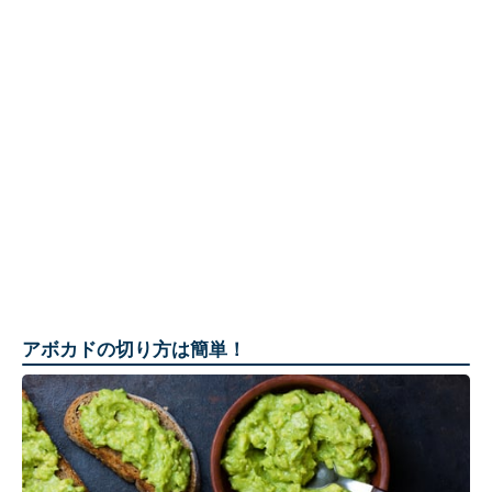
アボカドの切り方は簡単！