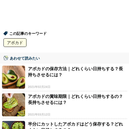
この記事のキーワード
アボカド
あわせて読みたい
アボカドの保存方法｜どれくらい日持ちする？長
持ちさせるには？
2021年02月24日
アボカドの賞味期限｜どれくらい日持ちするの？
長持ちさせるには？
2021年03月12日
半分にカットしたアボカドはどう保存する？どれ