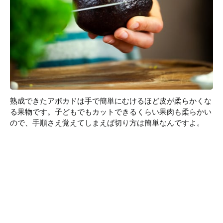
熟成できたアボカドは手で簡単にむけるほど皮が柔らかくな
る果物です。子どもでもカットできるくらい果肉も柔らかい
ので、手順さえ覚えてしまえば切り方は簡単なんですよ。