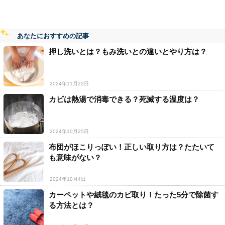
あなたにおすすめの記事
押し洗いとは？もみ洗いとの違いとやり方は？
2024年11月22日
カビは熱湯で消毒できる？死滅する温度は？
2024年10月25日
布団がほこりっぽい！正しい取り方は？たたいて
も意味がない？
2024年10月4日
カーペットや絨毯のカビ取り！たった5分で除菌す
る方法とは？