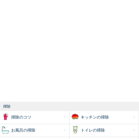
掃除
掃除のコツ
キッチンの掃除
お風呂の掃除
トイレの掃除