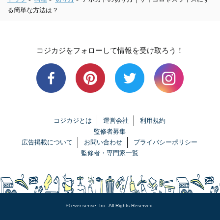
る簡単な方法は？
コジカジをフォローして情報を受け取ろう！
コジカジとは
運営会社
利用規約
監修者募集
広告掲載について
お問い合わせ
プライバシーポリシー
監修者・専門家一覧
© ever sense, Inc. All Rights Reserved.