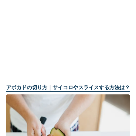
アボカドの切り方｜サイコロやスライスする方法は？