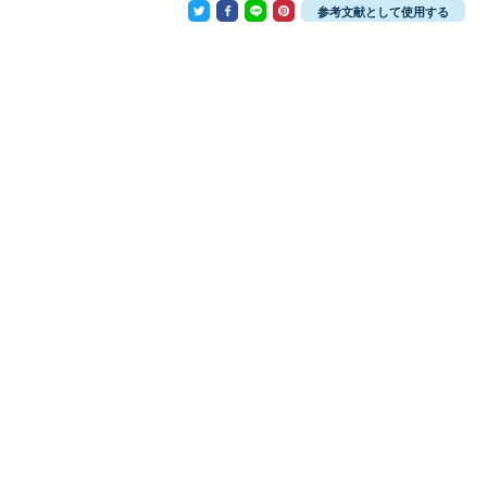
参考文献として使用する