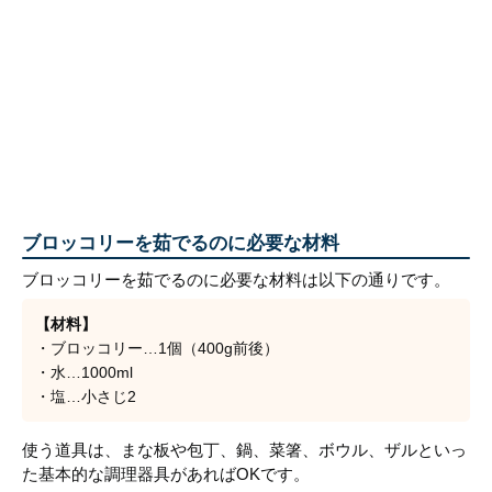
ブロッコリーを茹でるのに必要な材料
ブロッコリーを茹でるのに必要な材料は以下の通りです。
【材料】
・ブロッコリー…1個（400g前後）
・水…1000ml
・塩…小さじ2
使う道具は、まな板や包丁、鍋、菜箸、ボウル、ザルといっ
た基本的な調理器具があればOKです。