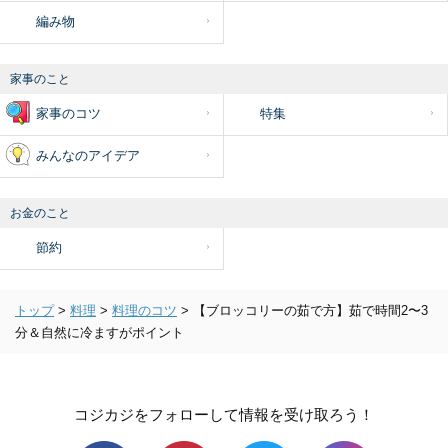
編み物
家事のこと
家事のコツ
特集
みんなのアイデア
お金のこと
節約
トップ
>
料理
>
料理のコツ
>
【ブロッコリーの茹で方】茹で時間2〜3
分＆自然に冷ますがポイント
コジカジをフォローして情報を受け取ろう！