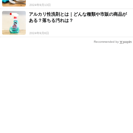
2024年9月13日
アルカリ性洗剤とは｜どんな種類や市販の商品が
ある？落ちる汚れは？
2024年9月6日
Recommended by