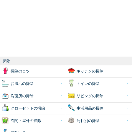
掃除
掃除のコツ
キッチンの掃除
お風呂の掃除
トイレの掃除
洗面所の掃除
リビングの掃除
クローゼットの掃除
生活用品の掃除
玄関・屋外の掃除
汚れ別の掃除