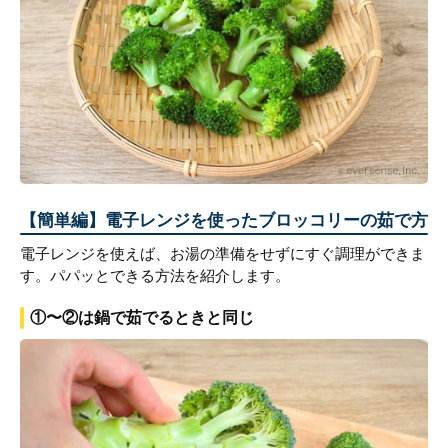
【簡単編】電子レンジを使ったブロッコリーの茹で方
電子レンジを使えば、お湯の準備をせずにすぐ調理ができま
す。パパッとできる方法を紹介します。
①〜②は鍋で茹でるときと同じ