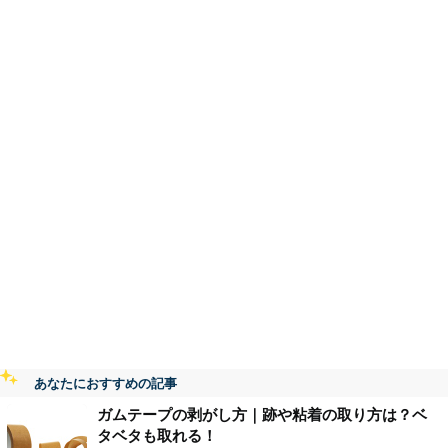
あなたにおすすめの記事
ガムテープの剥がし方｜跡や粘着の取り方は？ベ
タベタも取れる！