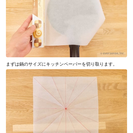
まずは鍋のサイズにキッチンペーパーを切り取ります。