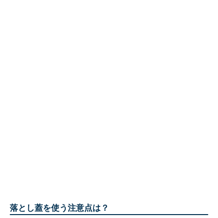
落とし蓋を使う注意点は？