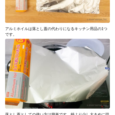
アルミホイルは落とし蓋の代わりになるキッチン用品の1つ
です。
落とし蓋としての使い方は簡単です。鍋より少し大きめに切