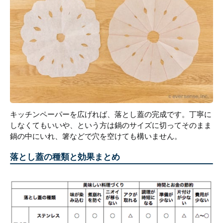
キッチンペーパーを広げれば、落とし蓋の完成です。丁寧に
しなくてもいいや、という方は鍋のサイズに切ってそのまま
鍋の中にいれ、箸などで穴を空けても構いません。
落とし蓋の種類と効果まとめ