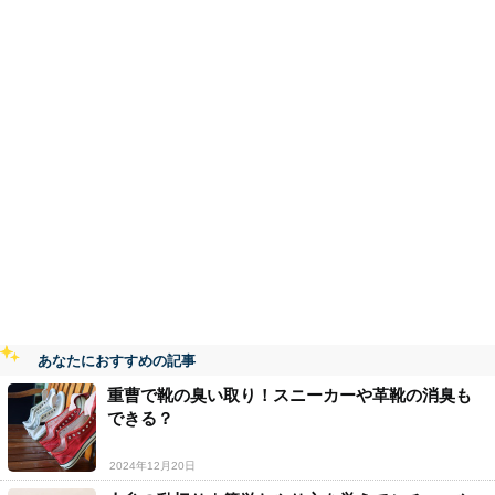
あなたにおすすめの記事
重曹で靴の臭い取り！スニーカーや革靴の消臭も
できる？
2024年12月20日