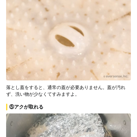
落とし蓋をすると、通常の蓋が必要ありません。蓋が汚れ
ず、洗い物が少なくてすみますよ。
⑤アクが取れる