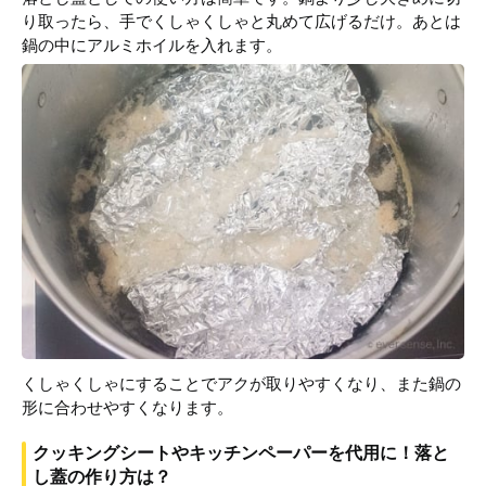
り取ったら、手でくしゃくしゃと丸めて広げるだけ。あとは
鍋の中にアルミホイルを入れます。
くしゃくしゃにすることでアクが取りやすくなり、また鍋の
形に合わせやすくなります。
クッキングシートやキッチンペーパーを代用に！落と
し蓋の作り方は？