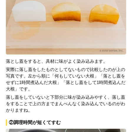
落とし蓋をすると、具材に味がよく染み込みます。
実際に落し蓋をしたものとしてないもので比較したのが上の
写真です。左から順に「何もしていない大根」「落とし蓋を
せずに1時間煮込んだ大根」「落とし蓋をして1時間煮込んだ
大根」です。
落し蓋をしていないと下部分に味が染み込みやすく、落し蓋
をすることで上の方までまんべんなく染み込んでいるのがわ
かりますね。
②調理時間が短くてすむ