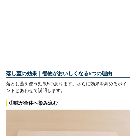
落し蓋の効果｜煮物がおいしくなる5つの理由
落とし蓋を使う効果5つあります。さらに効果を高めるポイ
ントとあわせて説明します。
①味が全体へ染み込む