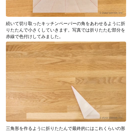
続いて切り取ったキッチンペーパーの角をあわせるように折
りたたんで小さくしていきます。写真では折りたたむ部分を
赤線で色付けしてみました。
三角形を作るように折りたたんで最終的にはこれくらいの形