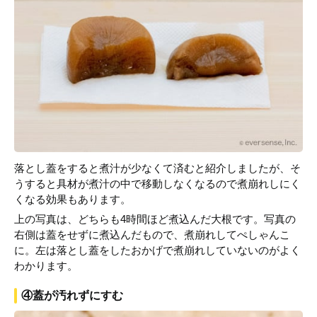
落とし蓋をすると煮汁が少なくて済むと紹介しましたが、そ
うすると具材が煮汁の中で移動しなくなるので煮崩れしにく
くなる効果もあります。
上の写真は、どちらも4時間ほど煮込んだ大根です。写真の
右側は蓋をせずに煮込んだもので、煮崩れしてぺしゃんこ
に。左は落とし蓋をしたおかげで煮崩れしていないのがよく
わかります。
④蓋が汚れずにすむ