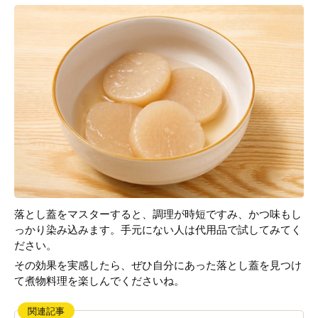
落とし蓋をマスターすると、調理が時短ですみ、かつ味もし
っかり染み込みます。手元にない人は代用品で試してみてく
ださい。
その効果を実感したら、ぜひ自分にあった落とし蓋を見つけ
て煮物料理を楽しんでくださいね。
関連記事