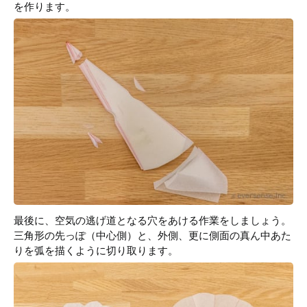
を作ります。
最後に、空気の逃げ道となる穴をあける作業をしましょう。
三角形の先っぽ（中心側）と、外側、更に側面の真ん中あた
りを弧を描くように切り取ります。