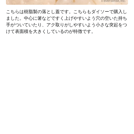
こちらは樹脂製の落とし蓋です。こちらもダイソーで購入し
ました。中心に箸などですく上げやすいよう穴の空いた持ち
手がついていたり、アク取りがしやすいよう小さな突起をつ
けて表面積を大きくしているのが特徴です。