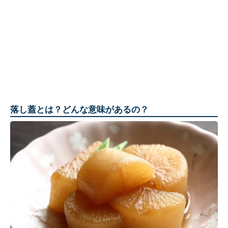
落し蓋とは？どんな意味があるの？