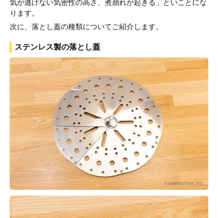
気が逃げない気密性の高さ、煮崩れが起きる」といことにな
ります。
次に、落とし蓋の種類についてご紹介します。
ステンレス製の落とし蓋