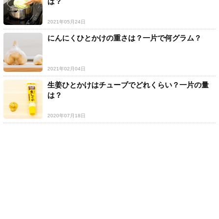
は？
2021年05月24日
にんにくひとかけの重さは？一片で何グラム？
2021年02月04日
生姜ひとかけはチューブでどれくらい？一片の量
は？
2020年07月18日