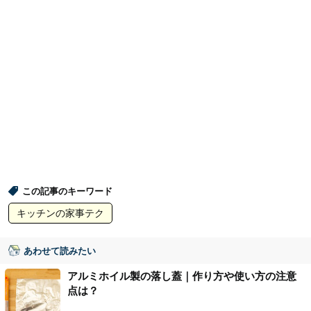
この記事のキーワード
キッチンの家事テク
あわせて読みたい
アルミホイル製の落し蓋｜作り方や使い方の注意
点は？