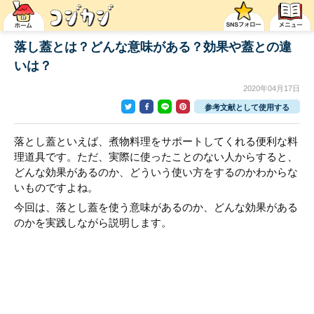
落し蓋とは？どんな意味がある？効果や蓋との違
いは？
2020年04月17日
参考文献として使用する
落とし蓋といえば、煮物料理をサポートしてくれる便利な料
理道具です。ただ、実際に使ったことのない人からすると、
どんな効果があるのか、どういう使い方をするのかわからな
いものですよね。
今回は、落とし蓋を使う意味があるのか、どんな効果がある
のかを実践しながら説明します。