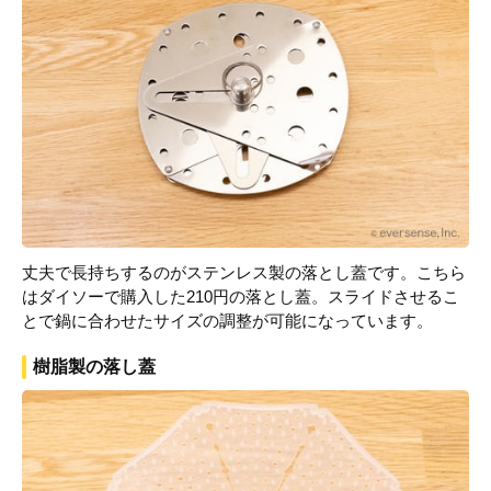
丈夫で長持ちするのがステンレス製の落とし蓋です。こちら
はダイソーで購入した210円の落とし蓋。スライドさせるこ
とで鍋に合わせたサイズの調整が可能になっています。
樹脂製の落し蓋