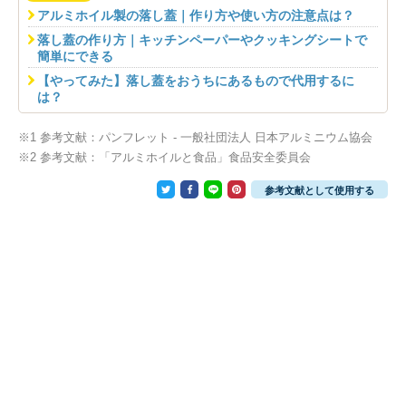
アルミホイル製の落し蓋｜作り方や使い方の注意点は？
落し蓋の作り方｜キッチンペーパーやクッキングシートで
簡単にできる
【やってみた】落し蓋をおうちにあるもので代用するに
は？
※1 参考文献：パンフレット - 一般社団法人 日本アルミニウム協会
※2 参考文献：「アルミホイルと食品」食品安全委員会
参考文献として使用する