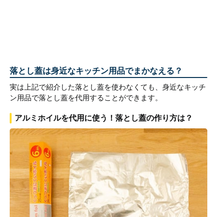
落とし蓋は身近なキッチン用品でまかなえる？
実は上記で紹介した落とし蓋を使わなくても、身近なキッチ
ン用品で落とし蓋を代用することができます。
アルミホイルを代用に使う！落とし蓋の作り方は？