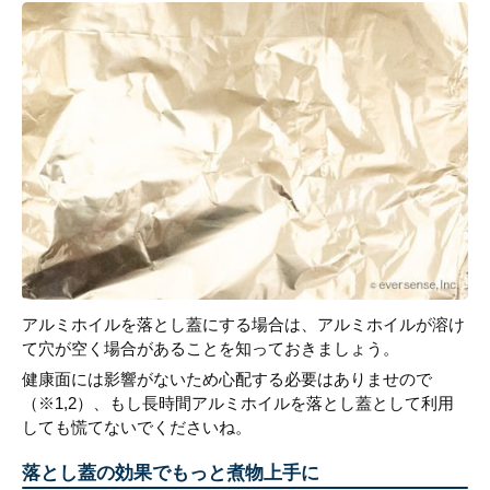
アルミホイルを落とし蓋にする場合は、アルミホイルが溶け
て穴が空く場合があることを知っておきましょう。
健康面には影響がないため心配する必要はありませので
（※1,2）、もし長時間アルミホイルを落とし蓋として利用
しても慌てないでくださいね。
落とし蓋の効果でもっと煮物上手に