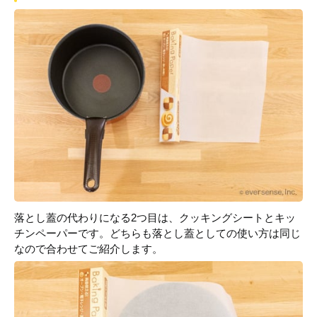
落とし蓋の代わりになる2つ目は、クッキングシートとキッ
チンペーパーです。どちらも落とし蓋としての使い方は同じ
なので合わせてご紹介します。