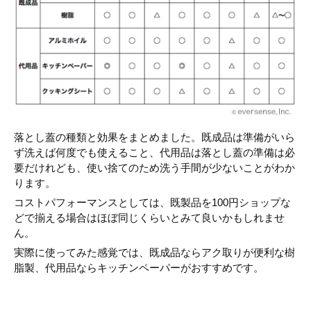
落とし蓋の種類と効果をまとめました。既成品は準備がいら
ず洗えば何度でも使えること、代用品は落とし蓋の準備は必
要だけれども、使い捨てのため洗う手間が少ないことがわか
ります。
コストパフォーマンスとしては、既製品を100円ショップな
どで揃える場合はほぼ同じくらいとみて良いかもしれませ
ん。
実際に使ってみた感覚では、既成品ならアク取りが便利な樹
脂製、代用品ならキッチンペーパーがおすすめです。