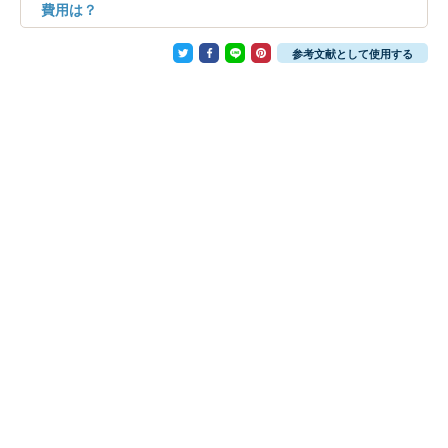
費用は？
参考文献として使用する