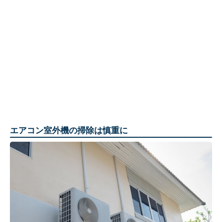
エアコン室外機の掃除は慎重に