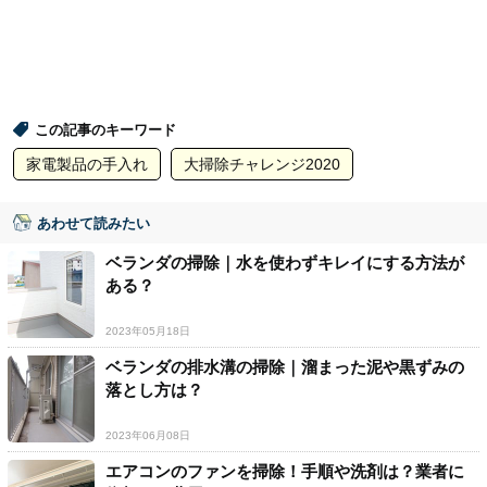
この記事のキーワード
家電製品の手入れ
大掃除チャレンジ2020
あわせて読みたい
ベランダの掃除｜水を使わずキレイにする方法が
ある？
2023年05月18日
ベランダの排水溝の掃除｜溜まった泥や黒ずみの
落とし方は？
2023年06月08日
エアコンのファンを掃除！手順や洗剤は？業者に