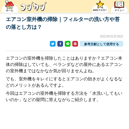
エアコン室外機の掃除｜フィルターの洗い方や苔
の落とし方は？
2021年02月26日
参考文献として使用する
エアコンの室外機を掃除したことはありますか？エアコン本
体の掃除はしていても、ベランダなどの屋外にあるエアコン
の室外機まではなかなか気が回りませんよね。
でも、室外機をキレイにするとエアコンの効きがよくなるな
どのメリットがあるんですよ。
今回はエアコンの室外機を掃除する方法を「水洗いしてもい
いのか」などの疑問に答えながらご紹介します。