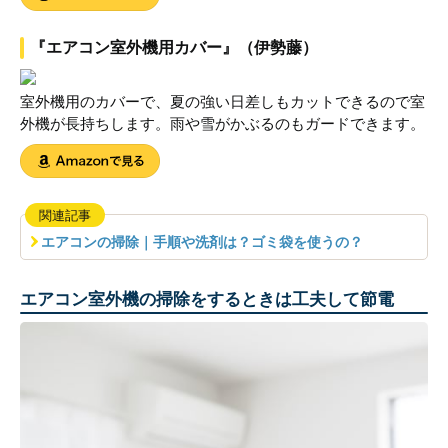
『エアコン室外機用カバー』（伊勢藤）
室外機用のカバーで、夏の強い日差しもカットできるので室
外機が長持ちします。雨や雪がかぶるのもガードできます。
関連記事
エアコンの掃除｜手順や洗剤は？ゴミ袋を使うの？
エアコン室外機の掃除をするときは工夫して節電