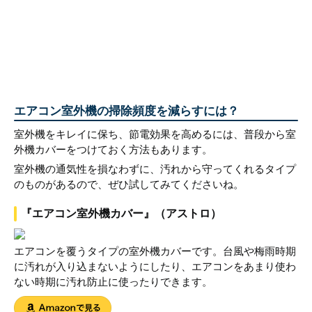
エアコン室外機の掃除頻度を減らすには？
室外機をキレイに保ち、節電効果を高めるには、普段から室
外機カバーをつけておく方法もあります。
室外機の通気性を損なわずに、汚れから守ってくれるタイプ
のものがあるので、ぜひ試してみてくださいね。
『エアコン室外機カバー』（アストロ）
エアコンを覆うタイプの室外機カバーです。台風や梅雨時期
に汚れが入り込まないようにしたり、エアコンをあまり使わ
ない時期に汚れ防止に使ったりできます。