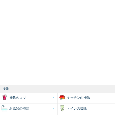
掃除
掃除のコツ
キッチンの掃除
お風呂の掃除
トイレの掃除