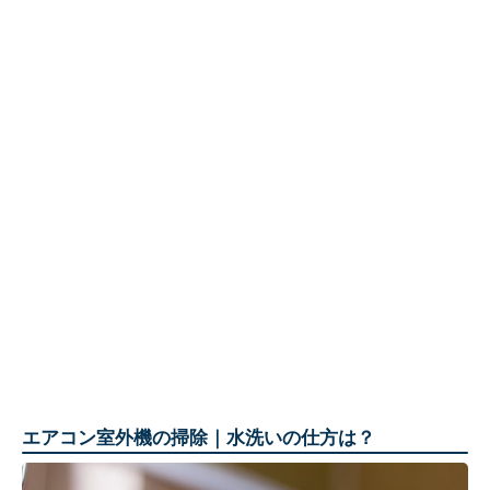
エアコン室外機の掃除｜水洗いの仕方は？