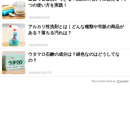
つの使い方を実践！
2024年9月13日
アルカリ性洗剤とは｜どんな種類や市販の商品が
ある？落ちる汚れは？
2024年9月6日
ウタマロ石鹸の成分は？緑色なのはどうしてな
の？
2024年12月17日
Recommended by