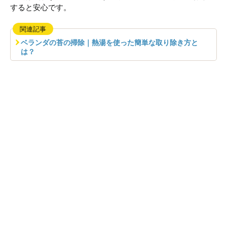
すると安心です。
関連記事
ベランダの苔の掃除｜熱湯を使った簡単な取り除き方と
は？