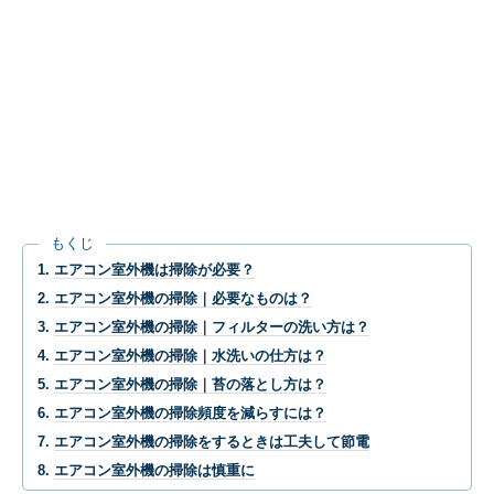
もくじ
エアコン室外機は掃除が必要？
エアコン室外機の掃除｜必要なものは？
エアコン室外機の掃除｜フィルターの洗い方は？
エアコン室外機の掃除｜水洗いの仕方は？
エアコン室外機の掃除｜苔の落とし方は？
エアコン室外機の掃除頻度を減らすには？
エアコン室外機の掃除をするときは工夫して節電
エアコン室外機の掃除は慎重に