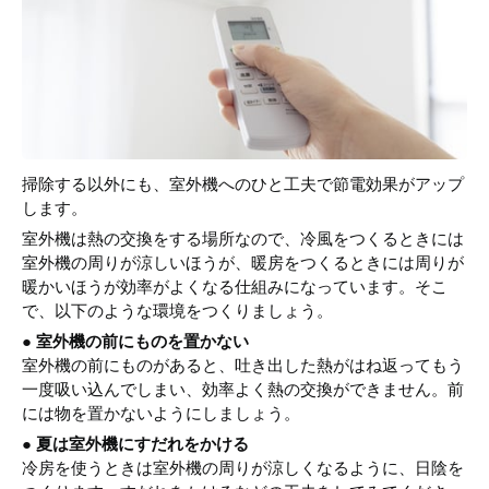
掃除する以外にも、室外機へのひと工夫で節電効果がアップ
します。
室外機は熱の交換をする場所なので、冷風をつくるときには
室外機の周りが涼しいほうが、暖房をつくるときには周りが
暖かいほうが効率がよくなる仕組みになっています。そこ
で、以下のような環境をつくりましょう。
● 室外機の前にものを置かない
室外機の前にものがあると、吐き出した熱がはね返ってもう
一度吸い込んでしまい、効率よく熱の交換ができません。前
には物を置かないようにしましょう。
● 夏は室外機にすだれをかける
冷房を使うときは室外機の周りが涼しくなるように、日陰を