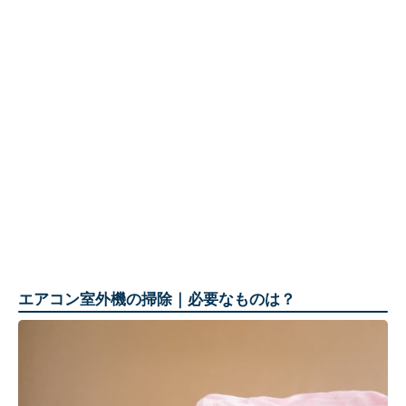
エアコン室外機の掃除｜必要なものは？