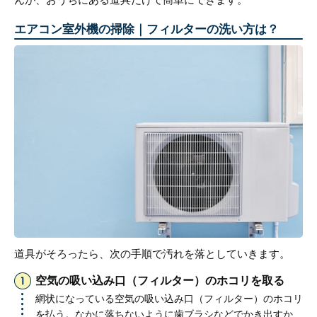
エアコン室外機の掃除｜フィルターの洗い方は？
道具がそろったら、次の手順で汚れを落としていきます。
空気の吸い込み口（フィルター）のホコリを取る
網状になっている空気の吸い込み口（フィルター）のホコリ
を払う。なかに落ちないように歯ブラシなどでかき出すか、