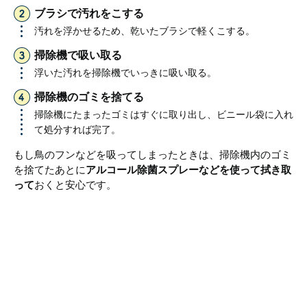
ブラシで汚れをこする
汚れを浮かせるため、乾いたブラシで軽くこする。
掃除機で吸い取る
浮いた汚れを掃除機でいっきに吸い取る。
掃除機のゴミを捨てる
掃除機にたまったゴミはすぐに取り出し、ビニール袋に入れ
て処分すれば完了。
もし鳥のフンなどを吸ってしまったときは、掃除機内のゴミ
を捨てたあとに
アルコール除菌スプレーなどを使って拭き取
って
おくと安心です。