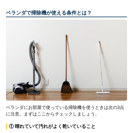
ベランダで掃除機が使える条件とは？
ベランダにお部屋で使っている掃除機を使うときは次の3点
に注意。まずはここからチェックしましょう。
① 晴れていて汚れがよく乾いていること