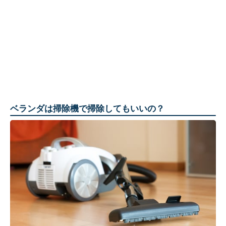
ベランダは掃除機で掃除してもいいの？