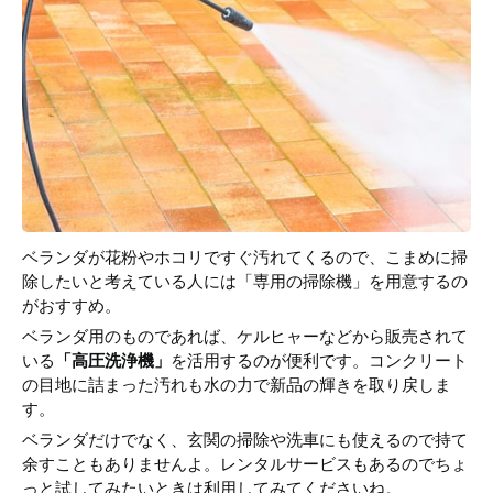
ベランダが花粉やホコリですぐ汚れてくるので、こまめに掃
除したいと考えている人には「専用の掃除機」を用意するの
がおすすめ。
ベランダ用のものであれば、ケルヒャーなどから販売されて
いる
「高圧洗浄機」
を活用するのが便利です。コンクリート
の目地に詰まった汚れも水の力で新品の輝きを取り戻しま
す。
ベランダだけでなく、玄関の掃除や洗車にも使えるので持て
余すこともありませんよ。レンタルサービスもあるのでちょ
っと試してみたいときは利用してみてくださいね。