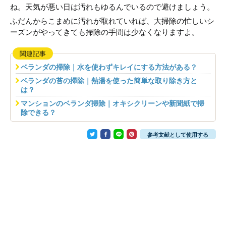
ね。天気が悪い日は汚れもゆるんでいるので避けましょう。
ふだんからこまめに汚れが取れていれば、大掃除の忙しいシ
ーズンがやってきても掃除の手間は少なくなりますよ。
関連記事
ベランダの掃除｜水を使わずキレイにする方法がある？
ベランダの苔の掃除｜熱湯を使った簡単な取り除き方と
は？
マンションのベランダ掃除｜オキシクリーンや新聞紙で掃
除できる？
参考文献として使用する