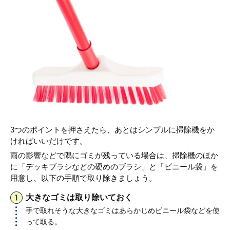
3つのポイントを押さえたら、あとはシンプルに掃除機をか
ければいいだけです。
雨の影響などで隅にゴミが残っている場合は、掃除機のほか
に「デッキブラシなどの硬めのブラシ」と「ビニール袋」を
用意し、以下の手順で取り除きましょう。
大きなゴミは取り除いておく
手で取れそうな大きなゴミはあらかじめビニール袋などを使
って取る。