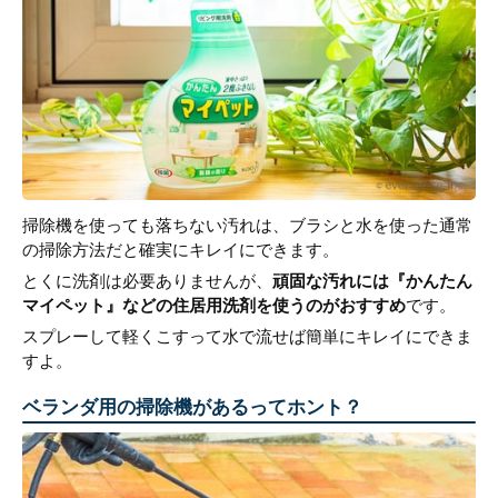
掃除機を使っても落ちない汚れは、ブラシと水を使った通常
の掃除方法だと確実にキレイにできます。
とくに洗剤は必要ありませんが、
頑固な汚れには『かんたん
マイペット』などの住居用洗剤を使うのがおすすめ
です。
スプレーして軽くこすって水で流せば簡単にキレイにできま
すよ。
ベランダ用の掃除機があるってホント？