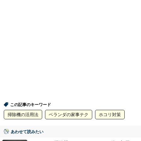
この記事のキーワード
掃除機の活用法
ベランダの家事テク
ホコリ対策
あわせて読みたい