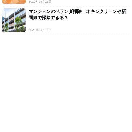
2020年04月21日
マンションのベランダ掃除｜オキシクリーンや新
聞紙で掃除できる？
2020年01月12日