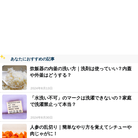
あなたにおすすめの記事
炊飯器の内釜の洗い方｜洗剤は使っていい？内蓋
や外釜はどうする？
2024年8月13日
「水洗い不可」のマークは洗濯できないの？家庭
で洗濯禁止って本当？
2024年8月30日
人参の乱切り｜簡単なやり方を覚えてシチューや
肉じゃがに！