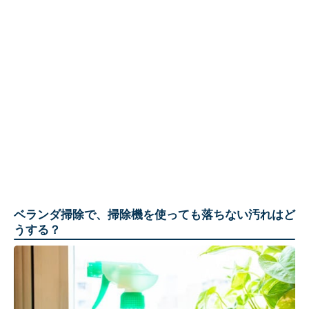
ベランダ掃除で、掃除機を使っても落ちない汚れはど
うする？