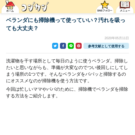
ベランダにも掃除機って使っていい？汚れを吸っ
ても大丈夫？
2020年05月11日
参考文献として使用する
洗濯物を干す場所として毎日のように使うベランダ。掃除し
たいと思いながらも、準備が大変なのでつい後回しにしてし
まう場所の1つです。そんなベランダをパパッと掃除するの
にオススメなのが掃除機を使う方法です。
今回は忙しいママやパパのために、掃除機でベランダを掃除
する方法をご紹介します。