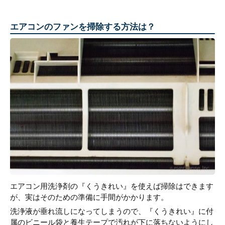
エアコンのファンを掃除する方法は？
エアコン用洗浄剤の『くうきれい』を使えば掃除はできます
が、実はそのための準備に手間がかかります。
洗浄液が垂れ流しになってしまうので、『くうきれい』に付
属のビニール袋と養生テープで汚れが下に落ちないようにし