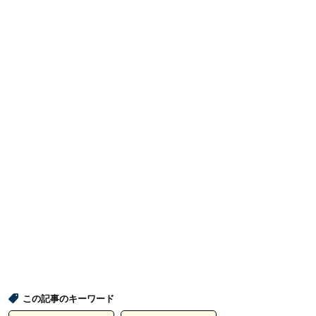
この記事のキーワード