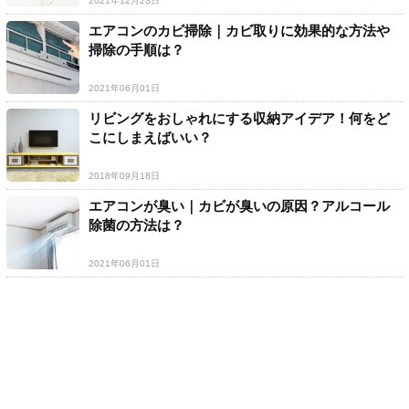
2021年12月23日
エアコンのカビ掃除｜カビ取りに効果的な方法や
掃除の手順は？
2021年06月01日
リビングをおしゃれにする収納アイデア！何をど
こにしまえばいい？
2018年09月18日
エアコンが臭い｜カビが臭いの原因？アルコール
除菌の方法は？
2021年06月01日