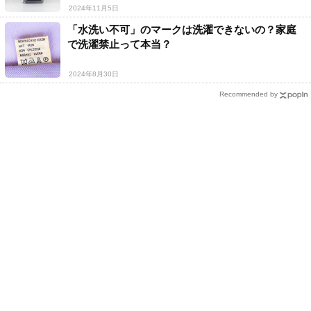
2024年11月5日
「水洗い不可」のマークは洗濯できないの？家庭
で洗濯禁止って本当？
2024年8月30日
Recommended by