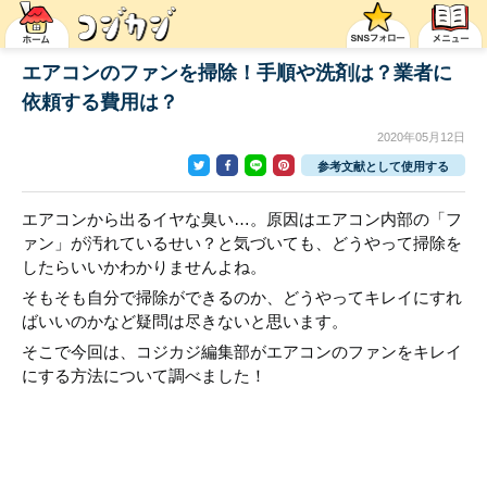
エアコンのファンを掃除！手順や洗剤は？業者に
依頼する費用は？
2020年05月12日
参考文献として使用する
エアコンから出るイヤな臭い…。原因はエアコン内部の「フ
ァン」が汚れているせい？と気づいても、どうやって掃除を
したらいいかわかりませんよね。
そもそも自分で掃除ができるのか、どうやってキレイにすれ
ばいいのかなど疑問は尽きないと思います。
そこで今回は、コジカジ編集部がエアコンのファンをキレイ
にする方法について調べました！