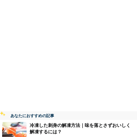
あなたにおすすめの記事
冷凍した刺身の解凍方法｜味を落とさずおいしく
解凍するには？