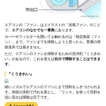
エアコンの「ファン」は上イラストの「送風ファン」のこと
で、
エアコンのなかでも一番奥
にあります。
カバーやフィルターを開いても触れるのは「熱交換器（フィ
ン）」まで。ファンまでを掃除しようと思ったら、普通の掃
除道具では届きません。
ただ、エアコンのファンを掃除するための洗浄剤『くうきれ
い』があるので、これを使えば
自分で掃除することはできま
す
。
『くうきれい』
細いノズルでエアコンのファンにまで洗剤をふきつけられま
す。泡状の洗剤で汚れを落とし、「リンス」を使って洗剤を
洗い流せば掃除は完了です。