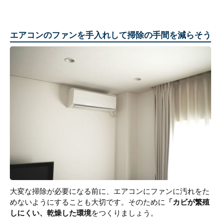
エアコンのファンを手入れして掃除の手間を減らそう
大変な掃除が必要になる前に、エアコンにファンに汚れをた
めないようにすることも大切です。そのために
「カビが繁殖
しにくい、乾燥した環境
をつくりましょう。