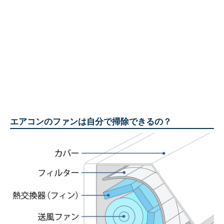
エアコンのファンは自分で掃除できるの？