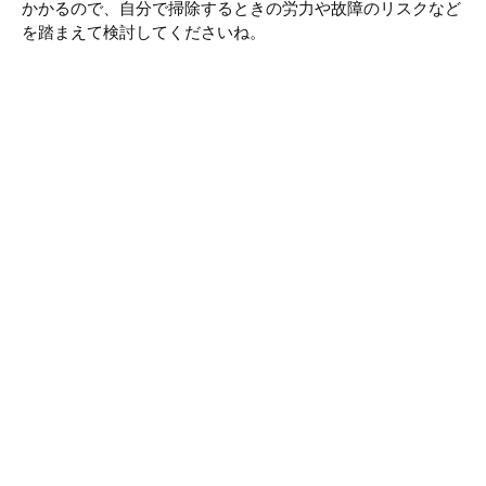
かかるので、自分で掃除するときの労力や故障のリスクなど
を踏まえて検討してくださいね。