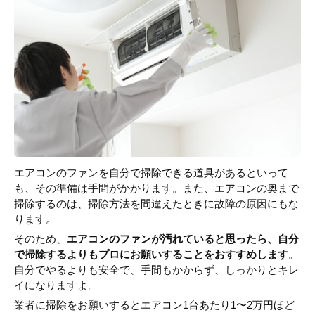
エアコンのファンを自分で掃除できる道具があるといって
も、その準備は手間がかかります。また、エアコンの奥まで
掃除するのは、掃除方法を間違えたときに故障の原因にもな
ります。
そのため、
エアコンのファンが汚れていると思ったら、自分
で掃除するよりもプロにお願いすることをおすすめします
。
自分でやるよりも安全で、手間もかからず、しっかりとキレ
イになりますよ。
業者に掃除をお願いするとエアコン1台あたり1〜2万円ほど