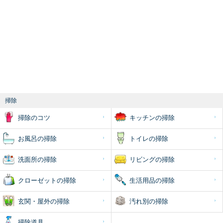
掃除
掃除のコツ
キッチンの掃除
お風呂の掃除
トイレの掃除
洗面所の掃除
リビングの掃除
クローゼットの掃除
生活用品の掃除
玄関・屋外の掃除
汚れ別の掃除
掃除道具