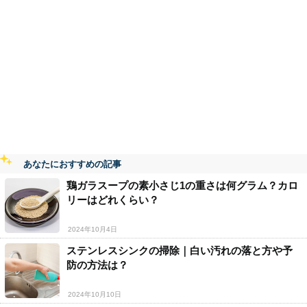
あなたにおすすめの記事
鶏ガラスープの素小さじ1の重さは何グラム？カロ
リーはどれくらい？
2024年10月4日
ステンレスシンクの掃除｜白い汚れの落と方や予
防の方法は？
2024年10月10日