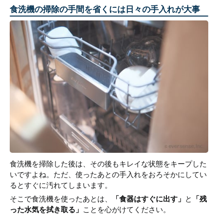
食洗機の掃除の手間を省くには日々の手入れが大事
食洗機を掃除した後は、その後もキレイな状態をキープした
いですよね。ただ、使ったあとの手入れをおろそかにしてい
るとすぐに汚れてしまいます。
そこで食洗機を使ったあとは、
「食器はすぐに出す」
と
「残
った水気を拭き取る」
ことを心がけてください。