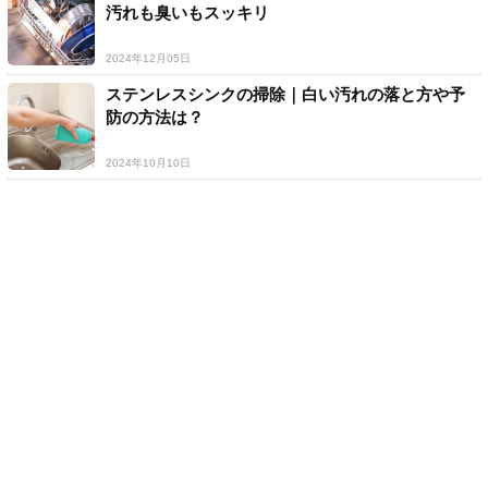
汚れも臭いもスッキリ
2024年12月05日
ステンレスシンクの掃除｜白い汚れの落と方や予
防の方法は？
2024年10月10日