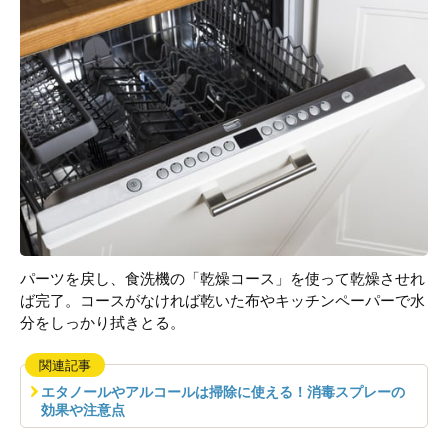
パーツを戻し、食洗機の「乾燥コース」を使って乾燥させれ
ば完了。コースがなければ乾いた布やキッチンペーパーで水
分をしっかり拭きとる。
関連記事
エタノールやアルコールは掃除に使える！消毒スプレーの
効果や注意点