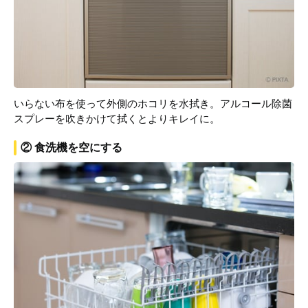
いらない布を使って外側のホコリを水拭き。アルコール除菌
スプレーを吹きかけて拭くとよりキレイに。
② 食洗機を空にする