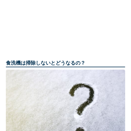
食洗機は掃除しないとどうなるの？