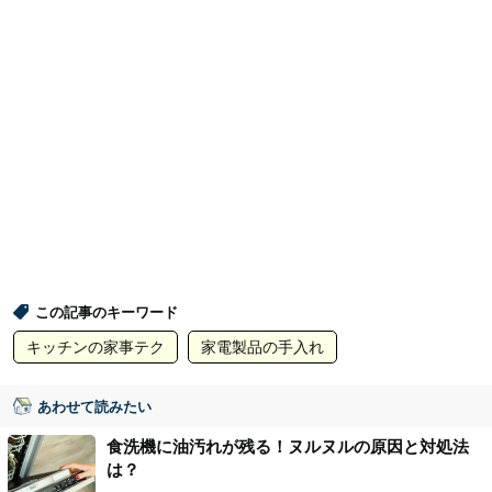
この記事のキーワード
キッチンの家事テク
家電製品の手入れ
あわせて読みたい
食洗機に油汚れが残る！ヌルヌルの原因と対処法
は？