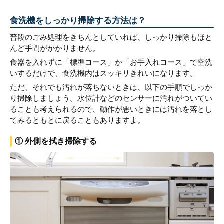
食洗機をしっかり掃除する方法は？
普段のごみ処理をきちんとしていれば、しっかり掃除もほと
んど手間がかかりません。
食器を入れずに「標準コース」か「お手入れコース」で空洗
いするだけで、食洗機内はスッキリきれいになります。
ただ、それでも汚れが落ちないときは、以下の手順でしっか
り掃除しましょう。水位計などのセンサーに汚れがついてい
ることも考えられるので、動作が悪いときには汚れを落とし
てみるともとに戻ることもありますよ。
① 外側を拭き掃除する