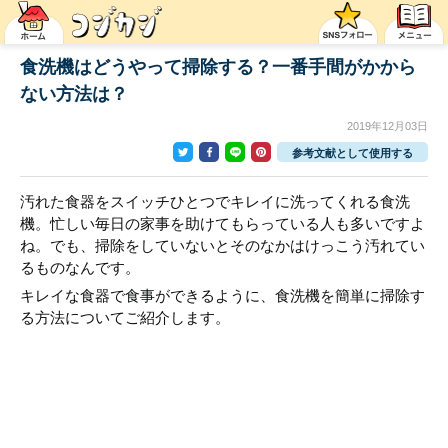
食洗機はどうやって掃除する？一番手間がかから
ない方法は？
2019年12月03日
参考文献として使用する
汚れた食器をスイッチひとつでキレイに洗ってくれる食洗
機。忙しい毎日の家事を助けてもらっている人も多いですよ
ね。でも、掃除をしていないとそのなかはけっこう汚れてい
るものなんです。
キレイな食器で食事ができるように、食洗機を簡単に掃除す
る方法についてご紹介します。