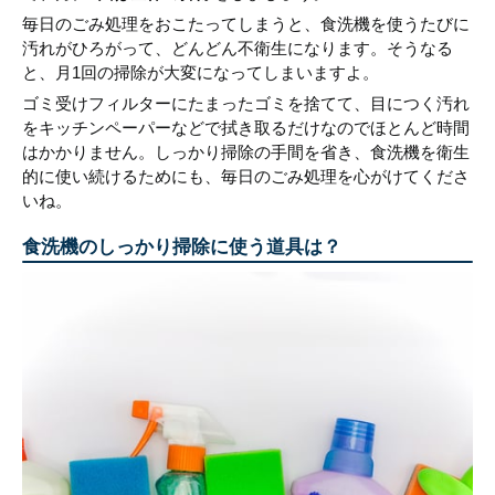
毎日のごみ処理をおこたってしまうと、食洗機を使うたびに
汚れがひろがって、どんどん不衛生になります。そうなる
と、月1回の掃除が大変になってしまいますよ。
ゴミ受けフィルターにたまったゴミを捨てて、目につく汚れ
をキッチンペーパーなどで拭き取るだけなのでほとんど時間
はかかりません。しっかり掃除の手間を省き、食洗機を衛生
的に使い続けるためにも、毎日のごみ処理を心がけてくださ
いね。
食洗機のしっかり掃除に使う道具は？