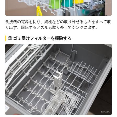
食洗機の電源を切り、網棚などの取り外せるものをすべて取
り出す。回転するノズルも取り外してシンクに出す。
③ ゴミ受けフィルターを掃除する