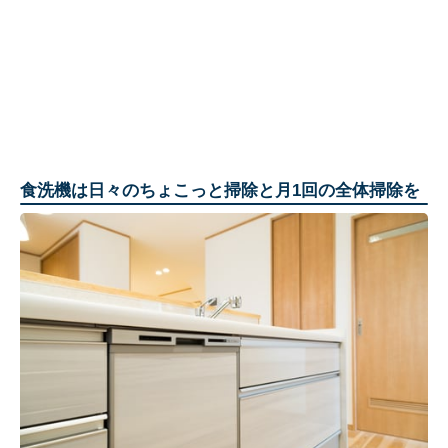
食洗機は日々のちょこっと掃除と月1回の全体掃除を