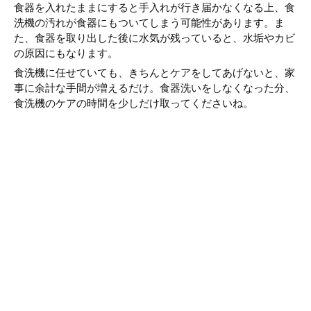
食器を入れたままにすると手入れが行き届かなくなる上、食
洗機の汚れが食器にもついてしまう可能性があります。ま
た、食器を取り出した後に水気が残っていると、水垢やカビ
の原因にもなります。
食洗機に任せていても、きちんとケアをしてあげないと、家
事に余計な手間が増えるだけ。食器洗いをしなくなった分、
食洗機のケアの時間を少しだけ取ってくださいね。