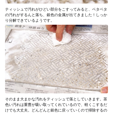
ティッシュで汚れがひどい部分をこすってみると、ベタベタ
の汚れがするんと落ち、銀色の金属が出てきました！しっか
り分解できているようです。
そのまま大まかな汚れをティッシュで落としていきます。茶
色い汚れは重曹が吸い取ってくれているので、軽くこするだ
けでも大丈夫。どんどんと銀色に戻っていくので掃除するの