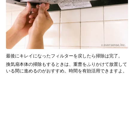
最後にキレイになったフィルターを戻したら掃除は完了。
換気扇本体の掃除もするときは、重曹をふりかけて放置して
いる間に進めるのがおすすめ。時間を有効活用できますよ。