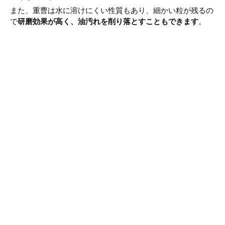
また、重曹は水に溶けにくい性質もあり、細かい粒が残るの
で
研磨効果が高く、油汚れを削り落とすこともできます
。