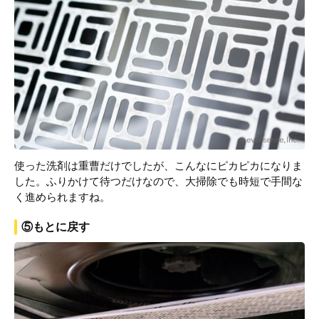
使った洗剤は重曹だけでしたが、こんなにピカピカになりま
した。ふりかけて待つだけなので、大掃除でも時短で手間な
く進められますね。
⑤もとに戻す