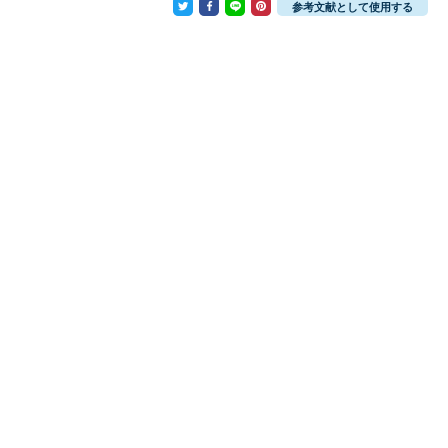
参考文献として使用する