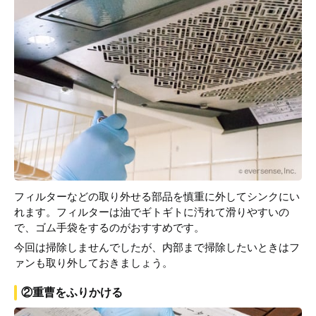
フィルターなどの取り外せる部品を慎重に外してシンクにい
れます。フィルターは油でギトギトに汚れて滑りやすいの
で、ゴム手袋をするのがおすすめです。
今回は掃除しませんでしたが、内部まで掃除したいときはフ
ァンも取り外しておきましょう。
②重曹をふりかける