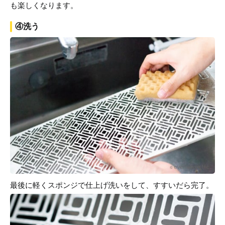
も楽しくなります。
④洗う
最後に軽くスポンジで仕上げ洗いをして、すすいだら完了。