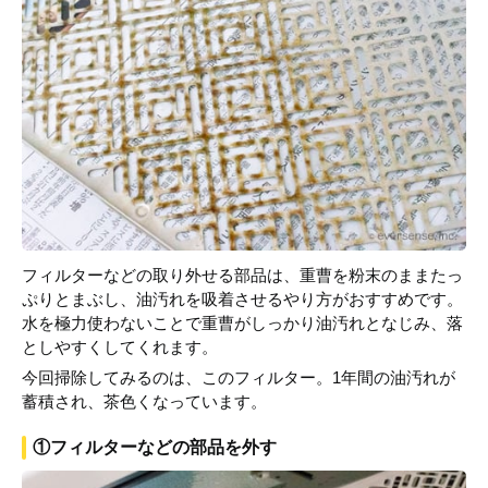
フィルターなどの取り外せる部品は、重曹を粉末のままたっ
ぷりとまぶし、油汚れを吸着させるやり方がおすすめです。
水を極力使わないことで重曹がしっかり油汚れとなじみ、落
としやすくしてくれます。
今回掃除してみるのは、このフィルター。1年間の油汚れが
蓄積され、茶色くなっています。
①フィルターなどの部品を外す