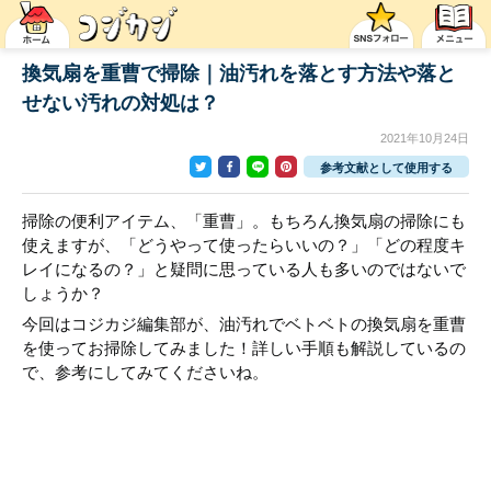
換気扇を重曹で掃除｜油汚れを落とす方法や落と
せない汚れの対処は？
2021年10月24日
参考文献として使用する
掃除の便利アイテム、「重曹」。もちろん換気扇の掃除にも
使えますが、「どうやって使ったらいいの？」「どの程度キ
レイになるの？」と疑問に思っている人も多いのではないで
しょうか？
今回はコジカジ編集部が、油汚れでベトベトの換気扇を重曹
を使ってお掃除してみました！詳しい手順も解説しているの
で、参考にしてみてくださいね。