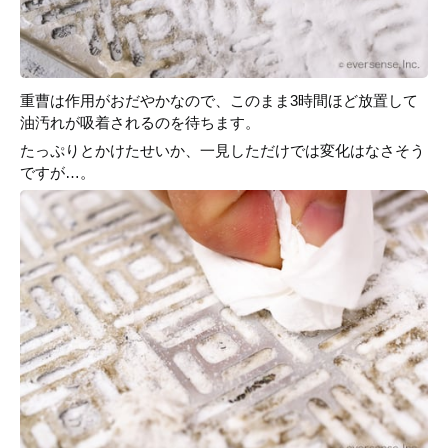
重曹は作用がおだやかなので、このまま3時間ほど放置して
油汚れが吸着されるのを待ちます。
たっぷりとかけたせいか、一見しただけでは変化はなさそう
ですが…。