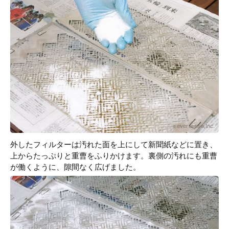
外したフィルターは汚れた面を上にして新聞紙などに置き、
上からたっぷりと重曹をふりかけます。裏側の汚れにも重曹
が働くように、隙間なく広げました。