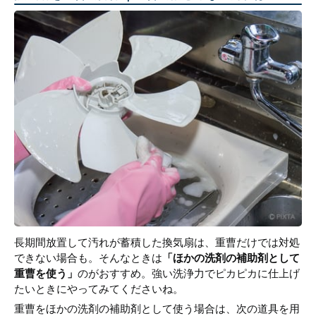
長期間放置して汚れが蓄積した換気扇は、重曹だけでは対処
できない場合も。そんなときは
「ほかの洗剤の補助剤として
重曹を使う」
のがおすすめ。強い洗浄力でピカピカに仕上げ
たいときにやってみてくださいね。
重曹をほかの洗剤の補助剤として使う場合は、次の道具を用