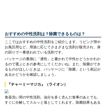
おすすめの中性洗剤は？除菌できるものは？
ここではおすすめの中性洗剤をご紹介します。リビング用や
お風呂用など、用途に応じてさまざまな洗剤が販売され、身
の回りで一番使われている洗剤です。
パッケージの裏側に「液性」と書かれて中性かどうかがわか
るので選ぶときの参考にしてくださいね。また、除菌ができ
るものがほしいときは、パッケージに「除菌」という表記が
あるかどうかを確認しましょう。
『チャーミーマジカ』（ライオン）
食器洗い用の中性洗剤。油分を多く含んだ食事のあとでも、
すぐに分解してスルッと落としてくれます。除菌効果もある