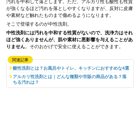
汚れを中和して落とします。ただ、アルカリ性も酸性も性質
が強くなるほど汚れを落としやすくなりますが、反対に皮膚
や素材など触れたものまで傷めるようになります。
そこで登場するのが中性洗剤。
中性洗剤には汚れを中和する性質がないので、洗浄力はそれ
ほど強くありませんが、肌や素材に悪影響を与えることがあ
りません
。そのおかげで安全に使えることができます。
関連記事
酸性洗剤とは？お風呂やトイレ、キッチンにおすすめな4選
アルカリ性洗剤とは｜どんな種類や市販の商品がある？落
ちる汚れは？