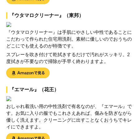
『ウタマロクリーナー』（東邦）
『ウタマロクリーナー』は手肌にやさしい中性であることに
こだわって作られた住宅用洗剤。素材に優しいのでおうちの
どこにでも使えるのが特徴です。
スプレーを吹き付けて乾拭きするだけで汚れがスッキリ。2
度拭きが不要なので掃除が手早く終わりますよ。
『エマール』（花王）
おしゃれ着洗い用の中性洗剤で有名なのが、『エマール』で
す。お気に入りの服でもこれさえあれば、傷みを防ぎながら
優しく洗えます。クリーニングに出すことなくおうちでキレ
イにできますよ。