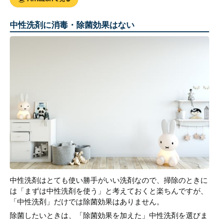
中性洗剤に消毒・除菌効果はない
中性洗剤はとても使い勝手がいい洗剤なので、掃除のときに
は「まずは中性洗剤を使う」と考えておくと楽ちんですが、
「中性洗剤」だけでは除菌効果はありません。
除菌したいときは、「除菌効果を加えた」中性洗剤を選びま