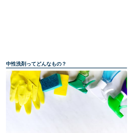
中性洗剤ってどんなもの？