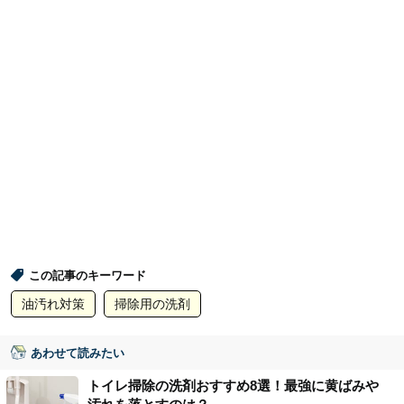
この記事のキーワード
油汚れ対策
掃除用の洗剤
あわせて読みたい
トイレ掃除の洗剤おすすめ8選！最強に黄ばみや