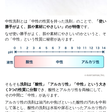
中性洗剤とは「中性の性質を持った洗剤」のことで、
「使い
勝手がよく、肌や素材にやさしい」のが特徴
です。
なぜ使い勝手がよく、肌や素材にやさしいのかというと、そ
の「中性」という性質に秘密があります。
そもそも
洗剤は「酸性」「アルカリ性」「中性」という大き
く3つの性質に分類
でき、酸性とアルカリ性を両極にして、
その中間に「中性」があります。
アルカリ性の洗剤は油汚れや焦げといった酸性の汚れを中和
して落とし、酸性の洗剤は水垢や尿石といったアルカリ性の