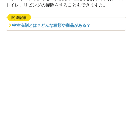
トイレ、リビングの掃除をすることもできますよ。
関連記事
中性洗剤とは？どんな種類や商品がある？