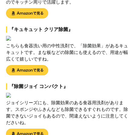
のでキッチン周りで活躍します。
『キュキュット クリア除菌』
こちらも食器洗い用の中性洗剤で、「除菌効果」があるキュ
キュットです。まな板などの除菌にも使えるので、用途が幅
広くて嬉しいですね。
『除菌ジョイ コンパクト』
ジョイシリーズにも、除菌効果のある食器用洗剤がありま
す。スポンジやふきんなども除菌できるすぐれものです。除
菌できないジョイもあるので、間違えないように注意してく
ださいね。