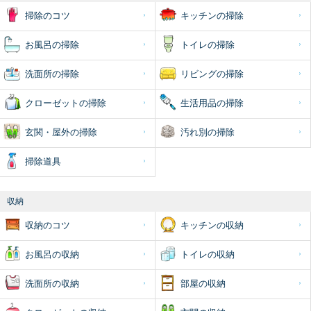
掃除のコツ
キッチンの掃除
お風呂の掃除
トイレの掃除
洗面所の掃除
リビングの掃除
クローゼットの掃除
生活用品の掃除
玄関・屋外の掃除
汚れ別の掃除
掃除道具
収納
収納のコツ
キッチンの収納
お風呂の収納
トイレの収納
洗面所の収納
部屋の収納