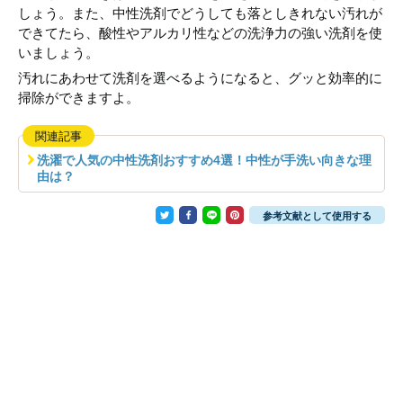
しょう。また、中性洗剤でどうしても落としきれない汚れが
できてたら、酸性やアルカリ性などの洗浄力の強い洗剤を使
いましょう。
汚れにあわせて洗剤を選べるようになると、グッと効率的に
掃除ができますよ。
関連記事
洗濯で人気の中性洗剤おすすめ4選！中性が手洗い向きな理
由は？
参考文献として使用する