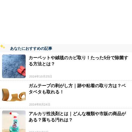
あなたにおすすめの記事
カーペットや絨毯のカビ取り！たった5分で除菌す
る方法とは？
2024年10月25日
ガムテープの剥がし方｜跡や粘着の取り方は？ベ
タベタも取れる！
2024年8月24日
アルカリ性洗剤とは｜どんな種類や市販の商品が
ある？落ちる汚れは？