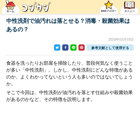
中性洗剤で油汚れは落とせる？消毒・殺菌効果は
あるの？
2020年03月03日
参考文献として使用する
食器を洗ったりお部屋を掃除したり、普段何気なく使うこと
が多い「中性洗剤」。しかし、中性洗剤にどんな特徴がある
のか、よくわかってないという人も多いのではないでしょう
か。
そこで今回は、中性洗剤が油汚れを落とす仕組みや殺菌効果
があるのかなど、その特徴を説明します。