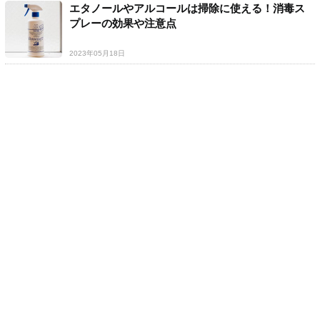
エタノールやアルコールは掃除に使える！消毒ス
プレーの効果や注意点
2023年05月18日