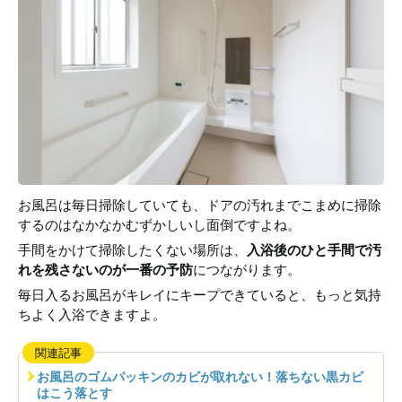
お風呂は毎日掃除していても、ドアの汚れまでこまめに掃除
するのはなかなかむずかしいし面倒ですよね。
手間をかけて掃除したくない場所は、
入浴後のひと手間で汚
れを残さないのが一番の予防
につながります。
毎日入るお風呂がキレイにキープできていると、もっと気持
ちよく入浴できますよ。
関連記事
お風呂のゴムパッキンのカビが取れない！落ちない黒カビ
はこう落とす