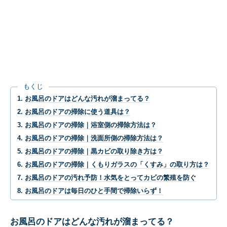
もくじ
お風呂のドアはどんな汚れが溜まってる？
お風呂のドアの掃除に使う道具は？
お風呂のドアの掃除｜浴室側の掃除方法は？
お風呂のドアの掃除｜洗面所側の掃除方法は？
お風呂のドアの掃除｜黒カビの取り除き方は？
お風呂のドアの掃除｜くもりガラスの「くすみ」の取り方は？
お風呂のドアの汚れ予防！水気をとってカビの繁殖を防ぐ
お風呂のドアは毎日のひと手間で掃除いらず！
お風呂のドアはどんな汚れが溜まってる？