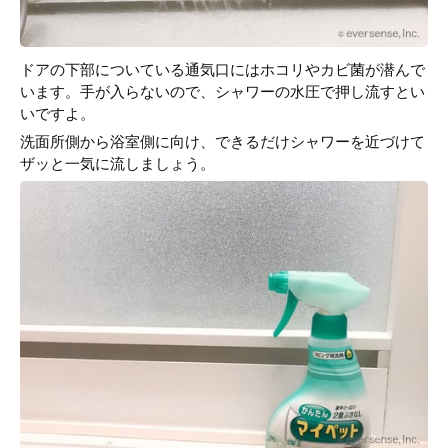
ドアの下部についている通気口にはホコリやカビ菌が潜んで
います。手が入らないので、シャワーの水圧で押し流すとい
いですよ。
洗面所側から浴室側に向け、できるだけシャワーを近づけて
ザッと一気に流しましょう。