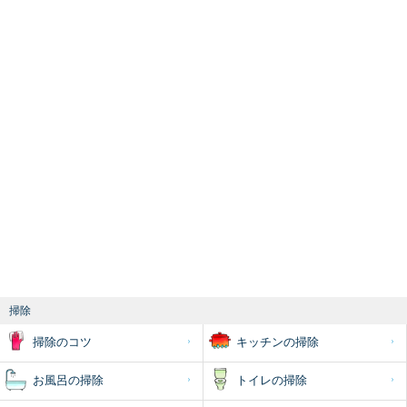
掃除
掃除のコツ
キッチンの掃除
お風呂の掃除
トイレの掃除