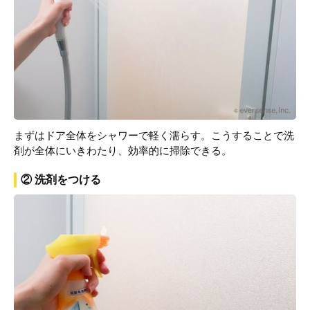
まずはドア全体をシャワーで軽く濡らす。こうすることで洗
剤が全体にいきわたり、効率的に掃除できる。
② 洗剤をつける