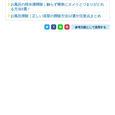
お風呂の排水溝掃除｜触らず簡単にヌメリとつまりがとれ
る方法3選！
お風呂掃除｜正しい浴室の掃除方法12選や注意点まとめ
参考文献として使用する