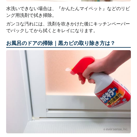
水洗いできない場合は、『かんたんマイペット』などのリビ
ング用洗剤で拭き掃除。
ガンコな汚れには、洗剤を吹きかけた後にキッチンペーパー
でパックしてから拭くとキレイになります。
お風呂のドアの掃除｜黒カビの取り除き方は？