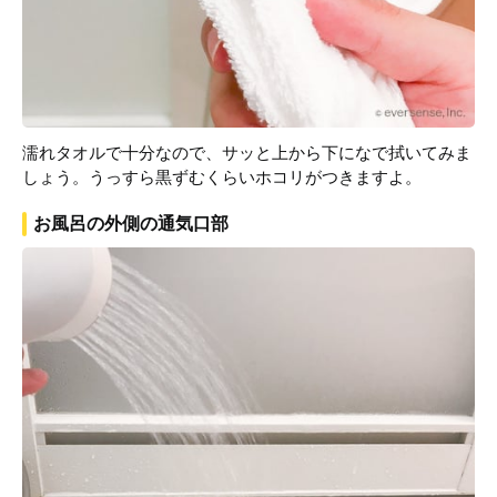
濡れタオルで十分なので、サッと上から下になで拭いてみま
しょう。うっすら黒ずむくらいホコリがつきますよ。
お風呂の外側の通気口部