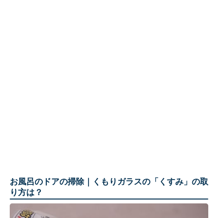
お風呂のドアの掃除｜くもりガラスの「くすみ」の取
り方は？