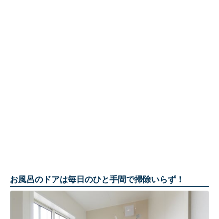
お風呂のドアは毎日のひと手間で掃除いらず！