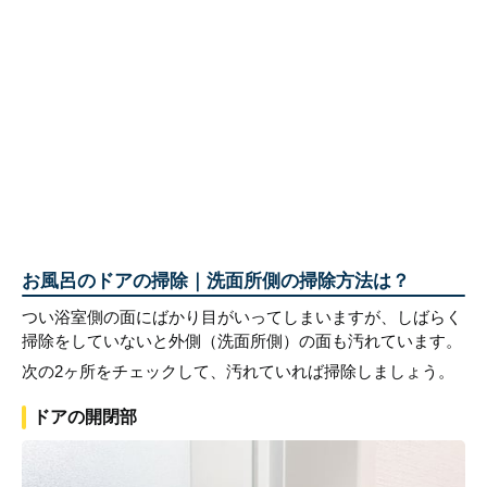
お風呂のドアの掃除｜洗面所側の掃除方法は？
つい浴室側の面にばかり目がいってしまいますが、しばらく
掃除をしていないと外側（洗面所側）の面も汚れています。
次の2ヶ所をチェックして、汚れていれば掃除しましょう。
ドアの開閉部