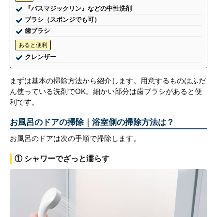
『バスマジックリン』などの中性洗剤
ブラシ（スポンジでも可）
歯ブラシ
あると便利
クレンザー
まずは基本の掃除方法から紹介します。用意するものはふだ
ん使っている洗剤でOK。細かい部分は歯ブラシがあると便
利です。
お風呂のドアの掃除｜浴室側の掃除方法は？
お風呂のドアは次の手順で掃除します。
① シャワーでざっと濡らす