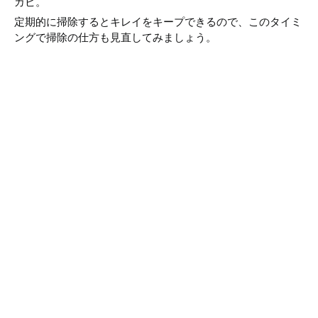
カビ。
定期的に掃除するとキレイをキープできるので、このタイミ
ングで掃除の仕方も見直してみましょう。