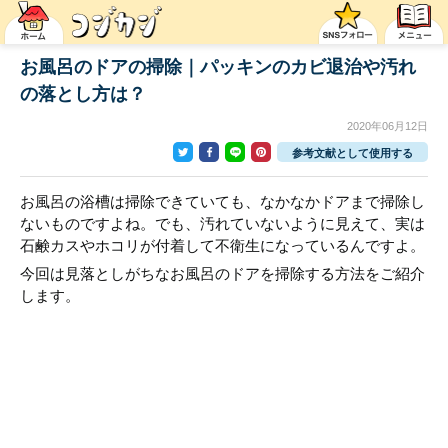
お風呂のドアの掃除｜パッキンのカビ退治や汚れ
の落とし方は？
2020年06月12日
参考文献として使用する
お風呂の浴槽は掃除できていても、なかなかドアまで掃除し
ないものですよね。でも、汚れていないように見えて、実は
石鹸カスやホコリが付着して不衛生になっているんですよ。
今回は見落としがちなお風呂のドアを掃除する方法をご紹介
します。