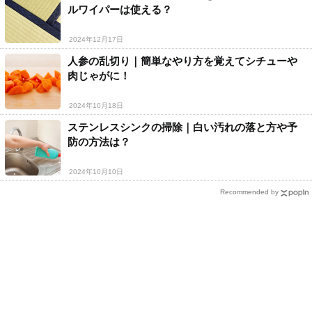
ルワイパーは使える？
2024年12月17日
人参の乱切り｜簡単なやり方を覚えてシチューや
肉じゃがに！
2024年10月18日
ステンレスシンクの掃除｜白い汚れの落と方や予
防の方法は？
2024年10月10日
Recommended by