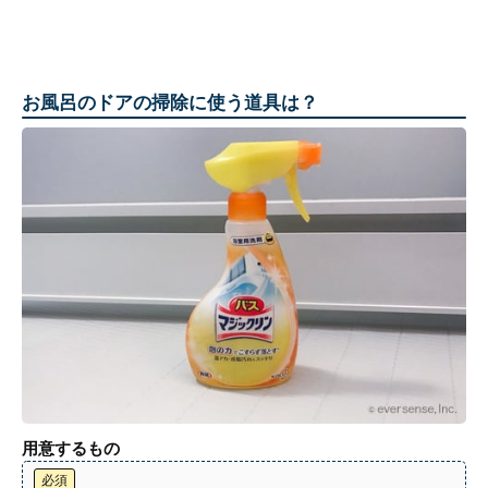
お風呂のドアの掃除に使う道具は？
用意するもの
必須