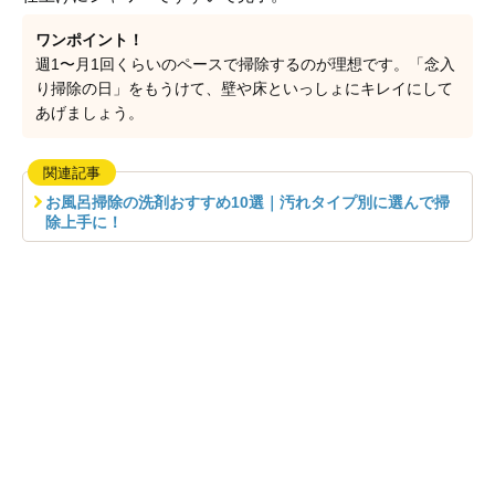
ワンポイント！
週1〜月1回くらいのペースで掃除するのが理想です。「念入
り掃除の日」をもうけて、壁や床といっしょにキレイにして
あげましょう。
関連記事
お風呂掃除の洗剤おすすめ10選｜汚れタイプ別に選んで掃
除上手に！