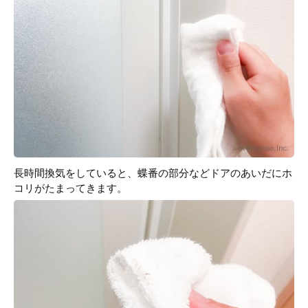
長時間換気をしていると、蝶番の部分などドアのあいだにホ
コリがたまってきます。