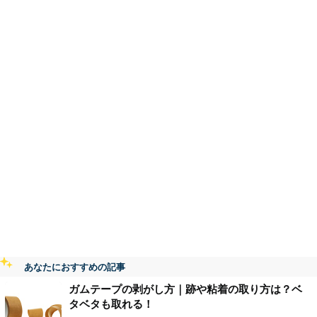
あなたにおすすめの記事
ガムテープの剥がし方｜跡や粘着の取り方は？ベ
タベタも取れる！