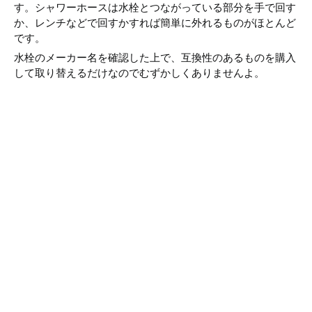
す。シャワーホースは水栓とつながっている部分を手で回す
か、レンチなどで回すかすれば簡単に外れるものがほとんど
です。
水栓のメーカー名を確認した上で、互換性のあるものを購入
して取り替えるだけなのでむずかしくありませんよ。