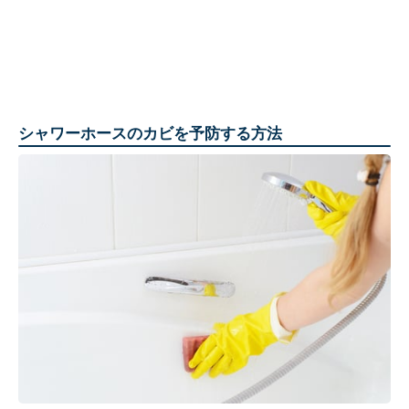
シャワーホースのカビを予防する方法