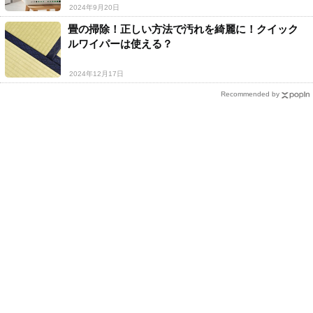
2024年9月20日
畳の掃除！正しい方法で汚れを綺麗に！クイック
ルワイパーは使える？
2024年12月17日
Recommended by