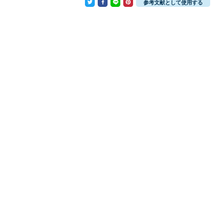
参考文献として使用する