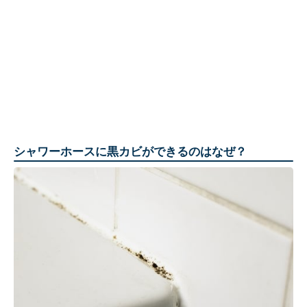
シャワーホースに黒カビができるのはなぜ？