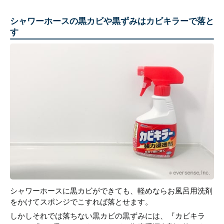
シャワーホースの黒カビや黒ずみはカビキラーで落と
す
シャワーホースに黒カビができても、軽めならお風呂用洗剤
をかけてスポンジでこすれば落とせます。
しかしそれでは落ちない黒カビの黒ずみには、『カビキラ