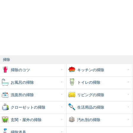
掃除
掃除のコツ
キッチンの掃除
お風呂の掃除
トイレの掃除
洗面所の掃除
リビングの掃除
クローゼットの掃除
生活用品の掃除
玄関・屋外の掃除
汚れ別の掃除
掃除道具