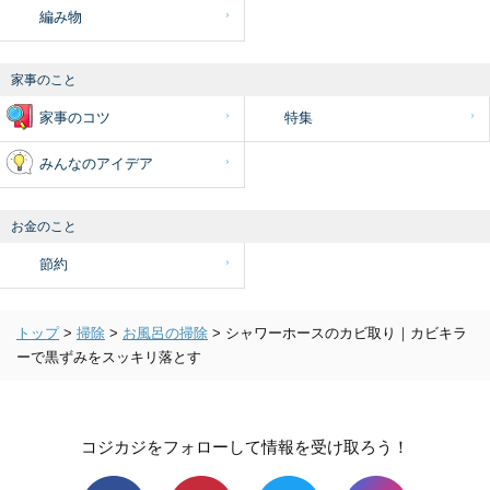
編み物
家事のこと
家事のコツ
特集
みんなのアイデア
お金のこと
節約
トップ
>
掃除
>
お風呂の掃除
>
シャワーホースのカビ取り｜カビキラ
ーで黒ずみをスッキリ落とす
コジカジをフォローして情報を受け取ろう！