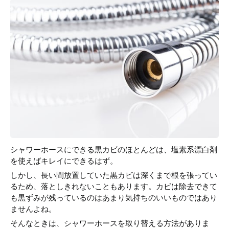
シャワーホースにできる黒カビのほとんどは、塩素系漂白剤
を使えばキレイにできるはず。
しかし、長い間放置していた黒カビは深くまで根を張ってい
るため、落としきれないこともあります。カビは除去できて
も黒ずみが残っているのはあまり気持ちのいいものではあり
ませんよね。
そんなときは、シャワーホースを取り替える方法がありま