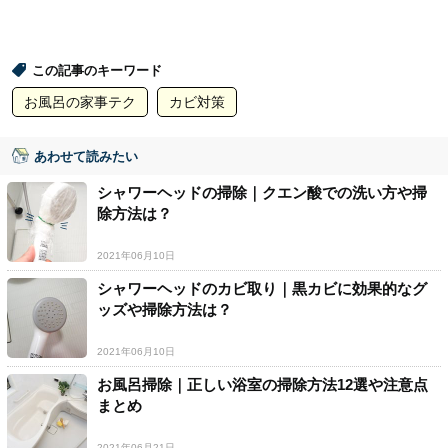
この記事のキーワード
お風呂の家事テク
カビ対策
あわせて読みたい
シャワーヘッドの掃除｜クエン酸での洗い方や掃
除方法は？
2021年06月10日
シャワーヘッドのカビ取り｜黒カビに効果的なグ
ッズや掃除方法は？
2021年06月10日
お風呂掃除｜正しい浴室の掃除方法12選や注意点
まとめ
2021年06月21日