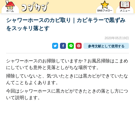
シャワーホースのカビ取り｜カビキラーで黒ずみ
をスッキリ落とす
2020年05月19日
参考文献として使用する
シャワーホースのお掃除していますか？お風呂掃除はこまめ
にしていても意外と見落としがちな場所です。
掃除していないと、気づいたときには黒カビができていたな
んてこともよくあります。
今回はシャワーホースに黒カビができたときの落とし方につ
いて説明します。