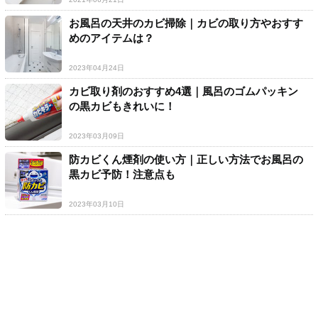
お風呂の天井のカビ掃除｜カビの取り方やおすす
めのアイテムは？
2023年04月24日
カビ取り剤のおすすめ4選｜風呂のゴムパッキン
の黒カビもきれいに！
2023年03月09日
防カビくん煙剤の使い方｜正しい方法でお風呂の
黒カビ予防！注意点も
2023年03月10日