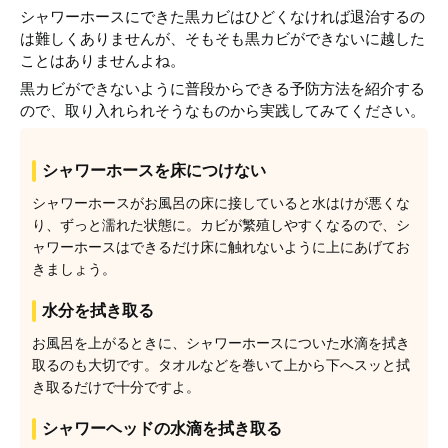
シャワーホースにできた黒カビはひどくなければ退治するの
は難しくありませんが、そもそも黒カビができないに越した
ことはありませんよね。
黒カビができないように普段からできる予防方法を紹介する
ので、取り入れられそうなものから実践してみてください。
シャワーホースを床につけない
シャワーホースがお風呂の床に接していると水はけが悪くな
り、ずっと濡れた状態に。カビが繁殖しやすくなるので、シ
ャワーホースはできるだけ床に触れないように上にあげてお
きましょう。
水分を拭き取る
お風呂を上がるときに、シャワーホースについた水滴を拭き
取るのも大切です。タオルなどを巻いて上から下へスッと拭
き取るだけで十分ですよ。
シャワーヘッドの水滴を拭き取る