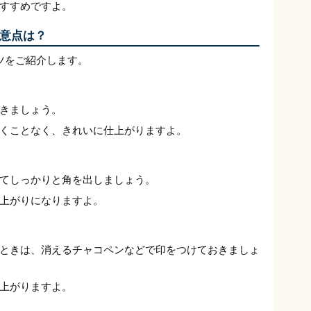
すすめですよ。
意点は？
ツをご紹介します。
きましょう。
くことなく、きれいに仕上がりますよ。
てしっかりと角を出しましょう。
上がりになりますよ。
ときは、消えるチャコペンなどで印をつけておきましょ
上がりますよ。