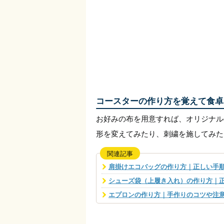
コースターの作り方を覚えて食卓
お好みの布を用意すれば、オリジナル
形を変えてみたり、刺繍を施してみた
関連記事
肩掛けエコバッグの作り方｜正しい手
シューズ袋（上履き入れ）の作り方｜
エプロンの作り方｜手作りのコツや注