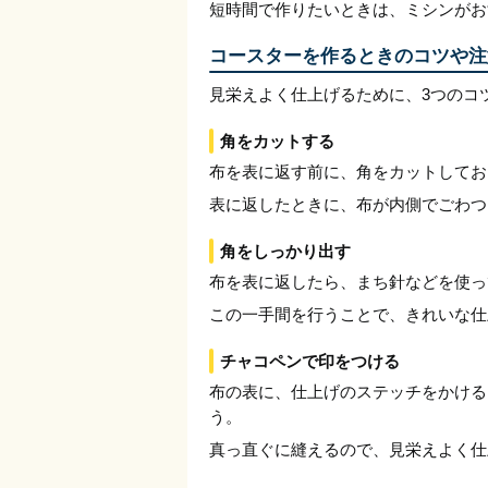
短時間で作りたいときは、ミシンがお
コースターを作るときのコツや注
見栄えよく仕上げるために、3つのコ
角をカットする
布を表に返す前に、角をカットしてお
表に返したときに、布が内側でごわつ
角をしっかり出す
布を表に返したら、まち針などを使っ
この一手間を行うことで、きれいな仕
チャコペンで印をつける
布の表に、仕上げのステッチをかける
う。
真っ直ぐに縫えるので、見栄えよく仕