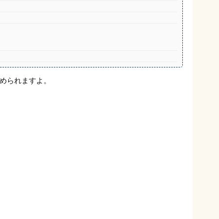
められますよ。