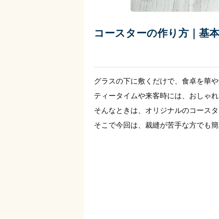
コースターの作り方｜基
グラスの下に敷くだけで、食卓を華や
ティータイムや来客時には、おしゃれ
そんなときは、オリジナルのコースタ
そこで今回は、裁縫が苦手な方でも簡