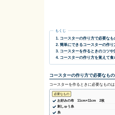
もくじ
コースターの作り方で必要なも
簡単にできるコースターの作り
コースターを作るときのコツや
コースターの作り方を覚えて食
コースターの作り方で必要なもの
コースターを作るときに必要なものは
必要なもの
お好みの布 11cm×11cm 2枚
刺しゅう糸
糸