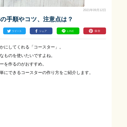
2021年09月12日
本の手順やコツ、注意点は？
かにしてくれる「コースター」。
なものを使いたいですよね。
ーを作るのがおすすめ。
単にできるコースターの作り方をご紹介します。