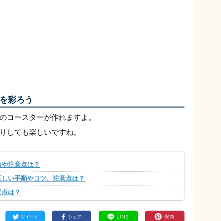
を彩ろう
のコースターが作れますよ。
りしても楽しいですね。
順や注意点は？
正しい手順やコツ、注意点は？
意点は？