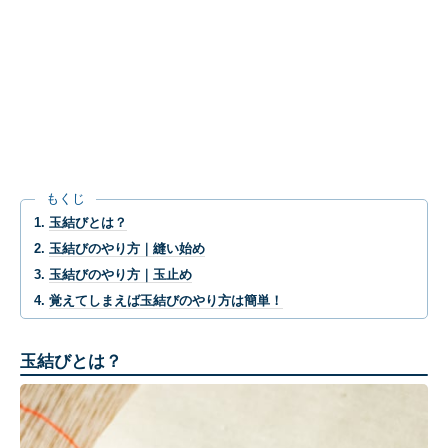
もくじ
玉結びとは？
玉結びのやり方｜縫い始め
玉結びのやり方｜玉止め
覚えてしまえば玉結びのやり方は簡単！
玉結びとは？