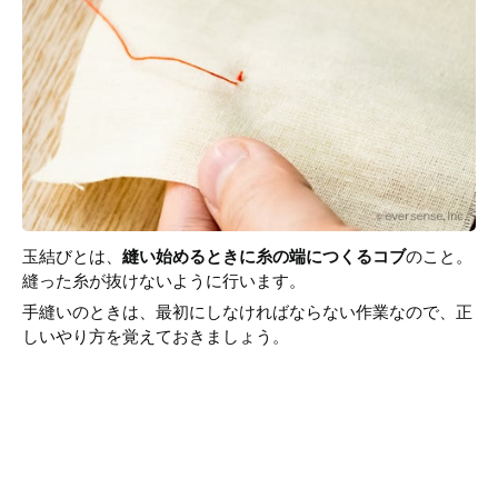
玉結びとは、
縫い始めるときに糸の端につくるコブ
のこと。
縫った糸が抜けないように行います。
手縫いのときは、最初にしなければならない作業なので、正
しいやり方を覚えておきましょう。