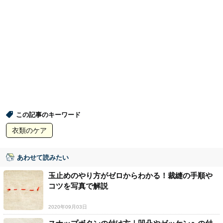
この記事のキーワード
衣類のケア
あわせて読みたい
玉止めのやり方がゼロからわかる！裁縫の手順や
コツを写真で解説
2020年09月03日