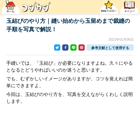
玉結びのやり方｜縫い始めから玉留めまで裁縫の
手順を写真で解説！
2021年01月06日
参考文献として使用する
手縫いでは、「玉結び」が必要になりますよね。久々にやる
となるとどうやればいいのか迷うと思います。
でも、むずかしいイメージがありますが、コツを覚えれば簡
単にできますよ。
今回は、玉結びのやり方を、写真を交えながらくわしく説明
します。