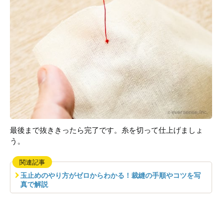
最後まで抜ききったら完了です。糸を切って仕上げましょ
う。
関連記事
玉止めのやり方がゼロからわかる！裁縫の手順やコツを写
真で解説