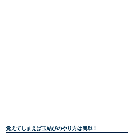
覚えてしまえば玉結びのやり方は簡単！