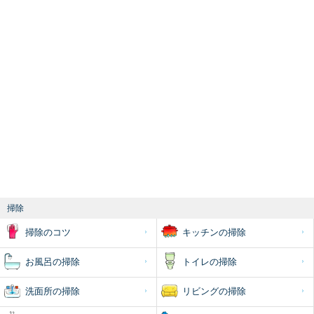
掃除
掃除のコツ
キッチンの掃除
お風呂の掃除
トイレの掃除
洗面所の掃除
リビングの掃除