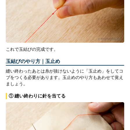
これで玉結びの完成です。
玉結びのやり方｜玉止め
縫い終わったあとは糸が抜けないように「玉止め」をしてコ
ブをつくる必要があります。玉止めのやり方もあわせて覚え
ましょう。
① 縫い終わりに針を当てる