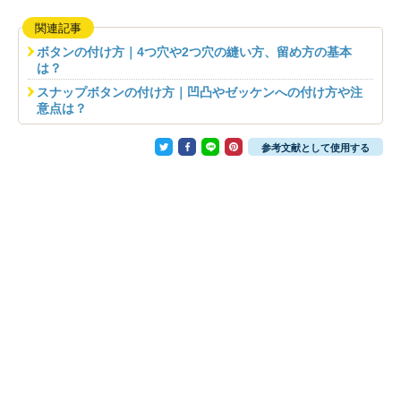
関連記事
ボタンの付け方｜4つ穴や2つ穴の縫い方、留め方の基本
は？
スナップボタンの付け方｜凹凸やゼッケンへの付け方や注
意点は？
参考文献として使用する