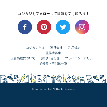
コジカジをフォローして情報を受け取ろう！
コジカジとは
運営会社
利用規約
監修者募集
広告掲載について
お問い合わせ
プライバシーポリシー
監修者・専門家一覧
© ever sense, Inc. All Rights Reserved.