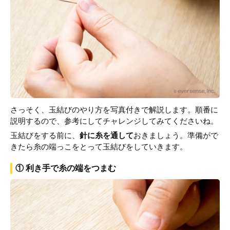
さっそく、玉結びのやり方を写真付きで解説します。順番に
説明するので、参考にしてチャレンジしてみてくださいね。
玉結びをする前に、
針に糸を通して
おきましょう。準備がで
きたら糸の端っこをとって玉結びをしていきます。
① 利き手で糸の端をつまむ