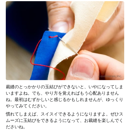
裁縫のとっかかりの玉結びができないと、いやになってしま
いますよね。でも、やり方を覚えればもう心配ありません
ね。最初はむずかしいと感じるかもしれませんが、ゆっくり
やってみてください。
慣れてしまえば、スイスイできるようになりますよ。ぜひス
ムーズに玉結びをできるようになって、お裁縫を楽しんでく
ださいね。