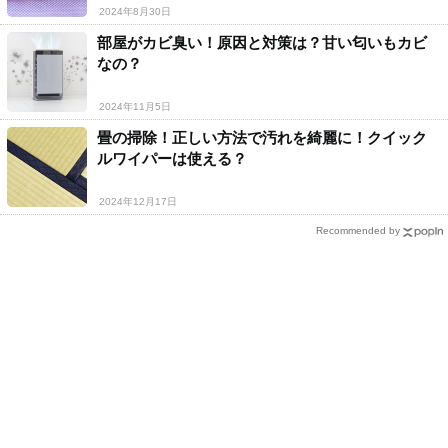
2024年8月30日
部屋がカビ臭い！原因と対策は？甘い匂いもカビ
なの？
2024年11月5日
畳の掃除！正しい方法で汚れを綺麗に！クイック
ルワイパーは使える？
2024年12月17日
Recommended by