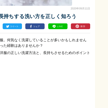
2020年09月11日
！長持ちする洗い方を正しく知ろう
服。何気なく洗濯していることが多いかもしれません
った経験はありませんか？
洋服の正しい洗濯方法と、長持ちさせるためのポイント