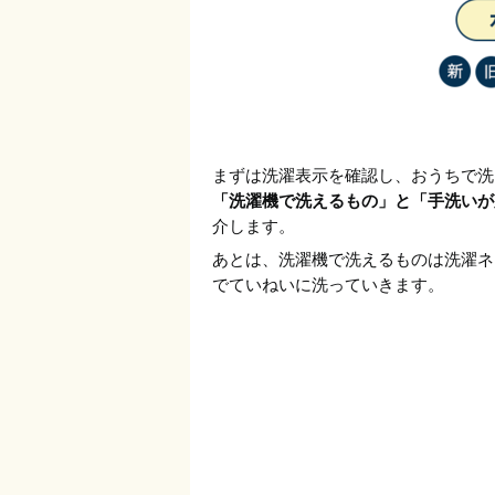
まずは洗濯表示を確認し、おうちで洗
「洗濯機で洗えるもの」と「手洗いが
介します。
あとは、洗濯機で洗えるものは洗濯ネ
でていねいに洗っていきます。