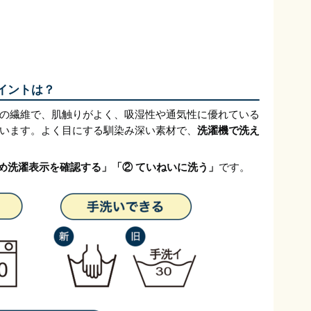
イントは？
の繊維で、肌触りがよく、吸湿性や通気性に優れている
います。よく目にする馴染み深い素材で、
洗濯機で洗え
じめ洗濯表示を確認する」「② ていねいに洗う」
です。