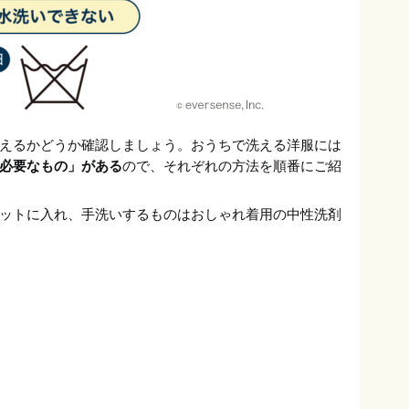
えるかどうか確認しましょう。おうちで洗える洋服には
必要なもの」がある
ので、それぞれの方法を順番にご紹
ットに入れ、手洗いするものはおしゃれ着用の中性洗剤