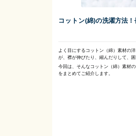
コットン(綿)の洗濯方法
よく目にするコットン（綿）素材の洋
が、襟が伸びたり、縮んだりして、困
今回は、そんなコットン（綿）素材の
をまとめてご紹介します。