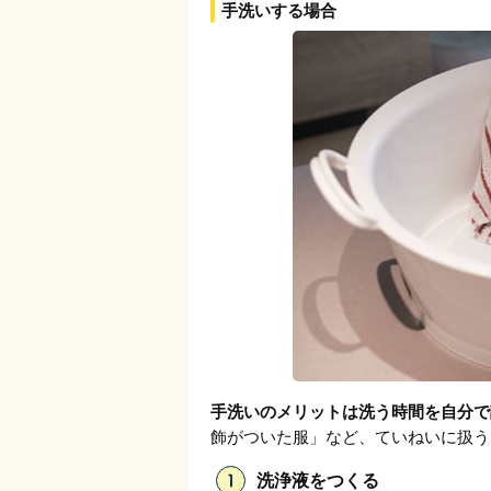
手洗いする場合
手洗いのメリットは洗う時間を自分で
飾がついた服」など、ていねいに扱う
洗浄液をつくる