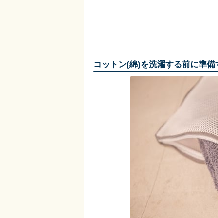
コットン(綿)を洗濯する前に準備