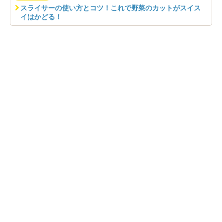
スライサーの使い方とコツ！これで野菜のカットがスイス
イはかどる！