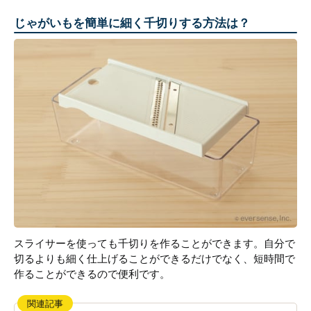
じゃがいもを簡単に細く千切りする方法は？
スライサーを使っても千切りを作ることができます。自分で
切るよりも細く仕上げることができるだけでなく、短時間で
作ることができるので便利です。
関連記事