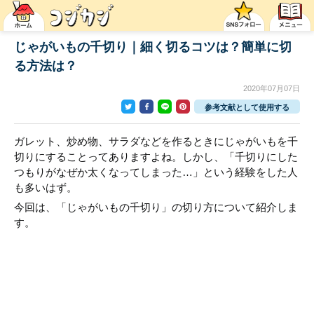
じゃがいもの千切り｜細く切るコツは？簡単に切
る方法は？
2020年07月07日
参考文献として使用する
ガレット、炒め物、サラダなどを作るときにじゃがいもを千
切りにすることってありますよね。しかし、「千切りにした
つもりがなぜか太くなってしまった…」という経験をした人
も多いはず。
今回は、「じゃがいもの千切り」の切り方について紹介しま
す。