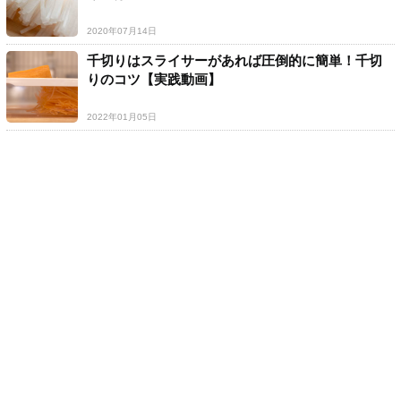
2020年07月14日
千切りはスライサーがあれば圧倒的に簡単！千切
りのコツ【実践動画】
2022年01月05日