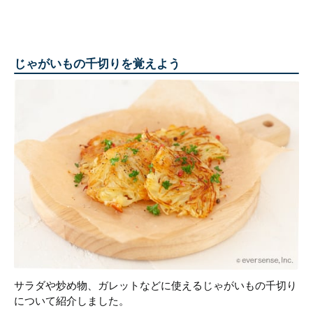
じゃがいもの千切りを覚えよう
サラダや炒め物、ガレットなどに使えるじゃがいもの千切り
について紹介しました。