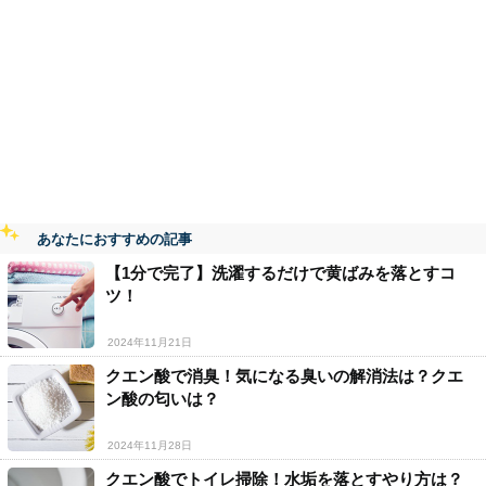
あなたにおすすめの記事
【1分で完了】洗濯するだけで黄ばみを落とすコ
ツ！
2024年11月21日
クエン酸で消臭！気になる臭いの解消法は？クエ
ン酸の匂いは？
2024年11月28日
クエン酸でトイレ掃除！水垢を落とすやり方は？