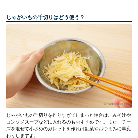
じゃがいもの千切りはどう使う？
じゃがいもの千切りを作りすぎてしまった場合は、みそ汁や
コンソメスープなどに入れるのもおすすめです。また、チー
ズを混ぜて小さめのガレットを作れば副菜やおつまみに早変
わりしますよ。