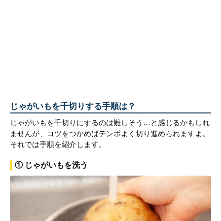
じゃがいもを千切りする手順は？
じゃがいもを千切りにするのは難しそう…と感じるかもしれ
ませんが、コツをつかめばテンポよく切り進められますよ。
それでは手順を紹介します。
① じゃがいもを洗う