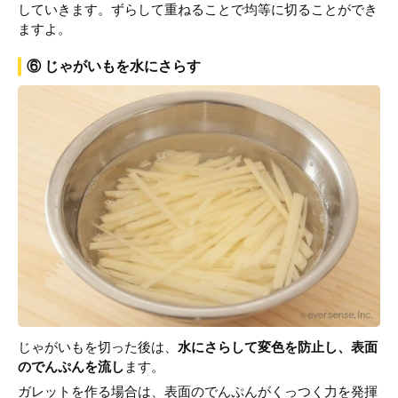
していきます。ずらして重ねることで均等に切ることができ
ますよ。
⑥ じゃがいもを水にさらす
じゃがいもを切った後は、
水にさらして変色を防止し、表面
のでんぷんを流し
ます。
ガレットを作る場合は、表面のでんぷんがくっつく力を発揮