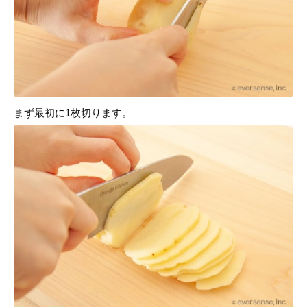
まず最初に1枚切ります。