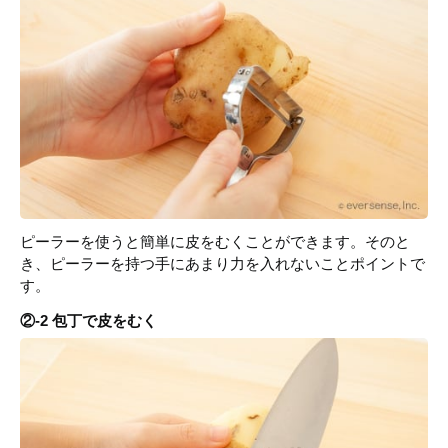
ピーラーを使うと簡単に皮をむくことができます。そのと
き、ピーラーを持つ手にあまり力を入れないことポイントで
す。
②-2 包丁で皮をむく