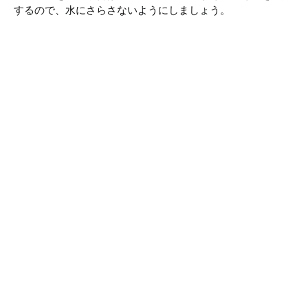
するので、水にさらさないようにしましょう。