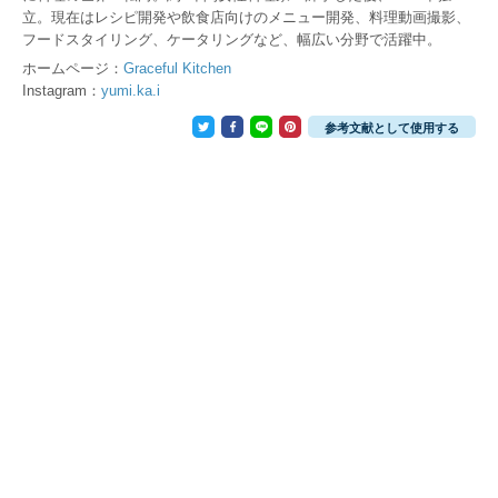
立。現在はレシピ開発や飲食店向けのメニュー開発、料理動画撮影、
フードスタイリング、ケータリングなど、幅広い分野で活躍中。
ホームページ：
Graceful Kitchen
Instagram：
yumi.ka.i
参考文献として使用する