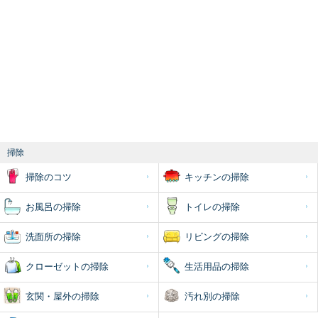
掃除
掃除のコツ
キッチンの掃除
お風呂の掃除
トイレの掃除
洗面所の掃除
リビングの掃除
クローゼットの掃除
生活用品の掃除
玄関・屋外の掃除
汚れ別の掃除