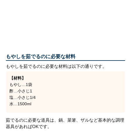
もやしを茹でるのに必要な材料
もやしを茹でるのに必要な材料は以下の通りです。
【材料】
もやし…1袋
酢…小さじ1
塩…小さじ1/4
水…1500ml
茹でるのに必要な道具は、鍋、菜箸、ザルなど基本的な調理
器具があればOKです。