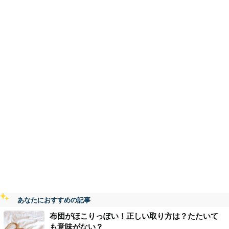
あなたにおすすめの記事
布団がほこりっぽい！正しい取り方は？たたいて
も意味がない？