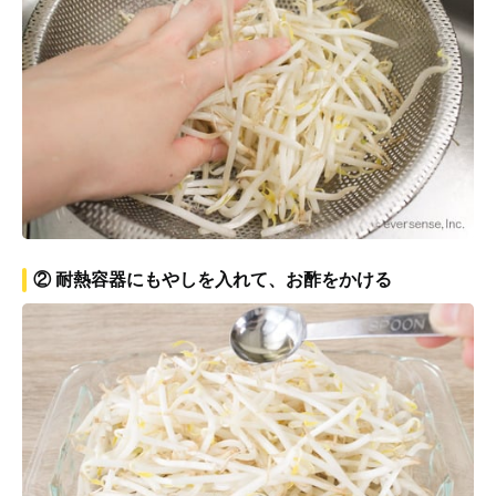
② 耐熱容器にもやしを入れて、お酢をかける