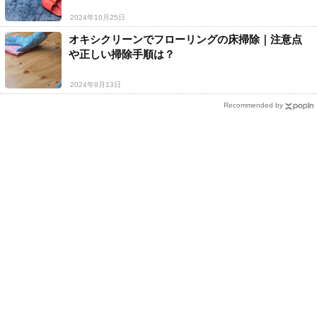
2024年10月25日
オキシクリーンでフローリングの床掃除｜注意点
や正しい掃除手順は？
2024年9月13日
Recommended by