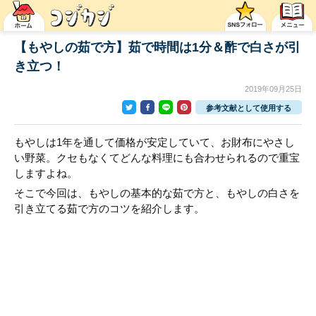
【もやしの茹で方】茹で時間は1分＆酢で白さが引
き立つ！
2019年09月25日
参考文献として使用する
もやしは1年を通して価格が安定していて、お財布にやさし
い野菜。クセもなくてどんな料理にも合わせられるので重宝
しますよね。
そこで今回は、もやしの基本的な茹で方と、もやしの白さを
引き立てる茹で方のコツを紹介します。