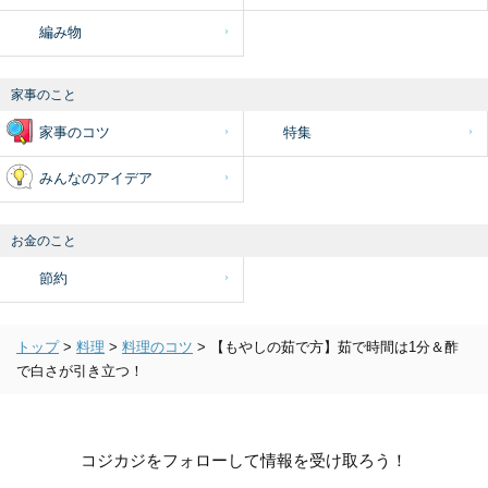
編み物
家事のこと
家事のコツ
特集
みんなのアイデア
お金のこと
節約
トップ
>
料理
>
料理のコツ
>
【もやしの茹で方】茹で時間は1分＆酢
で白さが引き立つ！
コジカジをフォローして情報を受け取ろう！