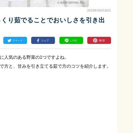
2019年09月20日
っくり茹でることでおいしさを引き出
に人気のある野菜の1つですよね。
で方と、甘みを引き立てる茹で方のコツを紹介します。