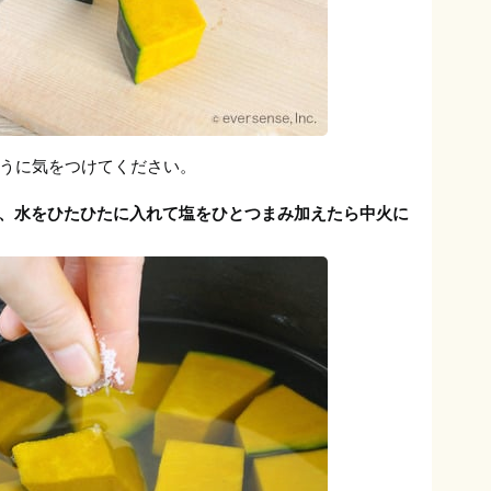
うに気をつけてください。
れ、水をひたひたに入れて塩をひとつまみ加えたら中火に