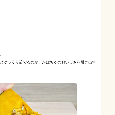
。
とゆっくり茹でるのが、かぼちゃのおいしさを引き出す