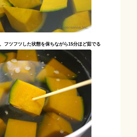
、フツフツした状態を保ちながら15分ほど茹でる