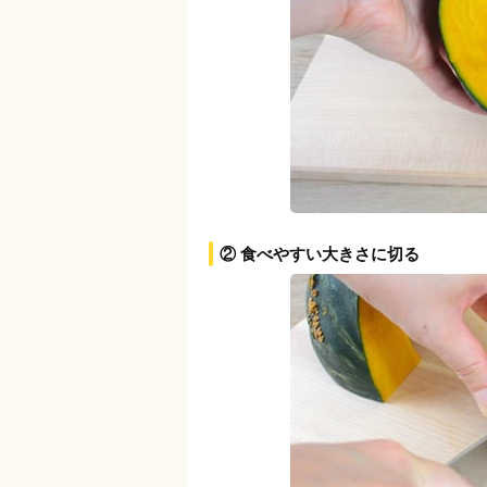
② 食べやすい大きさに切る