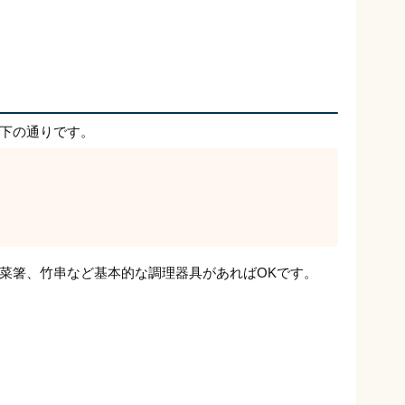
下の通りです。
菜箸、竹串など基本的な調理器具があればOKです。