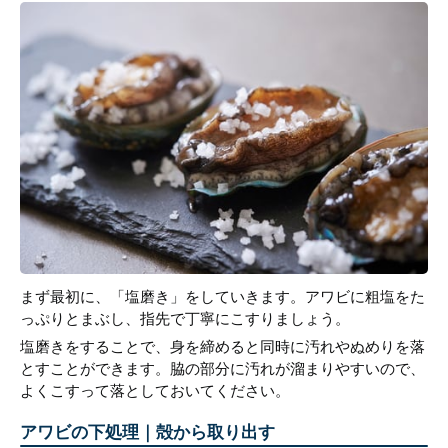
まず最初に、「塩磨き」をしていきます。アワビに粗塩をた
っぷりとまぶし、指先で丁寧にこすりましょう。
塩磨きをすることで、身を締めると同時に汚れやぬめりを落
とすことができます。脇の部分に汚れが溜まりやすいので、
よくこすって落としておいてください。
アワビの下処理｜殻から取り出す