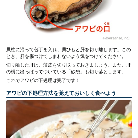
貝柱に沿って包丁を入れ、貝ひもと肝を切り離します。この
とき、肝を傷つけてしまわないよう気をつけてください。
切り離した肝は、薄皮を切り取っておきましょう。また、肝
の横に出っぱってついている「砂袋」も切り落とします。
これでアワビの下処理は完了です！
アワビの下処理方法を覚えておいしく食べよう