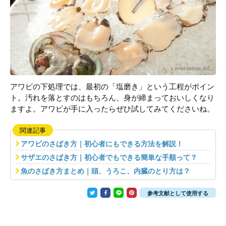
アワビの下処理では、最初の「塩磨き」という工程がポイン
ト。汚れを落とすのはもちろん、身が締まっておいしくなり
ますよ。アワビが手に入ったらぜひ試してみてくださいね。
関連記事
アワビのさばき方｜初心者にもできる方法を解説！
サザエのさばき方｜初心者でもできる簡単な手順って？
魚のさばき方まとめ｜頭、うろこ、内臓のとり方は？
参考文献として使用する