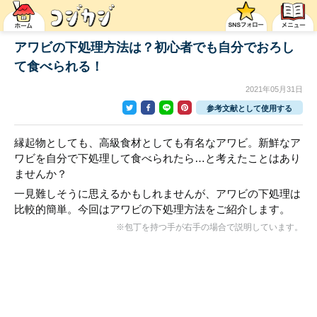
アワビの下処理方法は？初心者でも自分でおろし
て食べられる！
2021年05月31日
参考文献として使用する
縁起物としても、高級食材としても有名なアワビ。新鮮なア
ワビを自分で下処理して食べられたら…と考えたことはあり
ませんか？
一見難しそうに思えるかもしれませんが、アワビの下処理は
比較的簡単。今回はアワビの下処理方法をご紹介します。
※包丁を持つ手が右手の場合で説明しています。