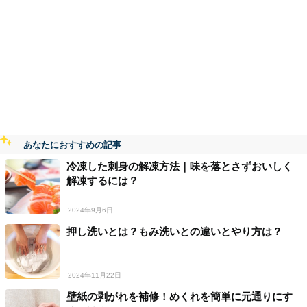
あなたにおすすめの記事
冷凍した刺身の解凍方法｜味を落とさずおいしく
解凍するには？
2024年9月6日
押し洗いとは？もみ洗いとの違いとやり方は？
2024年11月22日
壁紙の剥がれを補修！めくれを簡単に元通りにす