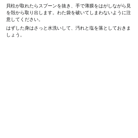
貝柱が取れたらスプーンを抜き、手で薄膜をはがしながら見
を殻から取り出します。わた袋を破いてしまわないように注
意してください。
はずした身はさっと水洗いして、汚れと塩を落としておきま
しょう。