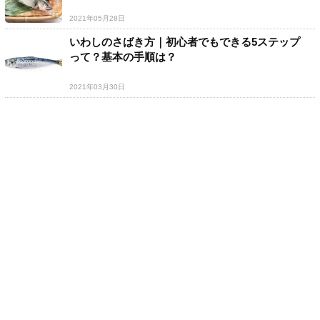
2021年05月28日
いわしのさばき方｜初心者でもできる5ステップ
って？基本の手順は？
2021年03月30日