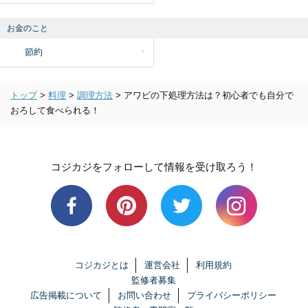
お金のこと
節約
トップ
>
料理
>
調理方法
>
アワビの下処理方法は？初心者でも自分で
おろして食べられる！
コジカジをフォローして情報を受け取ろう！
コジカジとは
運営会社
利用規約
監修者募集
広告掲載について
お問い合わせ
プライバシーポリシー