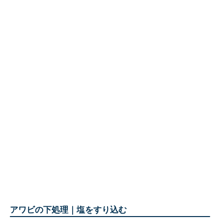
アワビの下処理｜塩をすり込む