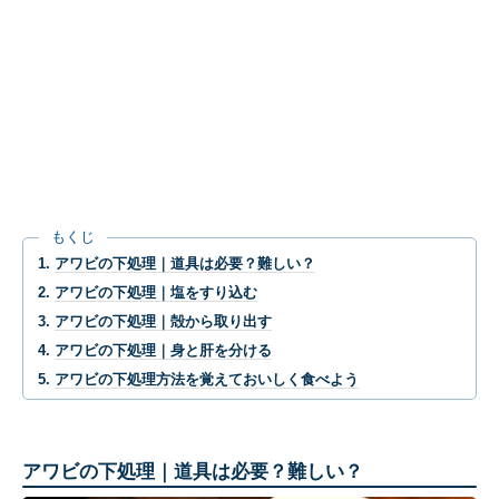
もくじ
アワビの下処理｜道具は必要？難しい？
アワビの下処理｜塩をすり込む
アワビの下処理｜殻から取り出す
アワビの下処理｜身と肝を分ける
アワビの下処理方法を覚えておいしく食べよう
アワビの下処理｜道具は必要？難しい？