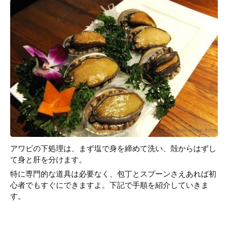
アワビの下処理は、まず塩で身を締めて洗い、殻からはずし
て身と肝を分けます。
特に専門的な道具は必要なく、包丁とスプーンさえあれば初
心者でもすぐにできますよ。下記で手順を紹介していきま
す。