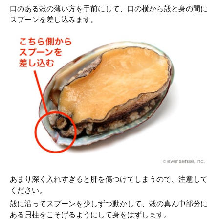
口のある殻の薄い方を手前にして、口の横から殻と身の間に
スプーンを差し込みます。
あまり深く入れすぎると肝を傷つけてしまうので、注意して
ください。
殻に沿ってスプーンを少しずつ動かして、殻の真ん中部分に
ある貝柱をこそげるようにして身をはずします。