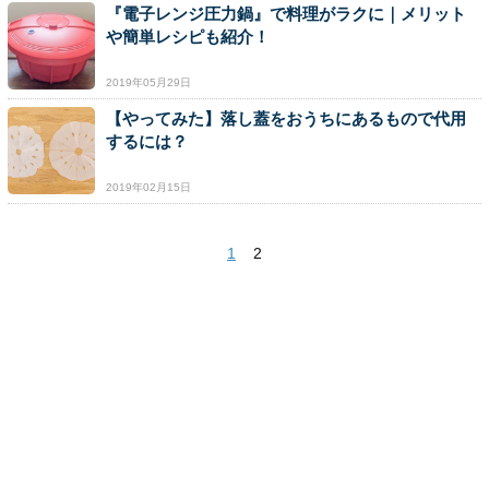
『電子レンジ圧力鍋』で料理がラクに｜メリット
や簡単レシピも紹介！
2019年05月29日
【やってみた】落し蓋をおうちにあるもので代用
するには？
2019年02月15日
1
2