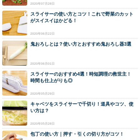
2020年07月28日
スライサーの使い方とコツ！これで野菜のカット
がスイスイはかどる！
2020年06月22日
鬼おろしとは？使い方とおすすめ鬼おろし器3選
2020年06月01日
スライサーのおすすめ4選！時短調理の救世主！
時間も仕上がりも◎
2020年05月29日
キャベツをスライサーで千切り！道具やコツ、使
い方は？
2020年05月28日
包丁の使い方｜押す・引くの切り方がコツ！