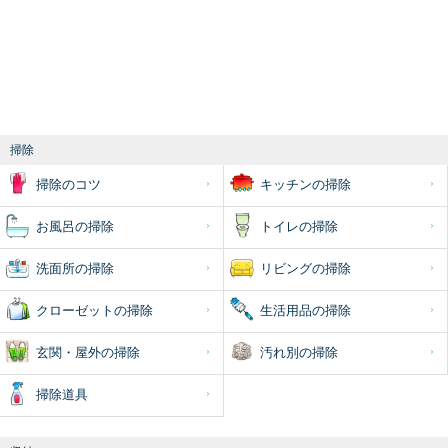
掃除
掃除のコツ
キッチンの掃除
お風呂の掃除
トイレの掃除
洗面所の掃除
リビングの掃除
クローゼットの掃除
生活用品の掃除
玄関・屋外の掃除
汚れ別の掃除
掃除道具