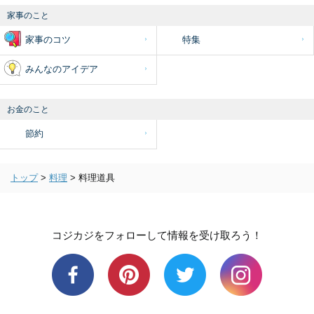
家事のこと
家事のコツ
特集
みんなのアイデア
お金のこと
節約
トップ
>
料理
>
料理道具
コジカジをフォローして情報を受け取ろう！