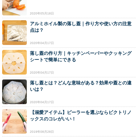
2020年05月18日
アルミホイル製の落し蓋｜作り方や使い方の注意
点は？
2020年04月17日
落し蓋の作り方｜キッチンペーパーやクッキング
シートで簡単にできる
2020年04月17日
落し蓋とは？どんな意味がある？効果や蓋との違
いは？
2020年04月17日
【溺愛アイテム】ピーラーを選ぶならビクトリノ
ックスのコレがいい！
2019年08月28日