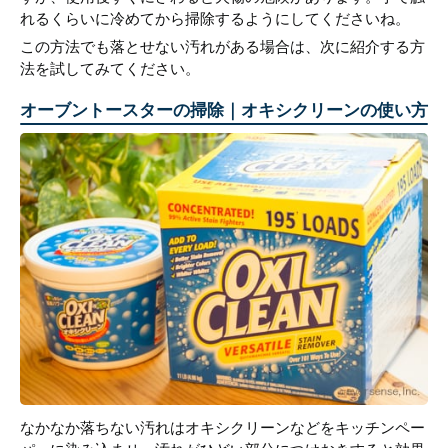
れるくらいに冷めてから掃除するようにしてくださいね。
この方法でも落とせない汚れがある場合は、次に紹介する方
法を試してみてください。
オーブントースターの掃除｜オキシクリーンの使い方
なかなか落ちない汚れはオキシクリーンなどをキッチンペー