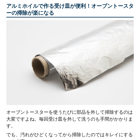
アルミホイルで作る受け皿が便利！オーブントースタ
ーの掃除が楽になる
オーブントースターを使うたびに部品を外して掃除するのは
大変ですよね。毎回受け皿を外して洗うのも手間がかかりま
す。
でも、汚れがひどくなってから掃除したのではキレイにする