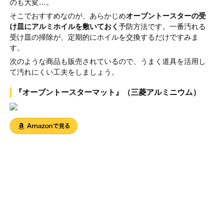
のも大変…。
そこでおすすめなのが、あらかじめ
オーブントースターの受
け皿にアルミホイルを敷いておく
予防方法です。一番汚れる
受け皿の掃除が、定期的にホイルを交換するだけですみま
す。
次のような商品も販売されているので、うまく道具を活用し
て汚れにくい工夫をしましょう。
『オーブントースターマット』（三菱アルミニウム）