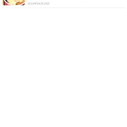
2019年04月19日