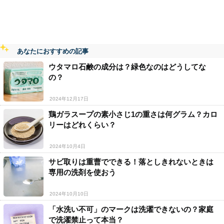
あなたにおすすめの記事
ウタマロ石鹸の成分は？緑色なのはどうしてな
の？
2024年12月17日
鶏ガラスープの素小さじ1の重さは何グラム？カロ
リーはどれくらい？
2024年10月4日
サビ取りは重曹でできる！落としきれないときは
専用の洗剤を使おう
2024年10月10日
「水洗い不可」のマークは洗濯できないの？家庭
で洗濯禁止って本当？