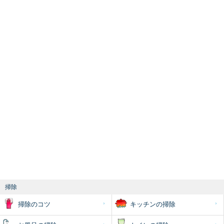
掃除
掃除のコツ
キッチンの掃除