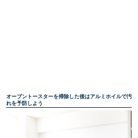
オーブントースターを掃除した後はアルミホイルで汚
れを予防しよう