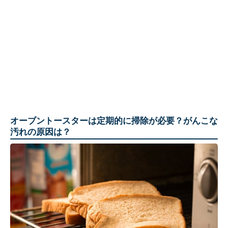
オーブントースターは定期的に掃除が必要？がんこな
汚れの原因は？