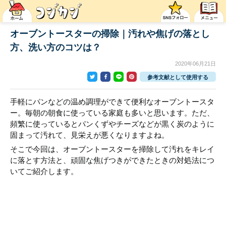
オーブントースターの掃除｜汚れや焦げの落とし
方、洗い方のコツは？
2020年06月21日
参考文献として使用する
手軽にパンなどの温め調理ができて便利なオーブントースタ
ー。毎朝の朝食に使っている家庭も多いと思います。ただ、
頻繁に使っているとパンくずやチーズなどが黒く炭のように
固まって汚れて、見栄えが悪くなりますよね。
そこで今回は、オーブントースターを掃除して汚れをキレイ
に落とす方法と、頑固な焦げつきができたときの対処法につ
いてご紹介します。