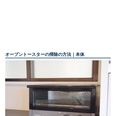
オーブントースターの掃除の方法｜本体