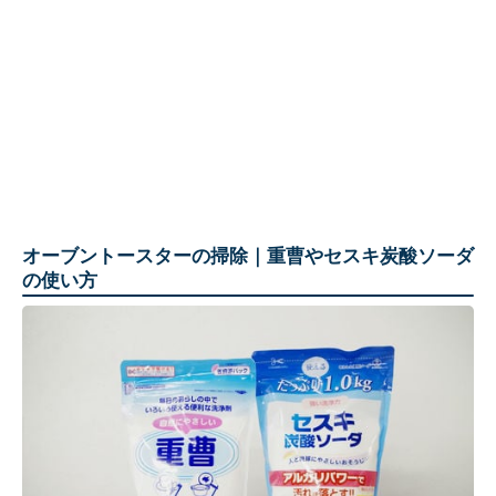
オーブントースターの掃除｜重曹やセスキ炭酸ソーダ
の使い方