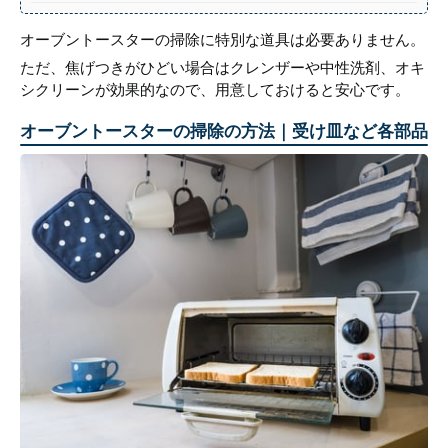
オーブントースターの掃除に特別な道具は必要ありません。
ただ、焦げつきがひどい場合はクレンザーや中性洗剤、オキ
シクリーンが効果的なので、用意しておけると安心です。
オーブントースターの掃除の方法｜受け皿など各部品