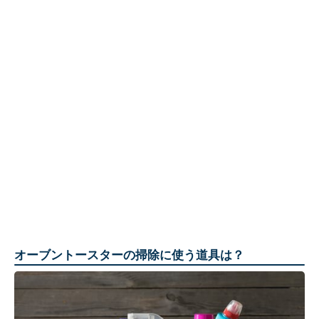
オーブントースターの掃除に使う道具は？