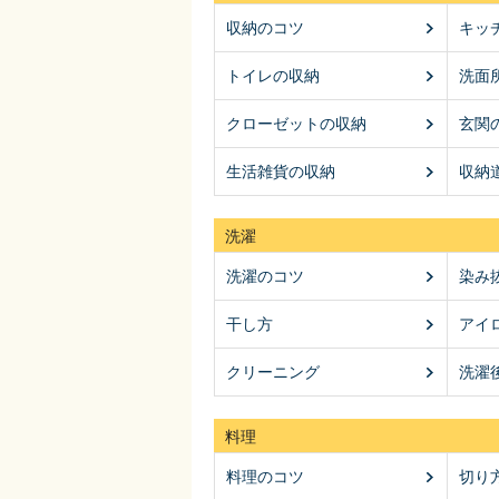
収納のコツ
キッ
トイレの収納
洗面
クローゼットの収納
玄関
生活雑貨の収納
収納
洗濯
洗濯のコツ
染み
干し方
アイ
クリーニング
洗濯
料理
料理のコツ
切り