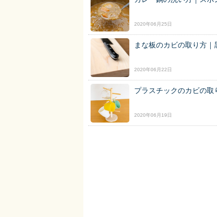
2020年06月25日
まな板のカビの取り方｜
2020年06月22日
プラスチックのカビの取
2020年06月19日