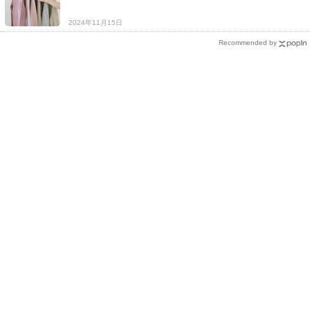
2024年11月15日
Recommended by