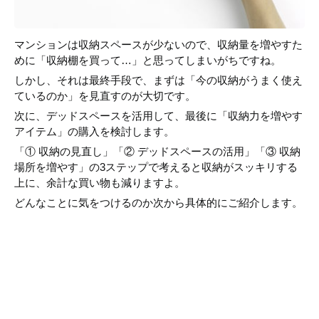
マンションは収納スペースが少ないので、収納量を増やすた
めに「収納棚を買って…」と思ってしまいがちですね。
しかし、それは最終手段で、まずは「今の収納がうまく使え
ているのか」を見直すのが大切です。
次に、デッドスペースを活用して、最後に「収納力を増やす
アイテム」の購入を検討します。
「① 収納の見直し」「② デッドスペースの活用」「③ 収納
場所を増やす」の3ステップで考えると収納がスッキリする
上に、余計な買い物も減りますよ。
どんなことに気をつけるのか次から具体的にご紹介します。