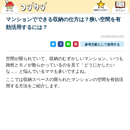
マンションでできる収納の仕方は？狭い空間を有
効活用するには？
2018年09月18日
参考文献として使用する
空間が限られていて、収納のむずかしいマンション。いつも
雑然とモノが散らかっているのを見て「どうにかしたい
な…」と悩んでいるママも多いですよね。
ここでは収納スペースの限られたマンションの空間を有効活
用する方法をご紹介します。