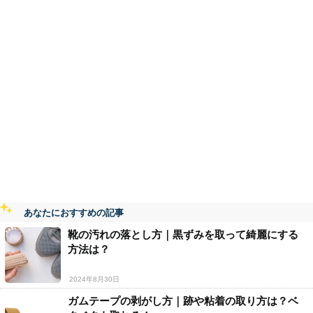
あなたにおすすめの記事
靴の汚れの落とし方｜黒ずみを取って綺麗にする
方法は？
2024年8月30日
ガムテープの剥がし方｜跡や粘着の取り方は？ベ