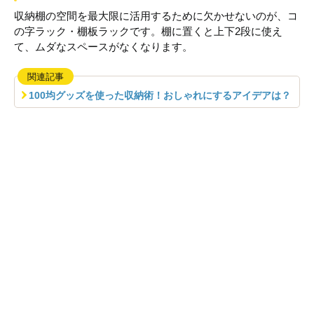
収納棚の空間を最大限に活用するために欠かせないのが、コ
の字ラック・棚板ラックです。棚に置くと上下2段に使え
て、ムダなスペースがなくなります。
関連記事
100均グッズを使った収納術！おしゃれにするアイデアは？