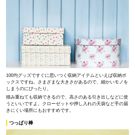
100均グッズですぐに思いつく収納アイテムといえば収納ボ
ックスですね。さまざまな大きさがあるので、細かいモノを
しまうのにぴったり。
積み重ねても収納できるので、高さのある引き出しなどに使
うといいですよ。クローゼットや押し入れの天袋など手の届
きにくい場所にもおすすめです。
つっぱり棒