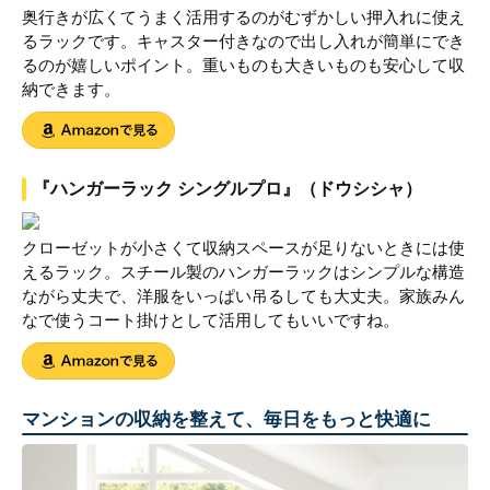
奥行きが広くてうまく活用するのがむずかしい押入れに使え
るラックです。キャスター付きなので出し入れが簡単にでき
るのが嬉しいポイント。重いものも大きいものも安心して収
納できます。
『ハンガーラック シングルプロ』（ドウシシャ）
クローゼットが小さくて収納スペースが足りないときには使
えるラック。スチール製のハンガーラックはシンプルな構造
ながら丈夫で、洋服をいっぱい吊るしても大丈夫。家族みん
なで使うコート掛けとして活用してもいいですね。
マンションの収納を整えて、毎日をもっと快適に