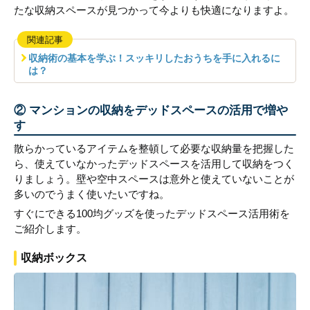
たな収納スペースが見つかって今よりも快適になりますよ。
関連記事
収納術の基本を学ぶ！スッキリしたおうちを手に入れるに
は？
② マンションの収納をデッドスペースの活用で増や
す
散らかっているアイテムを整頓して必要な収納量を把握した
ら、使えていなかったデッドスペースを活用して収納をつく
りましょう。壁や空中スペースは意外と使えていないことが
多いのでうまく使いたいですね。
すぐにできる100均グッズを使ったデッドスペース活用術を
ご紹介します。
収納ボックス