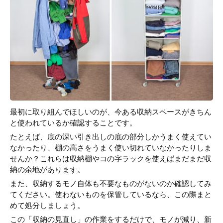
最初に取り組んでほしいのが、今ある収納スペースがきちん
と使われているか確認することです。
たとえば、底の深い引き出しの底の部分しかうまく使えてい
なかったり、棚の高さをうまく使い切れていなかったりしま
せんか？これらは収納棚やコの字ラックを使えばまだまだ収
納の余地があります。
また、収納するモノ自体も不要なものがないのか確認してみ
てください。使わないものを保管しているなら、この際まと
めて処分しましょう。
この「収納の見直し」の作業をするだけで、モノが減り、新