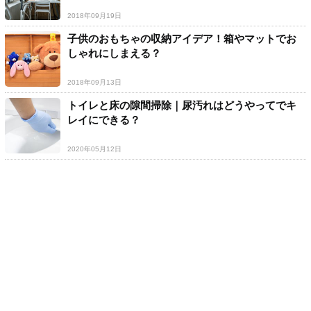
2018年09月19日
子供のおもちゃの収納アイデア！箱やマットでお
しゃれにしまえる？
2018年09月13日
トイレと床の隙間掃除｜尿汚れはどうやってでキ
レイにできる？
2020年05月12日