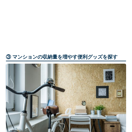
③ マンションの収納量を増やす便利グッズを探す