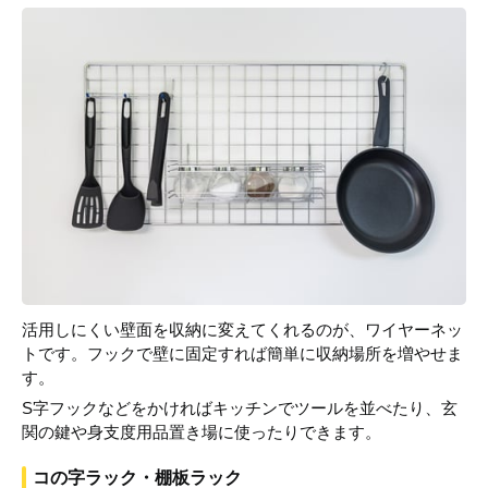
活用しにくい壁面を収納に変えてくれるのが、ワイヤーネッ
トです。フックで壁に固定すれば簡単に収納場所を増やせま
す。
S字フックなどをかければキッチンでツールを並べたり、玄
関の鍵や身支度用品置き場に使ったりできます。
コの字ラック・棚板ラック