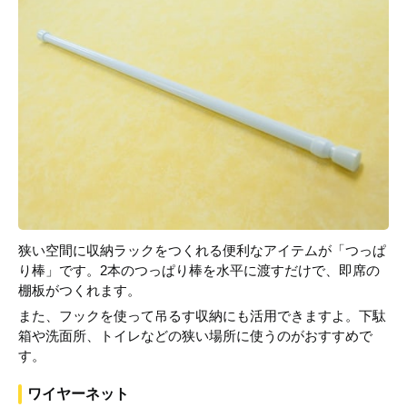
狭い空間に収納ラックをつくれる便利なアイテムが「つっぱ
り棒」です。2本のつっぱり棒を水平に渡すだけで、即席の
棚板がつくれます。
また、フックを使って吊るす収納にも活用できますよ。下駄
箱や洗面所、トイレなどの狭い場所に使うのがおすすめで
す。
ワイヤーネット