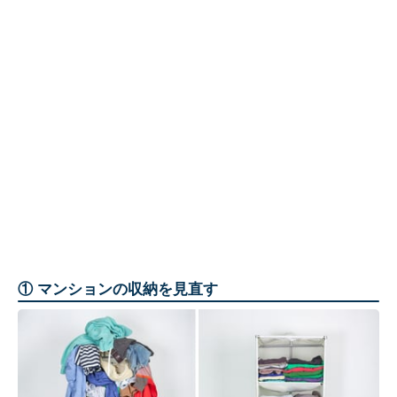
① マンションの収納を見直す