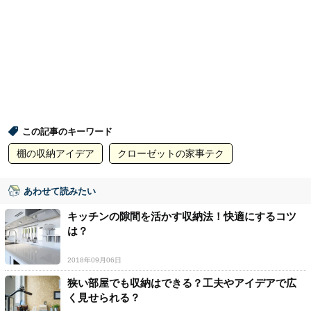
この記事のキーワード
棚の収納アイデア
クローゼットの家事テク
あわせて読みたい
キッチンの隙間を活かす収納法！快適にするコツ
は？
2018年09月06日
狭い部屋でも収納はできる？工夫やアイデアで広
く見せられる？