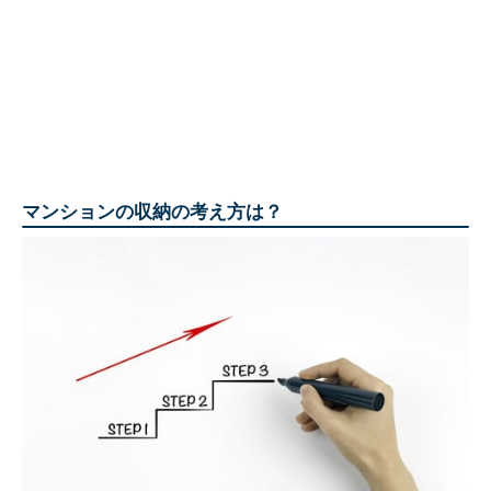
マンションの収納の考え方は？