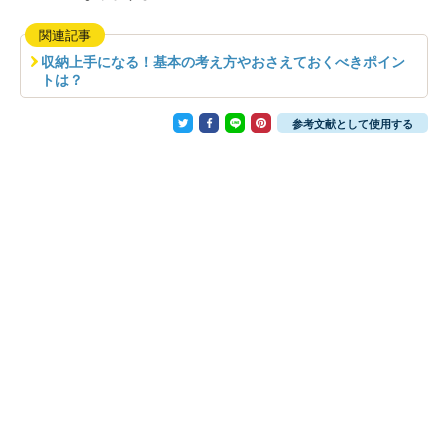
関連記事
収納上手になる！基本の考え方やおさえておくべきポイン
トは？
参考文献として使用する