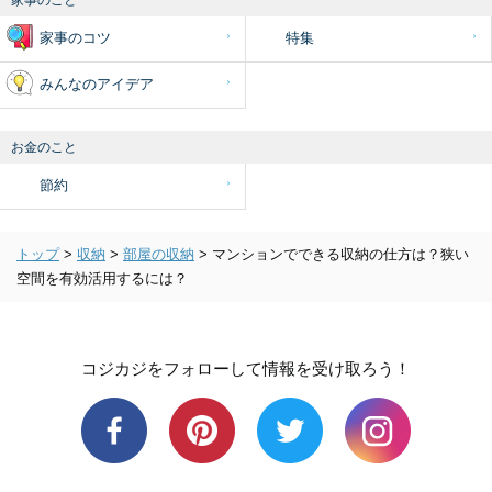
家事のコツ
特集
みんなのアイデア
お金のこと
節約
トップ
>
収納
>
部屋の収納
>
マンションでできる収納の仕方は？狭い
空間を有効活用するには？
コジカジをフォローして情報を受け取ろう！