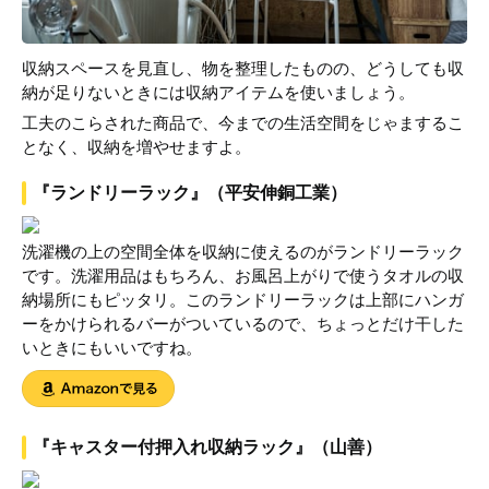
収納スペースを見直し、物を整理したものの、どうしても収
納が足りないときには収納アイテムを使いましょう。
工夫のこらされた商品で、今までの生活空間をじゃまするこ
となく、収納を増やせますよ。
『ランドリーラック』（平安伸銅工業）
洗濯機の上の空間全体を収納に使えるのがランドリーラック
です。洗濯用品はもちろん、お風呂上がりで使うタオルの収
納場所にもピッタリ。このランドリーラックは上部にハンガ
ーをかけられるバーがついているので、ちょっとだけ干した
いときにもいいですね。
『キャスター付押入れ収納ラック』（山善）