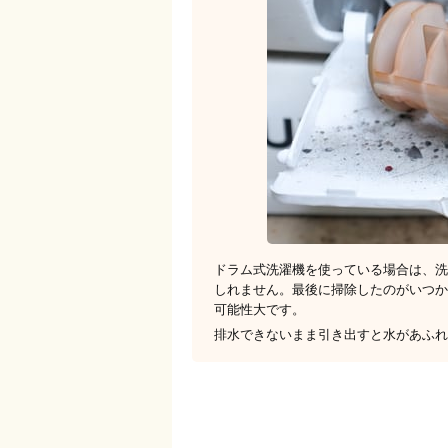
ドラム式洗濯機を使っている場合は、洗
しれません。最後に掃除したのがいつか
可能性大です。
排水できないまま引き出すと水があふれ