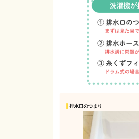
排水口のつまり