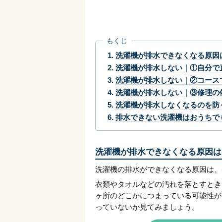
もくじ
洗濯機が排水できなくなる原因
洗濯機が排水しない｜①自分で
洗濯機が排水しない｜②コース
洗濯機が排水しない｜③修理の
洗濯機が排水しなくなるのを防
排水できない洗濯機はおうちで
洗濯機が排水できなくなる原因は
洗濯機の排水ができなくなる原因は、
衣類やタオルなどの汚れを落とすとき
ヶ所のどこかにつまっている可能性が
っていないか見てみましょう。