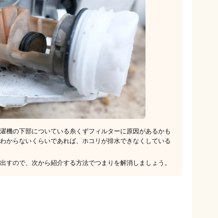
濯機の下部についている糸くずフィルターに原因があるかも
わからないくらいであれば、ホコリが排水できなくしている
出すので、次から紹介する方法でつまりを解消しましょう。