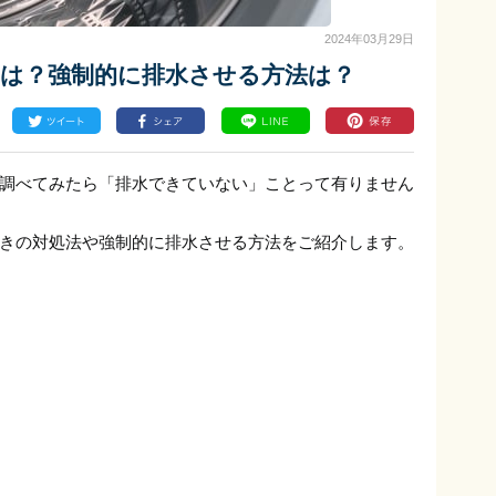
2024年03月29日
因は？強制的に排水させる方法は？
調べてみたら「排水できていない」ことって有りません
きの対処法や強制的に排水させる方法をご紹介します。