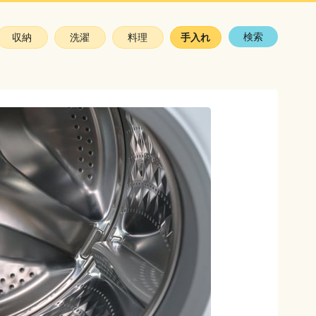
検索
収納
洗濯
料理
手入れ