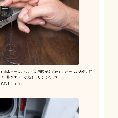
る排水ホースにつまりの原因があるかも。ホースの内側に汚
り、排水エラーが起きてしまうんです。
てみましょう。