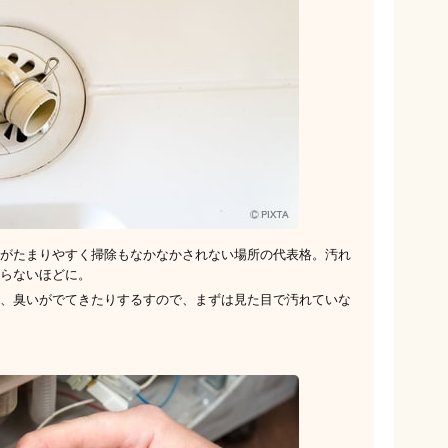
がたまりやすく掃除もなかなかされない場所の代表格。汚れ
らないほどに。
、臭いがでてきたりするすので、まずは見た目で汚れていな