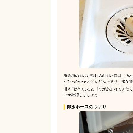
洗濯機の排水が流れ込む排水口は、汚れ
がひっかかるとどんどんたまり、水が通
排水口がつまるとゴミがあふれてきたり
いか確認しましょう。
排水ホースのつまり