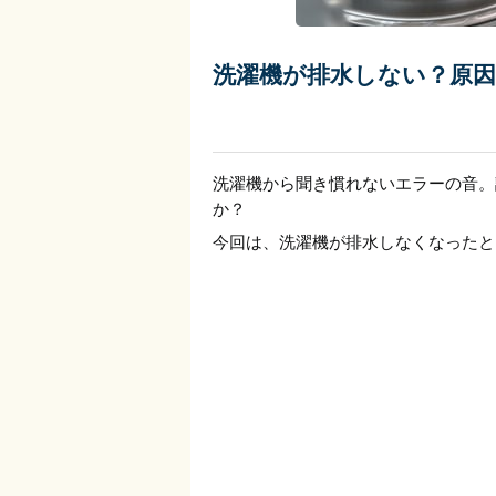
洗濯機が排水しない？原
洗濯機から聞き慣れないエラーの音。
か？
今回は、洗濯機が排水しなくなったと