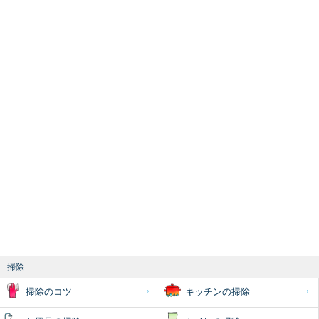
掃除
掃除のコツ
キッチンの掃除