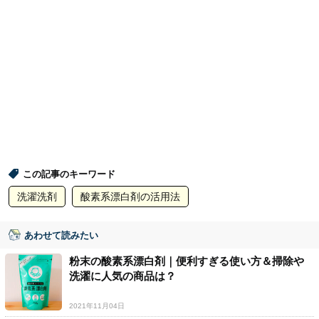
この記事のキーワード
洗濯洗剤
酸素系漂白剤の活用法
あわせて読みたい
粉末の酸素系漂白剤｜便利すぎる使い方＆掃除や
洗濯に人気の商品は？
2021年11月04日