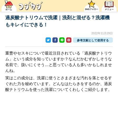
過炭酸ナトリウムで洗濯｜洗剤と混ぜる？洗濯機
もキレイにできる！
2022年11月29日
参考文献として使用する
重曹やセスキについで最近注目されている「過炭酸ナトリウ
ム」という成分を知っていますか？なんだかむずかしそうな
名前で、扱いにくそう…と思っている人も多いかもしれませ
んね。
実はこの成分は、洗濯に使うとさまざまな汚れを落とせるす
ぐれた力を秘めています。どんなはたらきをするのか、過炭
酸ナトリウムを使った洗濯についてくわしくご紹介します。