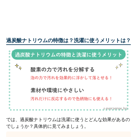
過炭酸ナトリウムの特徴は？洗濯に使うメリットは？
では、過炭酸ナトリウムは洗濯に使うとどんな効果があるの
でしょうか？具体的に見てみましょう。