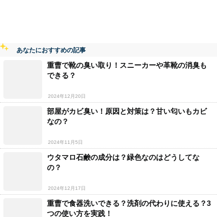
あなたにおすすめの記事
重曹で靴の臭い取り！スニーカーや革靴の消臭も
できる？
2024年12月20日
部屋がカビ臭い！原因と対策は？甘い匂いもカビ
なの？
2024年11月5日
ウタマロ石鹸の成分は？緑色なのはどうしてな
の？
2024年12月17日
重曹で食器洗いできる？洗剤の代わりに使える？3
つの使い方を実践！