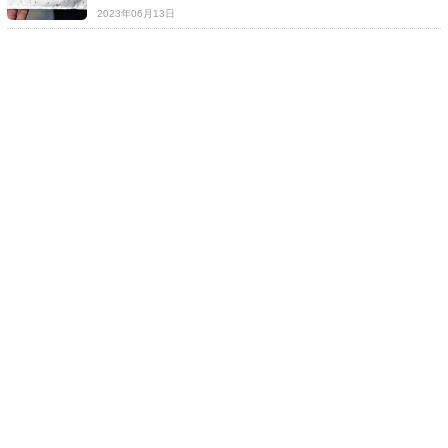
2023年06月13日