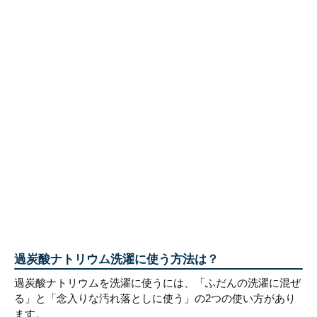
過炭酸ナトリウム洗濯に使う方法は？
過炭酸ナトリウムを洗濯に使うには、「ふだんの洗濯に混ぜ
る」と「念入りな汚れ落としに使う」の2つの使い方があり
ます。