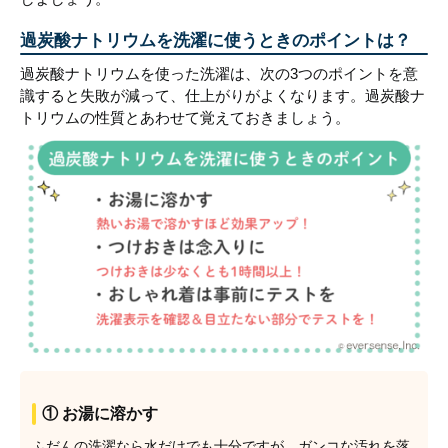
過炭酸ナトリウムを洗濯に使うときのポイントは？
過炭酸ナトリウムを使った洗濯は、次の3つのポイントを意
識すると失敗が減って、仕上がりがよくなります。過炭酸ナ
トリウムの性質とあわせて覚えておきましょう。
① お湯に溶かす
ふだんの洗濯なら水だけでも十分ですが、ガンコな汚れを落