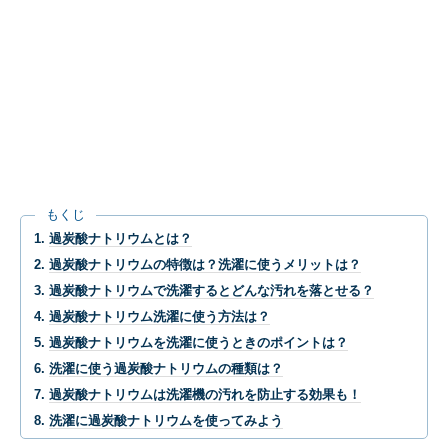
もくじ
過炭酸ナトリウムとは？
過炭酸ナトリウムの特徴は？洗濯に使うメリットは？
過炭酸ナトリウムで洗濯するとどんな汚れを落とせる？
過炭酸ナトリウム洗濯に使う方法は？
過炭酸ナトリウムを洗濯に使うときのポイントは？
洗濯に使う過炭酸ナトリウムの種類は？
過炭酸ナトリウムは洗濯機の汚れを防止する効果も！
洗濯に過炭酸ナトリウムを使ってみよう