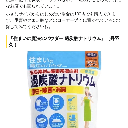
なお店でも売られています。
小さなサイズからはじめたい場合は100均でも購入できま
す。重曹やクエン酸などのコーナー近くに置かれているので
探してみてくださいね。
『住まいの魔法のパウダー 過炭酸ナトリウム』（丹羽
久 ）