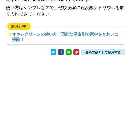
使い方はシンプルなので、ぜひ洗濯に過炭酸ナトリウムを取
り入れてみてください。
関連記事
オキシクリーンの使い方｜万能な漂白剤で家中をきれいに
掃除！
参考文献として使用する