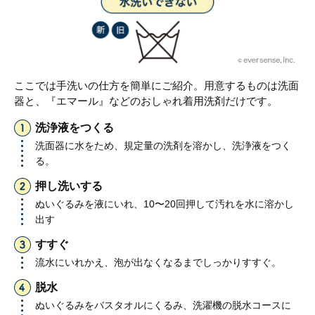
ここでは手洗いの仕方を簡単にご紹介。用意するものは洗面
器と、『エマール』などのおしゃれ着用洗剤だけです。
洗浄液をつくる
洗面器に水をため、規定量の洗剤を溶かし、洗浄液をつく
る。
押し洗いする
ぬいぐるみを液にいれ、10〜20回押して汚れを水に溶かし
出す
すすぐ
流水にいれかえ、泡が出なくなるまでしっかりすすぐ。
脱水
ぬいぐるみをバスタオルにくるみ、洗濯機の脱水コースに