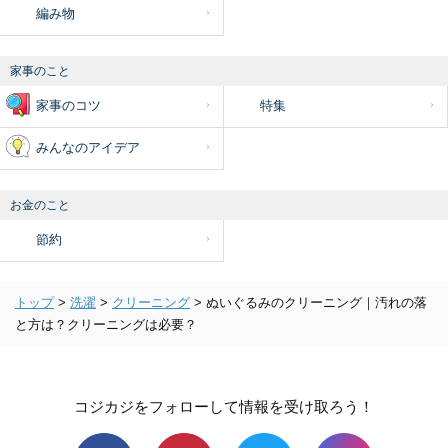
編み物
家事のこと
家事のコツ
特集
みんなのアイデア
お金のこと
節約
トップ
>
洗濯
>
クリーニング
>
ぬいぐるみのクリーニング｜汚れの落
と方は？クリーニングは必要？
コジカジをフォローして情報を受け取ろう！