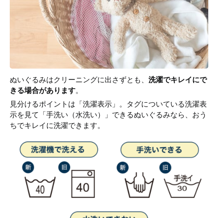
ぬいぐるみはクリーニングに出さずとも、
洗濯でキレイにで
きる場合があります
。
見分けるポイントは「洗濯表示」。タグについている洗濯表
示を見て「手洗い（水洗い）」できるぬいぐるみなら、おう
ちでキレイに洗濯できます。