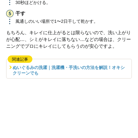
30秒ほどかける。
干す
風通しのいい場所で1〜2日干して乾かす。
もちろん、キレイに仕上がるとは限らないので、洗い上がり
が心配…、シミがキレイに落ちない…などの場合は、クリー
ニングでプロにキレイにしてもらうのが安心ですよ。
関連記事
ぬいぐるみの洗濯｜洗濯機・手洗いの方法を解説！オキシ
クリーンでも