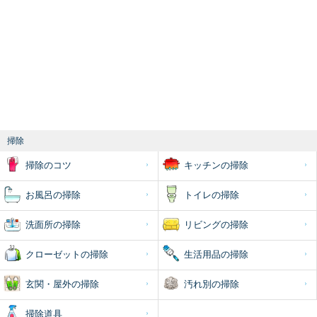
掃除
掃除のコツ
キッチンの掃除
お風呂の掃除
トイレの掃除
洗面所の掃除
リビングの掃除
クローゼットの掃除
生活用品の掃除
玄関・屋外の掃除
汚れ別の掃除
掃除道具