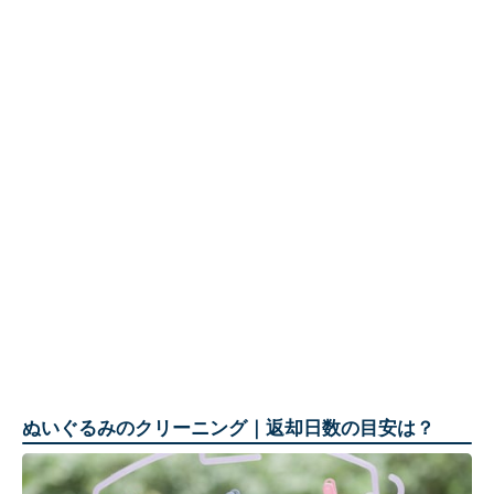
ぬいぐるみのクリーニング｜返却日数の目安は？