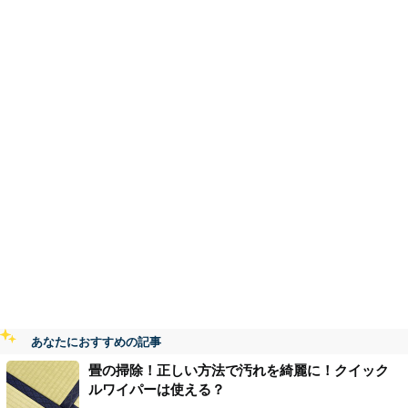
あなたにおすすめの記事
畳の掃除！正しい方法で汚れを綺麗に！クイック
ルワイパーは使える？