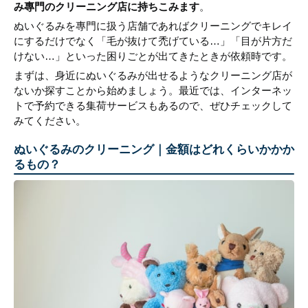
み專門のクリーニング店に持ちこみます
。
ぬいぐるみを專門に扱う店舗であればクリーニングでキレイ
にするだけでなく「毛が抜けて禿げている…」「目が片方だ
けない…」といった困りごとが出てきたときが依頼時です。
まずは、身近にぬいぐるみが出せるようなクリーニング店が
ないか探すことから始めましょう。最近では、インターネッ
トで予約できる集荷サービスもあるので、ぜひチェックして
みてください。
ぬいぐるみのクリーニング｜金額はどれくらいかかか
るもの？