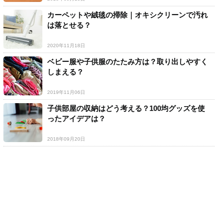
カーペットや絨毯の掃除｜オキシクリーンで汚れ
は落とせる？
2020年11月18日
ベビー服や子供服のたたみ方は？取り出しやすく
しまえる？
2019年11月06日
子供部屋の収納はどう考える？100均グッズを使
ったアイデアは？
2018年09月20日