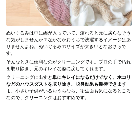
ぬいぐるみは中に綿が入っていて、濡れると元に戻らなそう
な気がしませんか？なかなかおうちで洗濯するイメージはあ
りませんよね。ぬいぐるみのサイズが大きいとなおさらで
す。
そんなときに便利なのがクリーニングです。プロの手で汚れ
を取り除き、元のキレイな姿に戻してくれます。
クリーニングに出すと
単にキレイになるだけでなく、ホコリ
などのハウスダストを取り除き、脱臭効果も期待できます
よ。小さい子供がいるおうちなら、衛生面も気になるところ
なので、クリーニングはおすすめです。