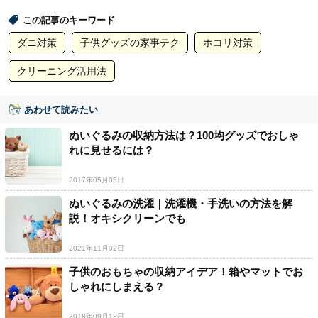
この記事のキーワード
ダニ対策
子供グッズの家事テク
ホコリ対策
クリーニング活用法
あわせて読みたい
ぬいぐるみの収納方法は？100均グッズでおしゃ
れに見せるには？
2017年05月05日
ぬいぐるみの洗濯｜洗濯機・手洗いの方法を解
説！オキシクリーンでも
2021年11月02日
子供のおもちゃの収納アイデア！箱やマットでお
しゃれにしまえる？
2018年09月13日