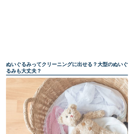
ぬいぐるみってクリーニングに出せる？大型のぬいぐ
るみも大丈夫？