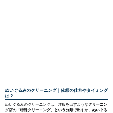
ぬいぐるみのクリーニング｜依頼の仕方やタイミング
は？
ぬいぐるみのクリーニングは、洋服を出すような
クリーニン
グ店の「特殊クリーニング」という分類で出す
か、
ぬいぐる