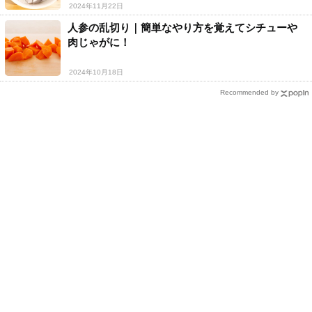
2024年11月22日
人参の乱切り｜簡単なやり方を覚えてシチューや
肉じゃがに！
2024年10月18日
Recommended by