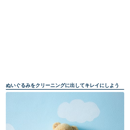
ぬいぐるみをクリーニングに出してキレイにしよう