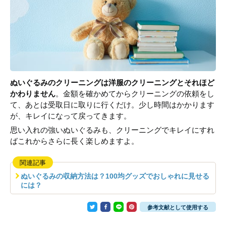
ぬいぐるみのクリーニングは洋服のクリーニングとそれほど
かわりません
。金額を確かめてからクリーニングの依頼をし
て、あとは受取日に取りに行くだけ。少し時間はかかります
が、キレイになって戻ってきます。
思い入れの強いぬいぐるみも、クリーニングでキレイにすれ
ばこれからさらに長く楽しめますよ。
関連記事
ぬいぐるみの収納方法は？100均グッズでおしゃれに見せる
には？
参考文献として使用する