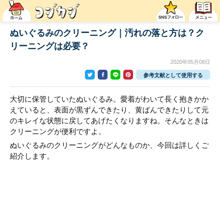
ぬいぐるみのクリーニング｜汚れの落と方は？ク
リーニングは必要？
2020年05月08日
参考文献として使用する
大切に保管していたぬいぐるみ。愛着がわいて長く抱きかか
えていると、表面が黒ずんできたり、黄ばんできたりして元
のキレイな状態に戻してあげたくなりますね。そんなときは
クリーニングが便利ですよ。
ぬいぐるみのクリーニングがどんなものか、今回は詳しくご
紹介します。