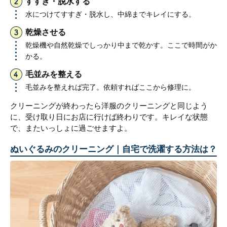
すすぎ・脱水する
水につけてすすぎ・脱水し、中綿までキレイにする。
乾燥させる
乾燥機や自然乾燥でしっかり中まで乾かす。ここで時間がか
かる。
毛並みを整える
毛並みを整えれば完了。依頼すればここから修理に。
クリーニングが終わったら洋服のクリーニングと同じよう
に、受け取り日にお店に行けば終わりです。キレイな状態
で、またいっしょに過ごせますよ。
ぬいぐるみのクリーニング｜自宅で洗濯する方法は？