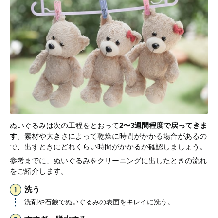
ぬいぐるみは次の工程をとおって
2〜3週間程度で戻ってきま
す
。素材や大きさによって乾燥に時間がかかる場合があるの
で、出すときにどれくらい時間がかかるか確認しましょう。
参考までに、ぬいぐるみをクリーニングに出したときの流れ
をご紹介します。
洗う
洗剤や石鹸でぬいぐるみの表面をキレイに洗う。