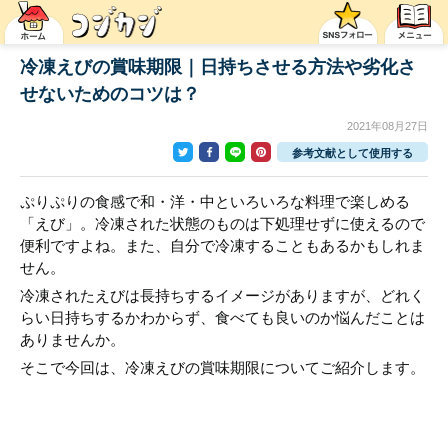
冷凍えびの賞味期限｜日持ちさせる方法や劣化さ
せないためのコツは？
2021年08月27日
参考文献として使用する
ぷりぷりの食感で和・洋・中といろいろな料理で楽しめる
「えび」。冷凍された状態のものは下処理せずに使えるので
便利ですよね。また、自分で冷凍することもあるかもしれま
せん。
冷凍されたえびは長持ちするイメージがありますが、どれく
らい日持ちするかわからず、食べても良いのか悩んだことは
ありませんか。
そこで今回は、冷凍えびの賞味期限についてご紹介します。