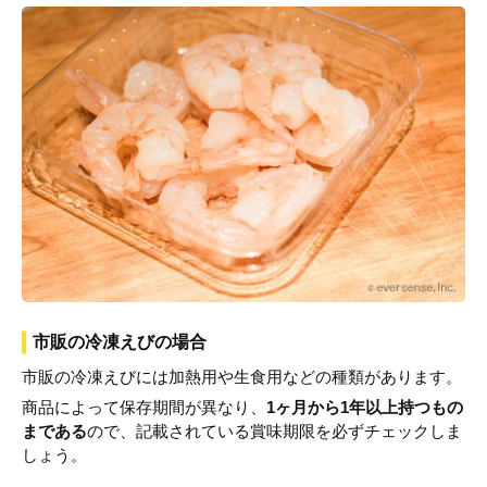
市販の冷凍えびの場合
市販の冷凍えびには加熱用や生食用などの種類があります。
商品によって保存期間が異なり、
1ヶ月から1年以上持つもの
まである
ので、記載されている賞味期限を必ずチェックしま
しょう。