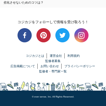
劣化させないためのコツは？
コジカジをフォローして情報を受け取ろう！
コジカジとは
運営会社
利用規約
監修者募集
広告掲載について
お問い合わせ
プライバシーポリシー
監修者・専門家一覧
© ever sense, Inc. All Rights Reserved.