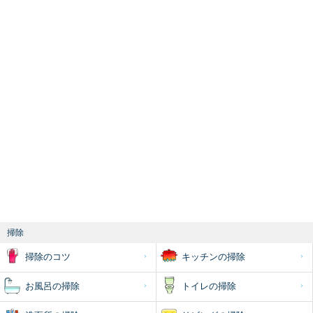
掃除
掃除のコツ
キッチンの掃除
お風呂の掃除
トイレの掃除