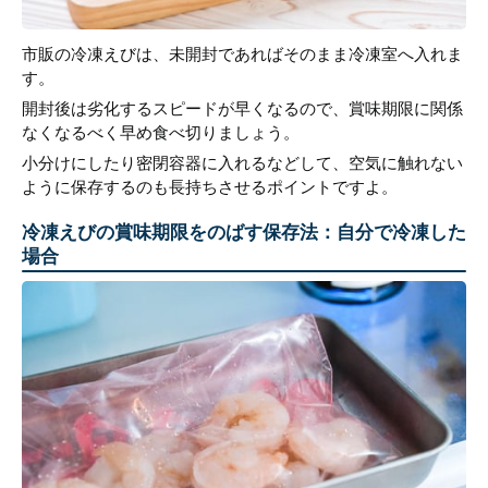
市販の冷凍えびは、未開封であればそのまま冷凍室へ入れま
す。
開封後は劣化するスピードが早くなるので、賞味期限に関係
なくなるべく早め食べ切りましょう。
小分けにしたり密閉容器に入れるなどして、空気に触れない
ように保存するのも長持ちさせるポイントですよ。
冷凍えびの賞味期限をのばす保存法：自分で冷凍した
場合