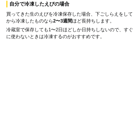
自分で冷凍したえびの場合
買ってきた生のえびを冷凍保存した場合、下ごしらえをして
から冷凍したものなら
2〜3週間
ほど長持ちします。
冷蔵室で保存しても1〜2日ほどしか日持ちしないので、すぐ
に使わないときは冷凍するのがおすすめです。