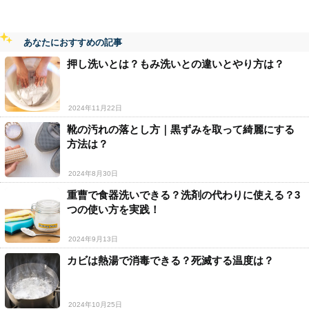
あなたにおすすめの記事
押し洗いとは？もみ洗いとの違いとやり方は？
2024年11月22日
靴の汚れの落とし方｜黒ずみを取って綺麗にする
方法は？
2024年8月30日
重曹で食器洗いできる？洗剤の代わりに使える？3
つの使い方を実践！
2024年9月13日
カビは熱湯で消毒できる？死滅する温度は？
2024年10月25日