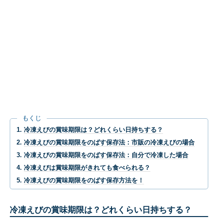
もくじ
冷凍えびの賞味期限は？どれくらい日持ちする？
冷凍えびの賞味期限をのばす保存法：市販の冷凍えびの場合
冷凍えびの賞味期限をのばす保存法：自分で冷凍した場合
冷凍えびは賞味期限がきれても食べられる？
冷凍えびの賞味期限をのばす保存方法を！
冷凍えびの賞味期限は？どれくらい日持ちする？