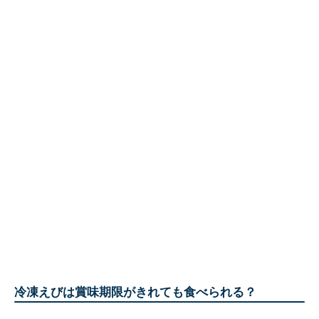
冷凍えびは賞味期限がきれても食べられる？