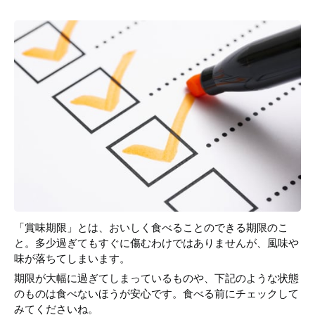
「賞味期限」とは、おいしく食べることのできる期限のこ
と。多少過ぎてもすぐに傷むわけではありませんが、風味や
味が落ちてしまいます。
期限が大幅に過ぎてしまっているものや、下記のような状態
のものは食べないほうが安心です。食べる前にチェックして
みてくださいね。