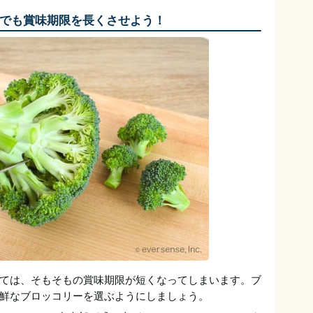
でも賞味期限を長くさせよう！
ては、そもそもの賞味期限が短くなってしまいます。ブ
鮮なブロッコリーを選ぶようにしましょう。