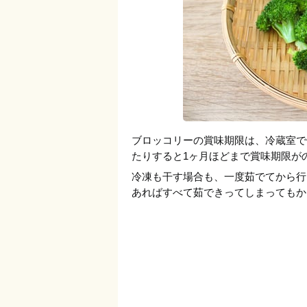
ブロッコリーの賞味期限は、冷蔵室で
たりすると1ヶ月ほどまで賞味期限が
冷凍も干す場合も、一度茹でてから行
あればすべて茹できってしまってもか