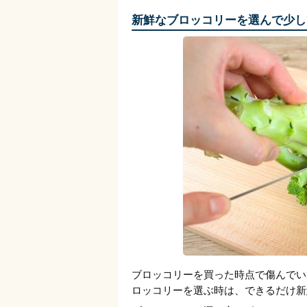
新鮮なブロッコリーを選んで少し
ブロッコリーを買った時点で傷んでい
ロッコリーを選ぶ時は、できるだけ新