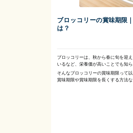
ブロッコリーの賞味期限｜
は？
ブロッコリーは、秋から春に旬を迎え
いるなど、栄養価が高いことでも知ら
そんなブロッコリーの賞味期限って以
賞味期限や賞味期限を長くする方法な