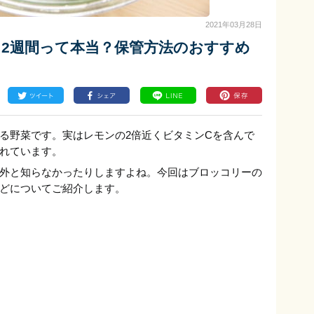
2021年03月28日
2週間って本当？保管方法のおすすめ
る野菜です。実はレモンの2倍近くビタミンCを含んで
れています。
外と知らなかったりしますよね。今回はブロッコリーの
どについてご紹介します。