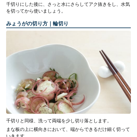
千切りにした後に、さっと水にさらしてアク抜きをし、水気
を切ってから使いましょう。
みょうがの切り方｜輪切り
千切りと同様、洗って両端を少し切り落とします。
まな板の上に横向きにおいて、端からできるだけ細く切って
いきます。