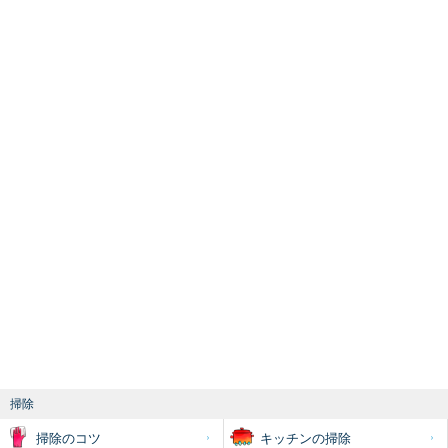
掃除
掃除のコツ
キッチンの掃除