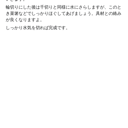
輪切りにした後は千切りと同様に水にさらしますが、このと
き菜箸などでしっかりほぐしてあげましょう。具材との絡み
が良くなりますよ。
しっかり水気を切れば完成です。