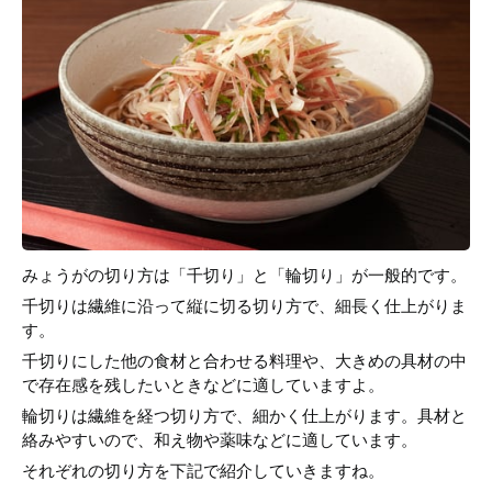
みょうがの切り方は「千切り」と「輪切り」が一般的です。
千切りは繊維に沿って縦に切る切り方で、細長く仕上がりま
す。
千切りにした他の食材と合わせる料理や、大きめの具材の中
で存在感を残したいときなどに適していますよ。
輪切りは繊維を経つ切り方で、細かく仕上がります。具材と
絡みやすいので、和え物や薬味などに適しています。
それぞれの切り方を下記で紹介していきますね。