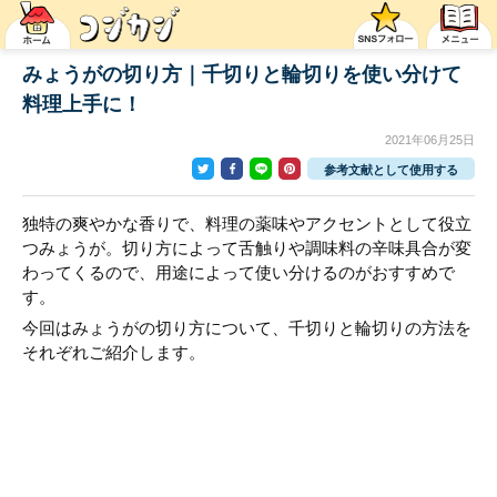
みょうがの切り方｜千切りと輪切りを使い分けて
料理上手に！
2021年06月25日
参考文献として使用する
独特の爽やかな香りで、料理の薬味やアクセントとして役立
つみょうが。切り方によって舌触りや調味料の辛味具合が変
わってくるので、用途によって使い分けるのがおすすめで
す。
今回はみょうがの切り方について、千切りと輪切りの方法を
それぞれご紹介します。