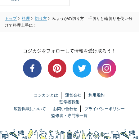
トップ
>
料理
>
切り方
>
みょうがの切り方｜千切りと輪切りを使い分
けて料理上手に！
コジカジをフォローして情報を受け取ろう！
コジカジとは
運営会社
利用規約
監修者募集
広告掲載について
お問い合わせ
プライバシーポリシー
監修者・専門家一覧