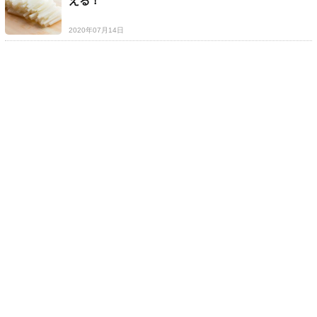
える！
2020年07月14日