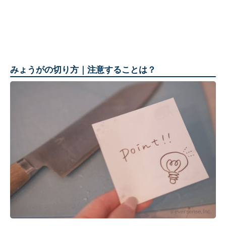
みょうがの切り方｜注意することは？