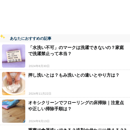
あなたにおすすめの記事
「水洗い不可」のマークは洗濯できないの？家庭
で洗濯禁止って本当？
2024年8月30日
押し洗いとは？もみ洗いとの違いとやり方は？
2024年11月22日
オキシクリーンでフローリングの床掃除｜注意点
や正しい掃除手順は？
2024年9月13日