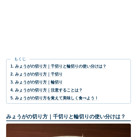
もくじ
みょうがの切り方｜千切りと輪切りの使い分けは？
みょうがの切り方｜千切り
みょうがの切り方｜輪切り
みょうがの切り方｜注意することは？
みょうがの切り方を覚えて美味しく食べよう！
みょうがの切り方｜千切りと輪切りの使い分けは？