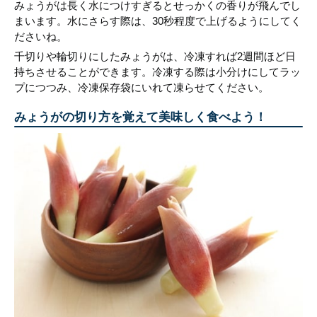
みょうがは長く水につけすぎるとせっかくの香りが飛んでし
まいます。水にさらす際は、30秒程度で上げるようにしてく
ださいね。
千切りや輪切りにしたみょうがは、冷凍すれば2週間ほど日
持ちさせることができます。冷凍する際は小分けにしてラッ
プにつつみ、冷凍保存袋にいれて凍らせてください。
みょうがの切り方を覚えて美味しく食べよう！