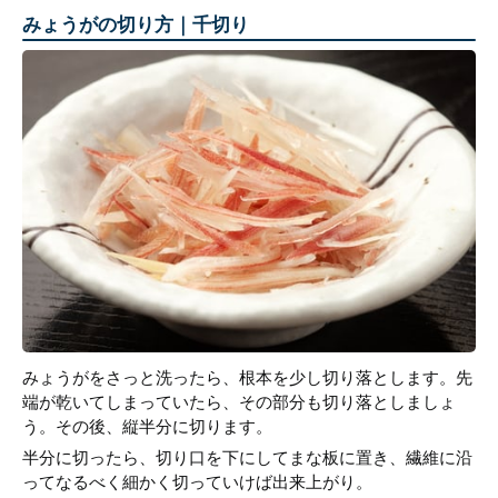
みょうがの切り方｜千切り
みょうがをさっと洗ったら、根本を少し切り落とします。先
端が乾いてしまっていたら、その部分も切り落としましょ
う。その後、縦半分に切ります。
半分に切ったら、切り口を下にしてまな板に置き、繊維に沿
ってなるべく細かく切っていけば出来上がり。