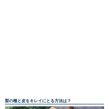
梨の種と皮をキレイにとる方法は？