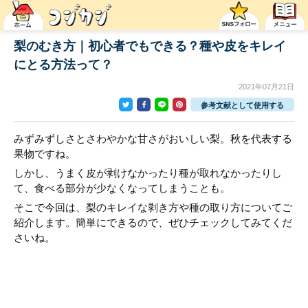
梨のむき方｜初心者でもできる？種や皮をキレイ
にとる方法って？
2021年07月21日
参考文献として使用する
みずみずしさとさわやかな甘さがおいしい梨。秋を代表する
果物ですね。
しかし、うまく皮が剥けなかったり種が取れなかったりし
て、食べる部分が少なくなってしまうことも。
そこで今回は、梨のキレイな剥き方や種の取り方についてご
紹介します。簡単にできるので、ぜひチェックしてみてくだ
さいね。