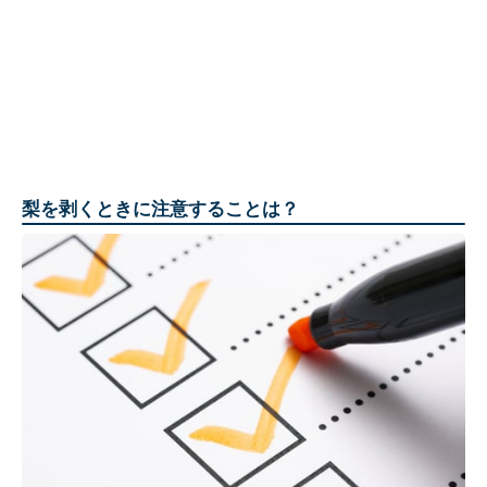
梨を剥くときに注意することは？