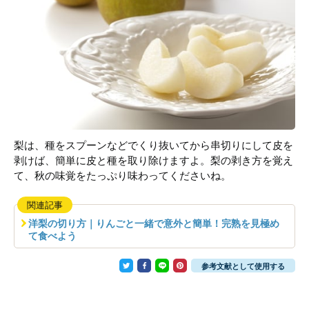
梨は、種をスプーンなどでくり抜いてから串切りにして皮を
剥けば、簡単に皮と種を取り除けますよ。梨の剥き方を覚え
て、秋の味覚をたっぷり味わってくださいね。
関連記事
洋梨の切り方｜りんごと一緒で意外と簡単！完熟を見極め
て食べよう
参考文献として使用する