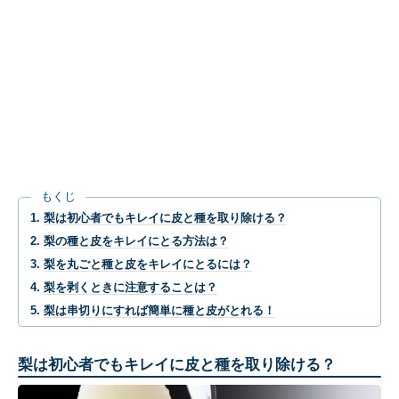
もくじ
梨は初心者でもキレイに皮と種を取り除ける？
梨の種と皮をキレイにとる方法は？
梨を丸ごと種と皮をキレイにとるには？
梨を剥くときに注意することは？
梨は串切りにすれば簡単に種と皮がとれる！
梨は初心者でもキレイに皮と種を取り除ける？