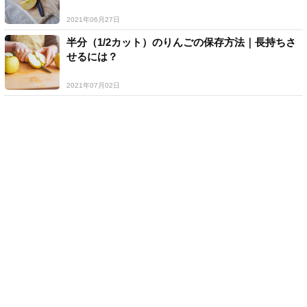
2021年06月27日
半分（1/2カット）のりんごの保存方法｜長持ちさ
せるには？
2021年07月02日