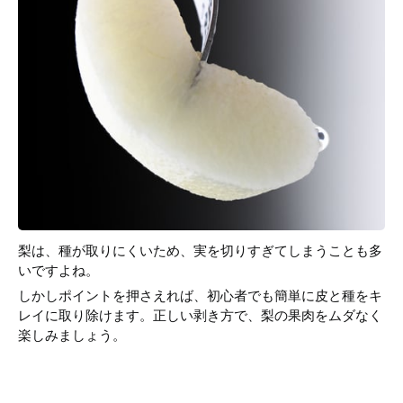
梨は、種が取りにくいため、実を切りすぎてしまうことも多
いですよね。
しかしポイントを押さえれば、初心者でも簡単に皮と種をキ
レイに取り除けます。正しい剥き方で、梨の果肉をムダなく
楽しみましょう。