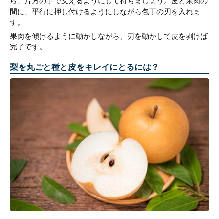
ら、片方の手で支えるようにして持ちましょう。皮と果肉の
間に、平行に押し付けるようにしながら包丁の刃を入れま
す。
果肉を傾けるように動かしながら、刃を動かして皮を剥けば
完了です。
梨を丸ごと種と皮をキレイにとるには？