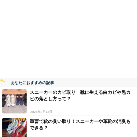
あなたにおすすめの記事
スニーカーのカビ取り｜靴に生える白カビや黒カ
ビの落とし方って？
2024年8月13日
重曹で靴の臭い取り！スニーカーや革靴の消臭も
できる？