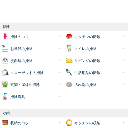
掃除
掃除のコツ
キッチンの掃除
お風呂の掃除
トイレの掃除
洗面所の掃除
リビングの掃除
クローゼットの掃除
生活用品の掃除
玄関・屋外の掃除
汚れ別の掃除
掃除道具
収納
収納のコツ
キッチンの収納