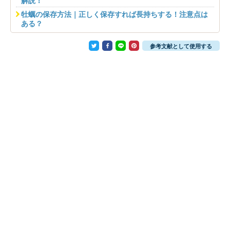
解説！
牡蠣の保存方法｜正しく保存すれば長持ちする！注意点は
ある？
参考文献として使用する