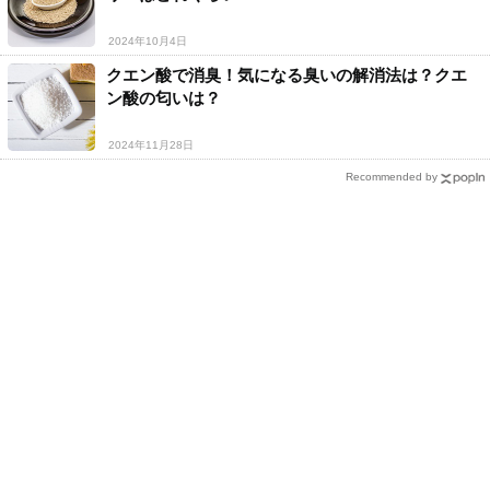
2024年10月4日
クエン酸で消臭！気になる臭いの解消法は？クエ
ン酸の匂いは？
2024年11月28日
Recommended by