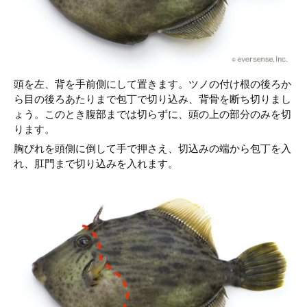
頭を左、背を手前側にして置きます。ツノの付け根の後ろか
ら目の後ろあたりまで包丁で切り込み、背骨を断ち切りまし
ょう。このとき腹部までは切らずに、頭の上の部分のみを切
ります。
胸びれを頭側に倒して手で押さえ、切込みの端から包丁を入
れ、肛門まで切り込みを入れます。