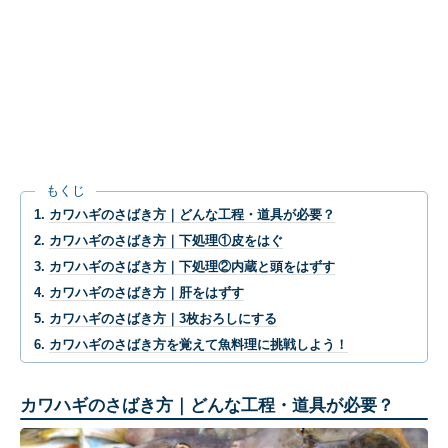
もくじ
カワハギのさばき方｜どんな工程・道具が必要？
カワハギのさばき方｜下処理①皮をはぐ
カワハギのさばき方｜下処理②内蔵と頭をはずす
カワハギのさばき方｜肝をはずす
カワハギのさばき方｜3枚おろしにする
カワハギのさばき方を覚えて魚料理に挑戦しよう！
カワハギのさばき方｜どんな工程・道具が必要？