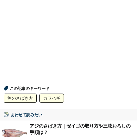
この記事のキーワード
魚のさばき方
カワハギ
あわせて読みたい
アジのさばき方｜ゼイゴの取り方や三枚おろしの
手順は？