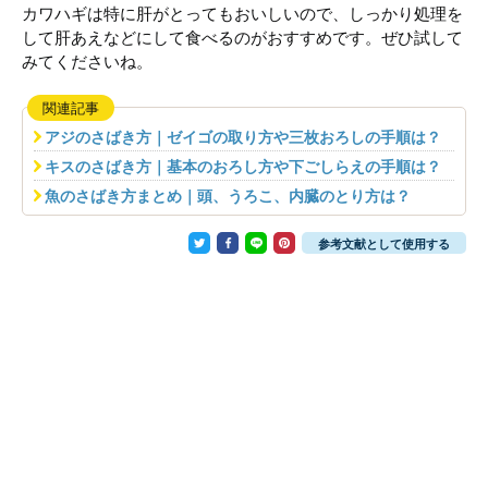
カワハギは特に肝がとってもおいしいので、しっかり処理を
して肝あえなどにして食べるのがおすすめです。ぜひ試して
みてくださいね。
関連記事
アジのさばき方｜ゼイゴの取り方や三枚おろしの手順は？
キスのさばき方｜基本のおろし方や下ごしらえの手順は？
魚のさばき方まとめ｜頭、うろこ、内臓のとり方は？
参考文献として使用する