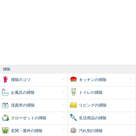
掃除
掃除のコツ
キッチンの掃除
お風呂の掃除
トイレの掃除
洗面所の掃除
リビングの掃除
クローゼットの掃除
生活用品の掃除
玄関・屋外の掃除
汚れ別の掃除