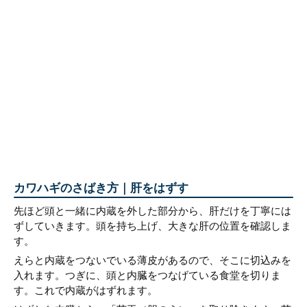
カワハギのさばき方｜肝をはずす
先ほど頭と一緒に内蔵を外した部分から、肝だけを丁寧には
ずしていきます。頭を持ち上げ、大きな肝の位置を確認しま
す。
えらと内蔵をつないでいる薄皮があるので、そこに切込みを
入れます。つぎに、頭と内臓をつなげている食堂を切りま
す。これで内蔵がはずれます。