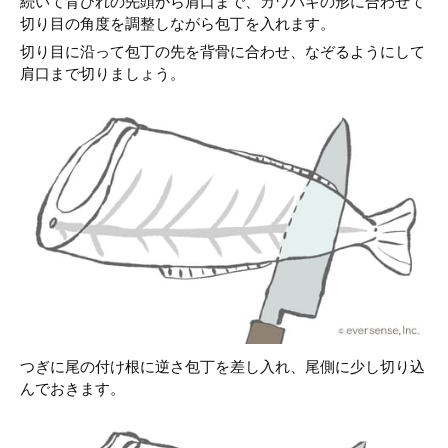
続いて背びれの先頭から肩口まで、カワハギの形に合わせて
切り目の角度を調整しながら包丁を入れます。
切り目に沿って包丁の先を背骨に合わせ、なぞるようにして
肩口まで切りましょう。
つぎに尾の付け根に逆さ包丁を差し入れ、尾側に少し切り込
んでおきます。