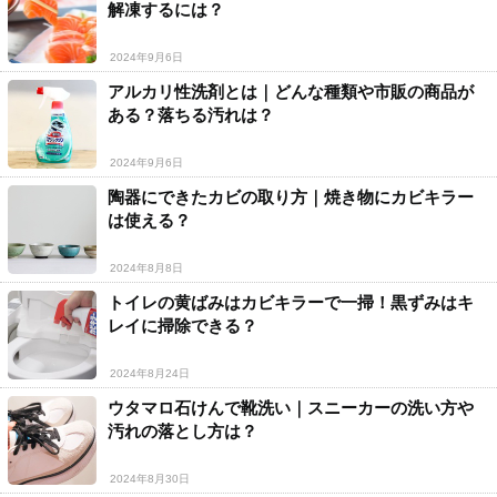
解凍するには？
2024年9月6日
アルカリ性洗剤とは｜どんな種類や市販の商品が
ある？落ちる汚れは？
2024年9月6日
陶器にできたカビの取り方｜焼き物にカビキラー
は使える？
2024年8月8日
トイレの黄ばみはカビキラーで一掃！黒ずみはキ
レイに掃除できる？
2024年8月24日
ウタマロ石けんで靴洗い｜スニーカーの洗い方や
汚れの落とし方は？
2024年8月30日