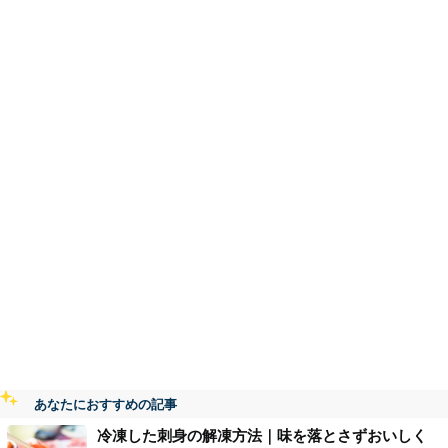
あなたにおすすめの記事
冷凍した刺身の解凍方法｜味を落とさずおいしく