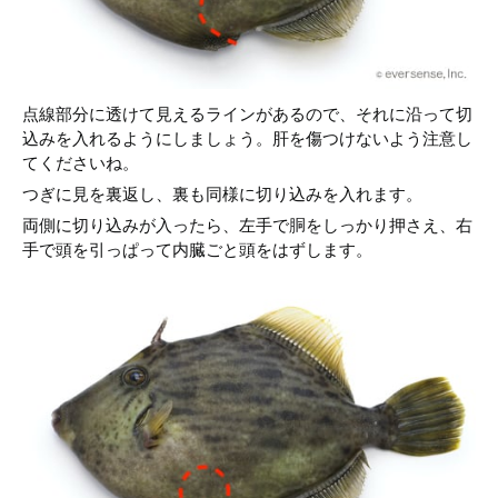
点線部分に透けて見えるラインがあるので、それに沿って切
込みを入れるようにしましょう。肝を傷つけないよう注意し
てくださいね。
つぎに見を裏返し、裏も同様に切り込みを入れます。
両側に切り込みが入ったら、左手で胴をしっかり押さえ、右
手で頭を引っぱって内臓ごと頭をはずします。