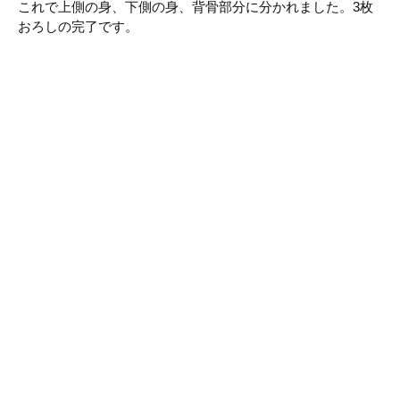
これで上側の身、下側の身、背骨部分に分かれました。3枚
おろしの完了です。