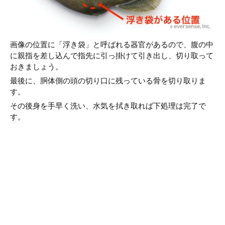
画像の位置に「浮き袋」と呼ばれる器官があるので、腹の中
に親指を差し込んで指先に引っ掛けて引き出し、切り取って
おきましょう。
最後に、胴体側の頭の切り口に残っている骨を切り取りま
す。
その後身を手早く洗い、水気を拭き取れば下処理は完了で
す。