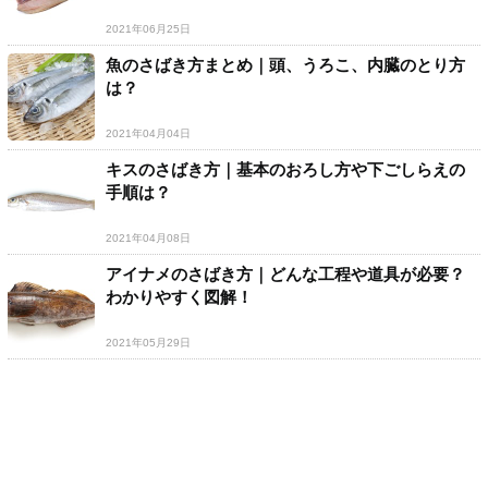
2021年06月25日
魚のさばき方まとめ｜頭、うろこ、内臓のとり方
は？
2021年04月04日
キスのさばき方｜基本のおろし方や下ごしらえの
手順は？
2021年04月08日
アイナメのさばき方｜どんな工程や道具が必要？
わかりやすく図解！
2021年05月29日