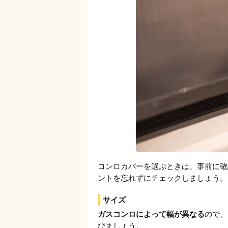
コンロカバーを選ぶときは、事前に確
ントを忘れずにチェックしましょう。
サイズ
ガスコンロによって幅が異なる
ので、
びましょう。