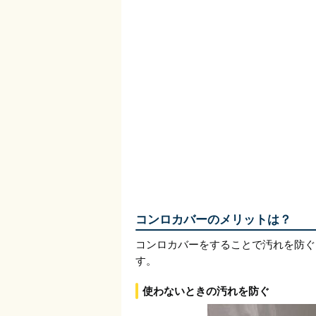
コンロカバーのメリットは？
コンロカバーをすることで汚れを防ぐ
す。
使わないときの汚れを防ぐ