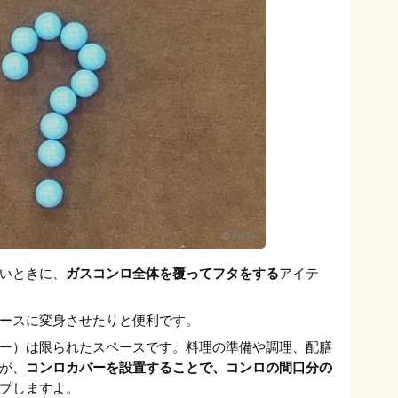
いときに、
ガスコンロ全体を覆ってフタをする
アイテ
ースに変身させたりと便利です。
ー）は限られたスペースです。料理の準備や調理、配膳
が、
コンロカバーを設置することで、コンロの間口分の
プしますよ。