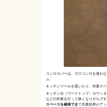
コンロカバーは、ガスコンロを使わな
ム。
キッチンツールを置いたり、作業スペ
キッチン台（ワークトップ・カウンタ
などの作業を行って狭くなりがちです
スペースを確保でき
て作業効率がアッ