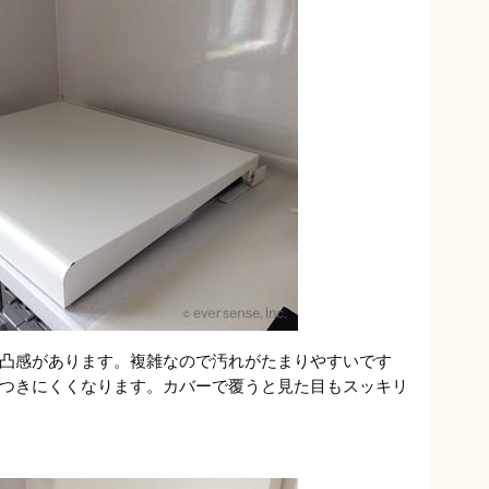
凸感があります。複雑なので汚れがたまりやすいです
つきにくくなります。カバーで覆うと見た目もスッキリ