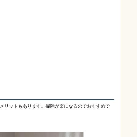
メリットもあります。掃除が楽になるのでおすすめで