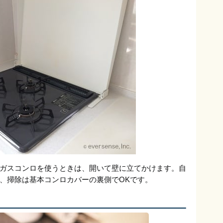
ガスコンロを使うときは、開いて壁に立てかけます。自
、掃除は基本コンロカバーの裏側でOKです。