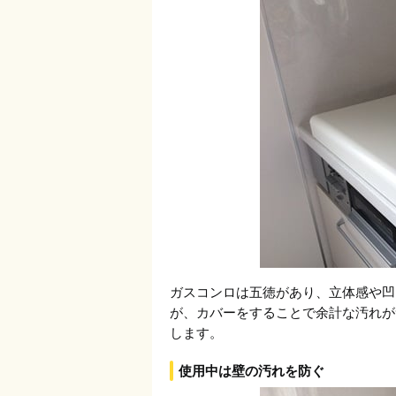
ガスコンロは五徳があり、立体感や凹
が、カバーをすることで余計な汚れが
します。
使用中は壁の汚れを防ぐ