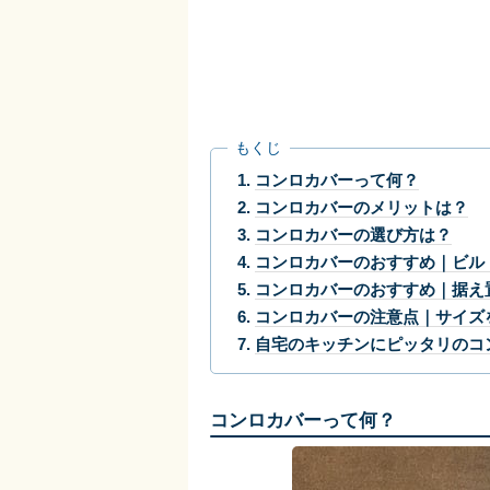
もくじ
コンロカバーって何？
コンロカバーのメリットは？
コンロカバーの選び方は？
コンロカバーのおすすめ｜ビル
コンロカバーのおすすめ｜据え
コンロカバーの注意点｜サイズ
自宅のキッチンにピッタリのコ
コンロカバーって何？