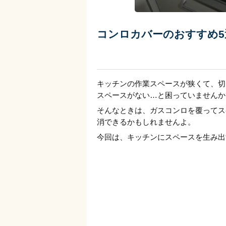
コンロカバーのおすすめ
キッチンの作業スペースが狭くて、切
スペースがない…と困っていませんか
そんなときは、ガスコンロを覆ってス
消できるかもしれませんよ。
今回は、キッチンにスペースを生み出