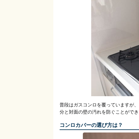
普段はガスコンロを覆っていますが、
分と対面の壁の汚れを防ぐことができ
コンロカバーの選び方は？