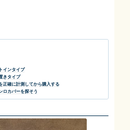
トインタイプ
置きタイプ
を正確に計測してから購入する
ンロカバーを探そう