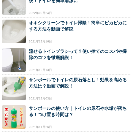
説！トイレを簡単清潔に
2022年02月24日
オキシクリーンでトイレ掃除！簡単にピカピカに
する方法を動画で解説
2021年12月16日
流せるトイレブラシって？使い捨てのコスパや掃
除のコツを徹底解説！
2021年12月13日
サンポールでトイレの尿石落とし！効果を高める
方法は？動画で解説！
2021年12月03日
サンポールの使い方｜トイレの尿石や水垢が落ち
る！つけ置き時間は？
2021年11月26日