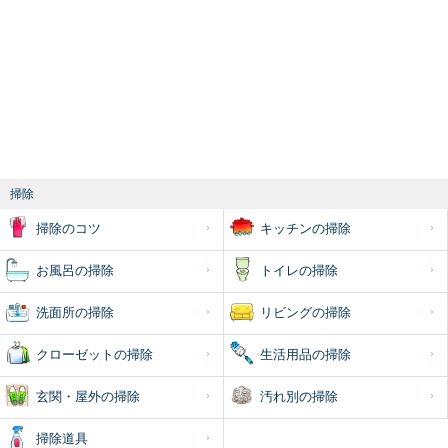
掃除
掃除のコツ
キッチンの掃除
お風呂の掃除
トイレの掃除
洗面所の掃除
リビングの掃除
クローゼットの掃除
生活用品の掃除
玄関・屋外の掃除
汚れ別の掃除
掃除道具