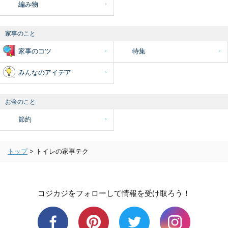
編み物
家事のこと
家事のコツ
特集
みんなのアイデア
お金のこと
節約
トップ
>
トイレの家事テク
コジカジをフォローして情報を受け取ろう！