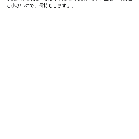
も小さいので、長持ちしますよ。