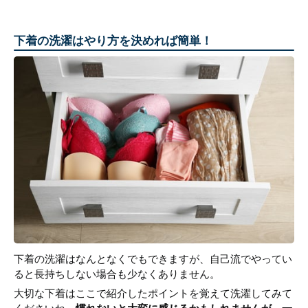
下着の洗濯はやり方を決めれば簡単！
下着の洗濯はなんとなくでもできますが、自己流でやってい
ると長持ちしない場合も少なくありません。
大切な下着はここで紹介したポイントを覚えて洗濯してみて