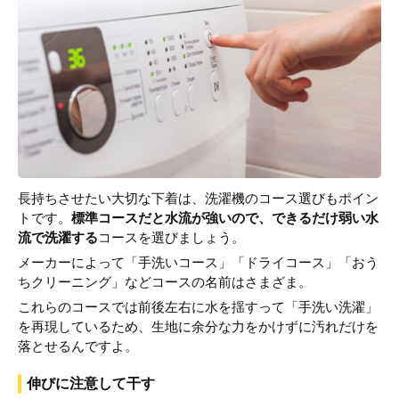
長持ちさせたい大切な下着は、洗濯機のコース選びもポイン
トです。
標準コースだと水流が強いので、できるだけ弱い水
流で洗濯する
コースを選びましょう。
メーカーによって「手洗いコース」「ドライコース」「おう
ちクリーニング」などコースの名前はさまざま。
これらのコースでは前後左右に水を揺すって「手洗い洗濯」
を再現しているため、生地に余分な力をかけずに汚れだけを
落とせるんですよ。
伸びに注意して干す