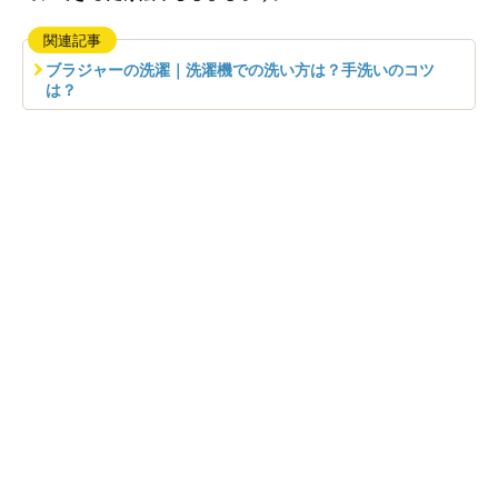
関連記事
ブラジャーの洗濯｜洗濯機での洗い方は？手洗いのコツ
は？