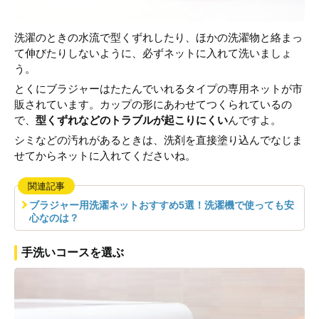
洗濯のときの水流で型くずれしたり、ほかの洗濯物と絡まっ
て伸びたりしないように、必ずネットに入れて洗いましょ
う。
とくにブラジャーはたたんでいれるタイプの専用ネットが市
販されています。カップの形にあわせてつくられているの
で、
型くずれなどのトラブルが起こりにくい
んですよ。
シミなどの汚れがあるときは、洗剤を直接塗り込んでなじま
せてからネットに入れてくださいね。
関連記事
ブラジャー用洗濯ネットおすすめ5選！洗濯機で使っても安
心なのは？
手洗いコースを選ぶ