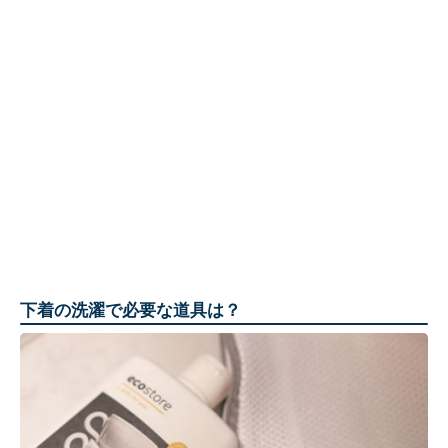
下着の洗濯で必要な道具は？