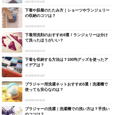
2021年07月16日
下着や肌着のたたみ方｜ショーツやランジェリー
の収納のコツは？
2020年05月07日
下着用洗剤のおすすめ9選！ランジェリーは分け
て洗ったほうがいい？
2022年10月27日
下着を収納する方法は？100均グッズを使ったア
イデアは？
2018年09月19日
ブラジャー用洗濯ネットおすすめ5選！洗濯機で
使っても安心なのは？
2020年03月30日
ブラジャーの洗濯｜洗濯機での洗い方は？手洗い
のコツは？