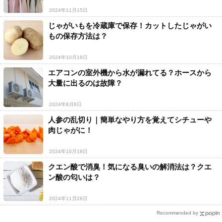
2024年11月15日
じゃがいもを冷蔵庫で保存！カットしたじゃがい
もの保存方法は？
2024年10月18日
エアコンの室外機から水が漏れてる？ホースから
大量に出るのは故障？
2024年8月8日
人参の乱切り｜簡単なやり方を覚えてシチューや
肉じゃがに！
2024年10月18日
クエン酸で消臭！気になる臭いの解消法は？クエ
ン酸の匂いは？
2024年11月28日
Recommended by