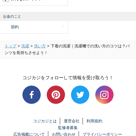
お金のこと
節約
トップ
>
洗濯
>
洗い方
>
下着の洗濯｜洗濯機での洗い方のコツは？パ
ンツを長持ちさせよう！
コジカジをフォローして情報を受け取ろう！
コジカジとは
運営会社
利用規約
監修者募集
広告掲載について
お問い合わせ
プライバシーポリシー