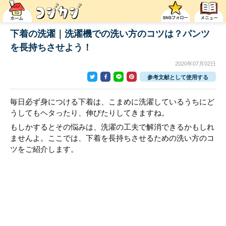
下着の洗濯｜洗濯機での洗い方のコツは？パンツ
を長持ちさせよう！
2020年07月02日
参考文献として使用する
毎日必ず身につける下着は、こまめに洗濯しているうちにど
うしてもヘタったり、伸びたりしてきますね。
もしかするとその悩みは、洗濯の工夫で解消できるかもしれ
ませんよ。ここでは、下着を長持ちさせるための洗い方のコ
ツをご紹介します。