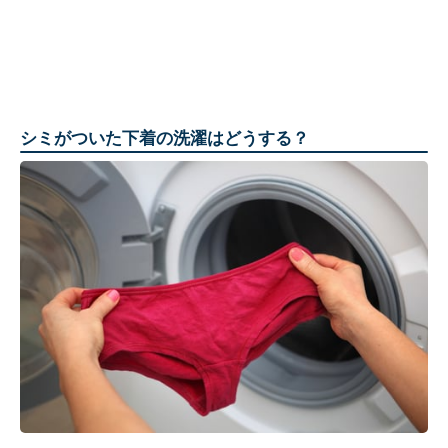
シミがついた下着の洗濯はどうする？