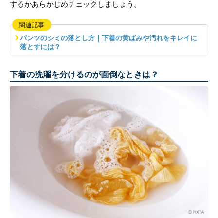
するかあらかじめチェックしましょう。
関連記事
パンツのシミの落とし方｜下着の黄ばみや汚れをキレイに
落とすには？
下着の洗濯を分けるのが面倒なときは？