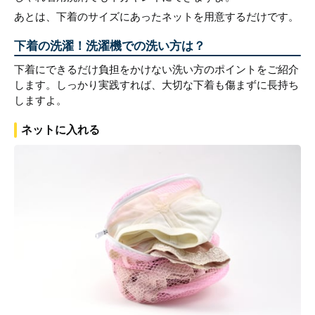
あとは、下着のサイズにあったネットを用意するだけです。
下着の洗濯！洗濯機での洗い方は？
下着にできるだけ負担をかけない洗い方のポイントをご紹介
します。しっかり実践すれば、大切な下着も傷まずに長持ち
しますよ。
ネットに入れる