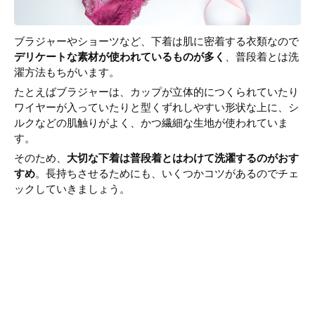
ブラジャーやショーツなど、下着は肌に密着する衣類なので
デリケートな素材が使われているものが多く
、普段着とは洗
濯方法もちがいます。
たとえばブラジャーは、カップが立体的につくられていたり
ワイヤーが入っていたりと型くずれしやすい形状な上に、シ
ルクなどの肌触りがよく、かつ繊細な生地が使われていま
す。
そのため、
大切な下着は普段着とはわけて洗濯するのがおす
すめ
。長持ちさせるためにも、いくつかコツがあるのでチェ
ックしていきましょう。