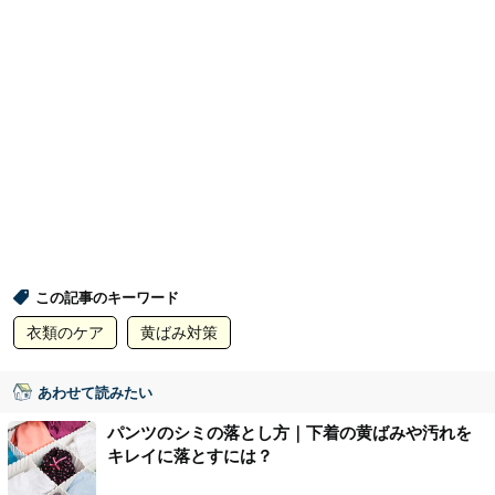
この記事のキーワード
衣類のケア
黄ばみ対策
あわせて読みたい
パンツのシミの落とし方｜下着の黄ばみや汚れを
キレイに落とすには？