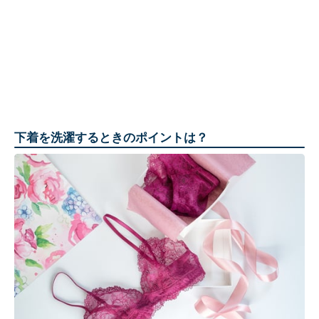
下着を洗濯するときのポイントは？