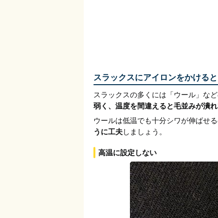
スラックスにアイロンをかけると
スラックスの多くには「ウール」など
弱く、温度を間違えると毛並みが潰れ
ウールは低温でも十分シワが伸ばせる
うに工夫
しましょう。
高温に設定しない