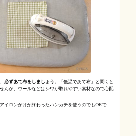
、
必ずあて布をしましょう
。「低温であて布」と聞くと
せんが、ウールなどはシワが取れやすい素材なので心配
アイロンがけが終わったハンカチを使うのでもOKで