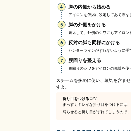
脚の内側から始める
アイロンを低温に設定してあて布を
脚の外側をかける
裏返して、外側のシワにもアイロン
反対の脚も同様にかける
センターラインがずれないように手
腰回りを整える
腰回りのシワをアイロンの先端を使
スチームを多めに使い、蒸気を含ませ
すよ。
折り目をつけるコツ
まっすぐキレイな折り目をつけるには、
滑らせると折り目がずれてしまうので、