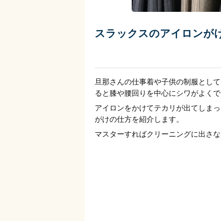
スラックスのアイロンが
旦那さんの仕事着や子供の制服として
ると膝や腰回りを中心にシワがよくで
アイロンをかけてテカリが出てしまっ
がけの仕方を紹介します。
マスターすればクリーニングに出さな