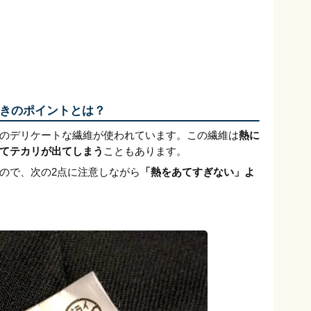
きのポイントとは？
のデリケートな繊維が使われています。この繊維は
熱に
てテカリが出てしまう
こともあります。
ので、次の2点に注意しながら
「熱をあてすぎない」よ