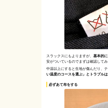
スラックスにもよりますが、
基本的に
安がついているのでまずは確認してみ
中温以上にすると生地が傷んだり、テ
い温度のコースを選ぶ」とトラブルは
必ずあて布をする