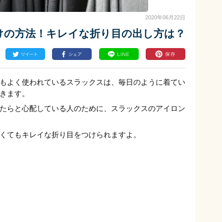
2020年06月22日
けの方法！キレイな折り目の出し方は？
もよく使われているスラックスは、毎日のように着てい
きます。
たらと心配している人のために、スラックスのアイロン
くてもキレイな折り目をつけられますよ。