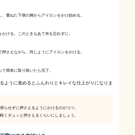
し、重ねた下側の脚からアイロンをかけ始める。
をかける。このときもあて布を忘れずに。
で押さえながら、同じようにアイロンをかける。
って簡単に取り除いたら完了。
るように進めるとふんわりとキレイな仕上がりになりま
滑らせずに押さえるようにかけるのがコツ。
軽くギュッと押さえるくらいにしましょう。