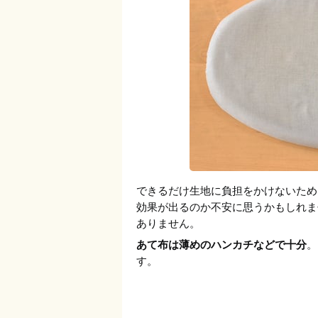
できるだけ生地に負担をかけないため
効果が出るのか不安に思うかもしれま
ありません。
あて布は薄めのハンカチなどで十分
。
す。