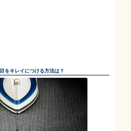
目をキレイにつける方法は？