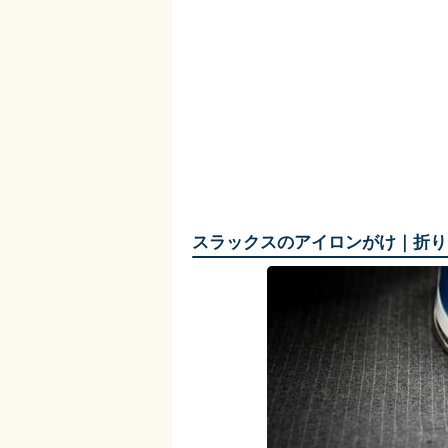
スラックスのアイロンがけ｜折り