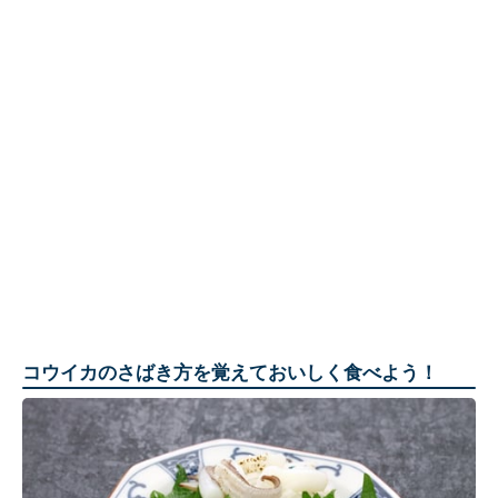
コウイカのさばき方を覚えておいしく食べよう！