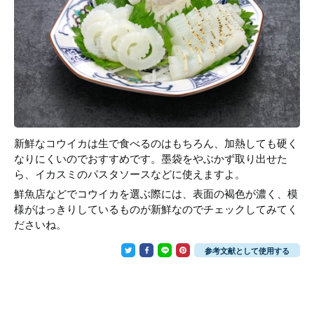
新鮮なコウイカは生で食べるのはもちろん、加熱しても硬く
なりにくいのでおすすめです。墨袋をやぶかず取り出せた
ら、イカスミのパスタソースなどに使えますよ。
鮮魚店などでコウイカを選ぶ際には、表面の褐色が濃く、模
様がはっきりしているものが新鮮なのでチェックしてみてく
ださいね。
参考文献として使用する