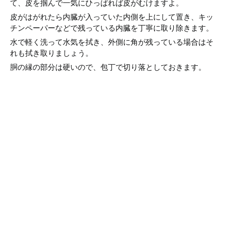
て、皮を掴んで一気にひっぱれば皮がむけますよ。
皮がはがれたら内臓が入っていた内側を上にして置き、キッ
チンペーパーなどで残っている内臓を丁寧に取り除きます。
水で軽く洗って水気を拭き、外側に角が残っている場合はそ
れも拭き取りましょう。
胴の縁の部分は硬いので、包丁で切り落としておきます。