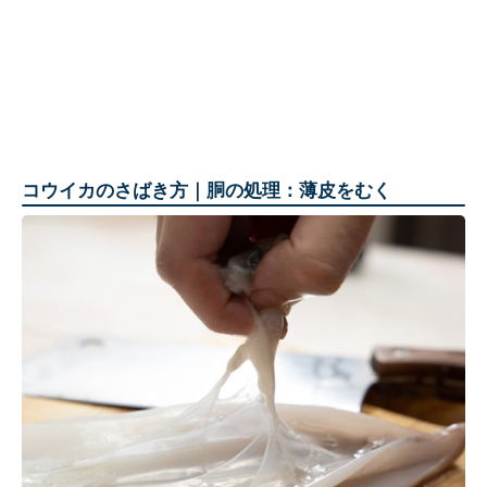
コウイカのさばき方｜胴の処理：薄皮をむく