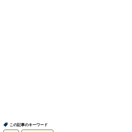
この記事のキーワード