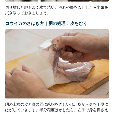
切り離した脚もよく水で洗い、汚れや墨を落としたら水気を
拭き取っておきましょう。
コウイカのさばき方｜胴の処理：皮をむく
胴の上端の皮と身の間に親指をさしいれ、皮から身を丁寧に
はがしていきます。半分程度はがしたら、左手で身を押さえ