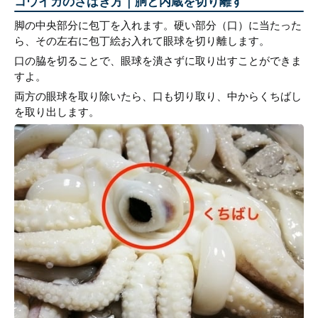
コウイカのさばき方｜胴と内蔵を切り離す
脚の中央部分に包丁を入れます。硬い部分（口）に当たった
ら、その左右に包丁絵お入れて眼球を切り離します。
口の脇を切ることで、眼球を潰さずに取り出すことができま
すよ。
両方の眼球を取り除いたら、口も切り取り、中からくちばし
を取り出します。