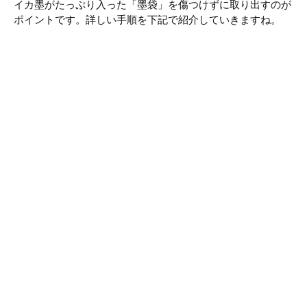
イカ墨がたっぷり入った「墨袋」を傷つけずに取り出すのが
ポイントです。詳しい手順を下記で紹介していきますね。