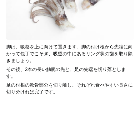
脚は、吸盤を上に向けて置きます。脚の付け根から先端に向
かって包丁でこそぎ、吸盤の中にあるリング状の歯を取り除
きましょう。
その後、2本の長い触腕の先と、足の先端を切り落としま
す。
足の付根の軟骨部分を切り離し、それぞれ食べやすい長さに
切り分ければ完了です。