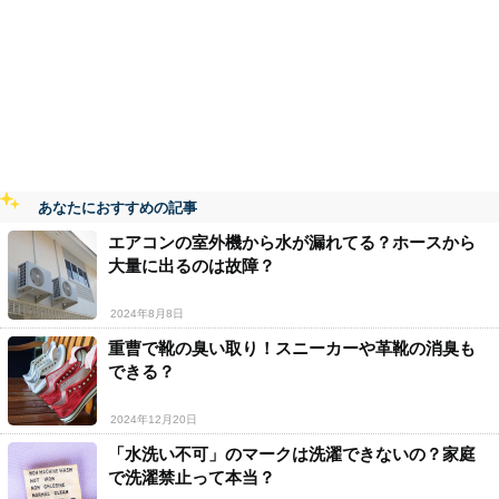
あなたにおすすめの記事
エアコンの室外機から水が漏れてる？ホースから
大量に出るのは故障？
2024年8月8日
重曹で靴の臭い取り！スニーカーや革靴の消臭も
できる？
2024年12月20日
「水洗い不可」のマークは洗濯できないの？家庭
で洗濯禁止って本当？