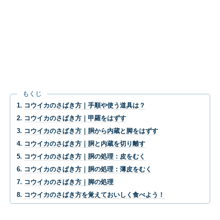
もくじ
コウイカのさばき方｜手順や使う道具は？
コウイカのさばき方｜甲羅をはずす
コウイカのさばき方｜胴から内蔵と脚をはずす
コウイカのさばき方｜胴と内蔵を切り離す
コウイカのさばき方｜胴の処理：皮をむく
コウイカのさばき方｜胴の処理：薄皮をむく
コウイカのさばき方｜脚の処理
コウイカのさばき方を覚えておいしく食べよう！