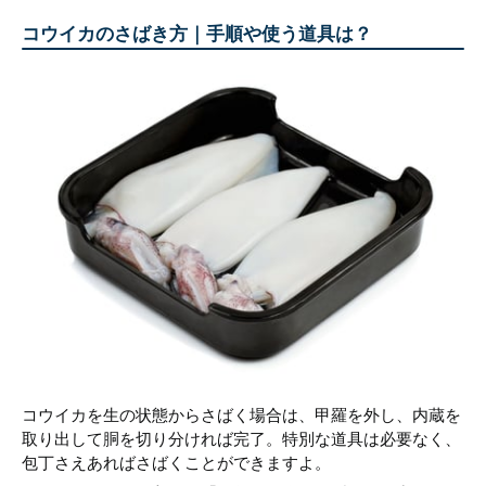
コウイカのさばき方｜手順や使う道具は？
コウイカを生の状態からさばく場合は、甲羅を外し、内蔵を
取り出して胴を切り分ければ完了。特別な道具は必要なく、
包丁さえあればさばくことができますよ。