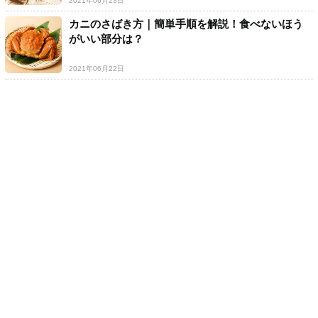
2021年06月23日
カニのさばき方｜簡単手順を解説！食べないほう
がいい部分は？
2021年06月22日