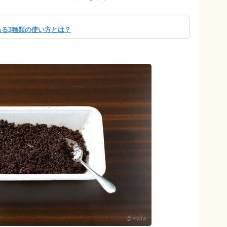
る3種類の使い方とは？