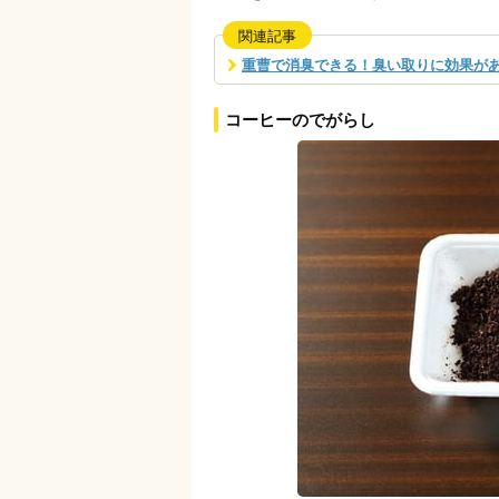
関連記事
重曹で消臭できる！臭い取りに効果があ
コーヒーのでがらし