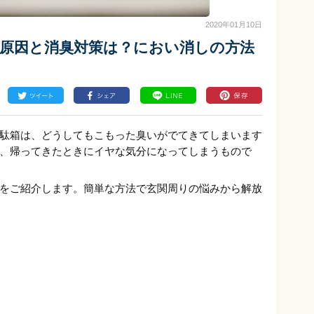
2020年01月10日
い原因と消臭対策は？におい消しの方法
駄箱は、どうしてもこもった臭いがでてきてしまいます
、帰ってきたときにイヤな気分になってしまうもので
をご紹介します。簡単な方法で玄関周りの悩みから解放