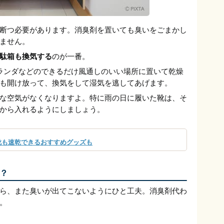
断つ必要があります。消臭剤を置いても臭いをごまかし
ません。
駄箱も換気する
のが一番。
ランダなどのできるだけ風通しのいい場所に置いて乾燥
も開け放って、換気をして湿気を逃してあげます。
な空気がなくなりますよ。特に雨の日に履いた靴は、そ
から入れるようにしましょう。
靴も速乾できるおすすめグッズも
？
ら、また臭いが出てこないようにひと工夫。消臭剤代わ
。