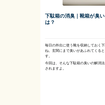
下駄箱の消臭｜靴箱が臭
は？
毎日の外出に使う靴を収納しておく下
ね。玄関にまで臭いがあふれてくると
す。
今回は、そんな下駄箱の臭いの解消法
されますよ。