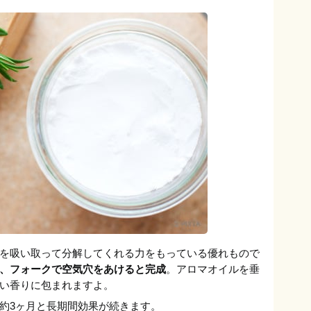
を吸い取って分解してくれる力をもっている優れもので
、フォークで空気穴をあけると完成
。アロマオイルを垂
い香りに包まれますよ。
約3ヶ月と長期間効果が続きます。