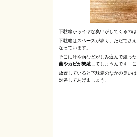
下駄箱からイヤな臭いがしてくるのは
下駄箱はスペースが狭く、ただでさえ
なっています。
そこに汗や雨などがしみ込んで湿った
菌やカビが繁殖
してしまうんです。こ
放置していると下駄箱のなかの臭いは
対処してあげましょう。