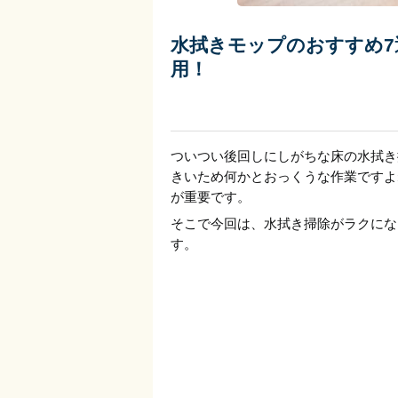
水拭きモップのおすすめ7
用！
ついつい後回しにしがちな床の水拭き
きいため何かとおっくうな作業ですよ
が重要です。
そこで今回は、水拭き掃除がラクにな
す。