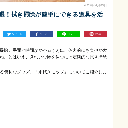
2020年04月03日
選！拭き掃除が簡単にできる道具を活
掃除。手間と時間がかかるうえに、体力的にも負担が大
ね。とはいえ、きれいな床を保つには定期的な拭き掃除
る便利なグッズ、「水拭きモップ」についてご紹介しま