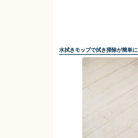
水拭きモップで拭き掃除が簡単に