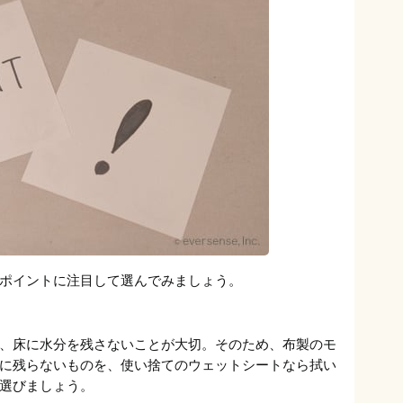
ポイントに注目して選んでみましょう。
、床に水分を残さないことが大切。そのため、布製のモ
に残らないものを、使い捨てのウェットシートなら拭い
選びましょう。