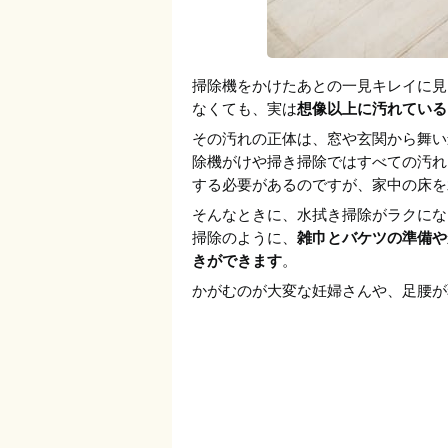
掃除機をかけたあとの一見キレイに見
なくても、実は
想像以上に汚れている
その汚れの正体は、窓や玄関から舞い
除機がけや掃き掃除ではすべての汚れ
する必要があるのですが、家中の床を
そんなときに、水拭き掃除がラクにな
掃除のように、
雑巾とバケツの準備や
きができます
。
かがむのが大変な妊婦さんや、足腰が