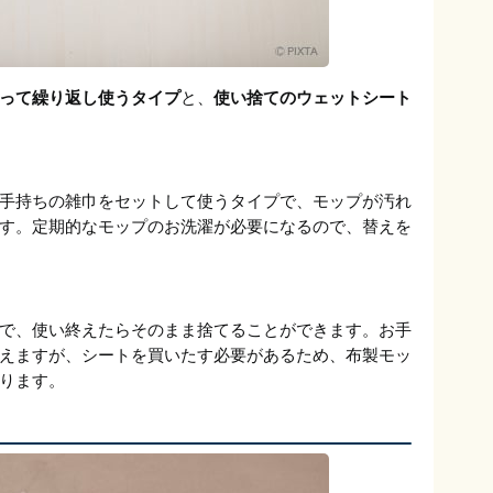
って繰り返し使うタイプ
と、
使い捨てのウェットシート
。
手持ちの雑巾をセットして使うタイプで、モップが汚れ
す。定期的なモップのお洗濯が必要になるので、替えを
で、使い終えたらそのまま捨てることができます。お手
えますが、シートを買いたす必要があるため、布製モッ
ります。