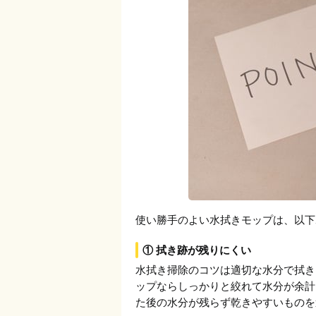
使い勝手のよい水拭きモップは、以下
① 拭き跡が残りにくい
水拭き掃除のコツは適切な水分で拭き
ップならしっかりと絞れて水分が余計
た後の水分が残らず乾きやすいものを