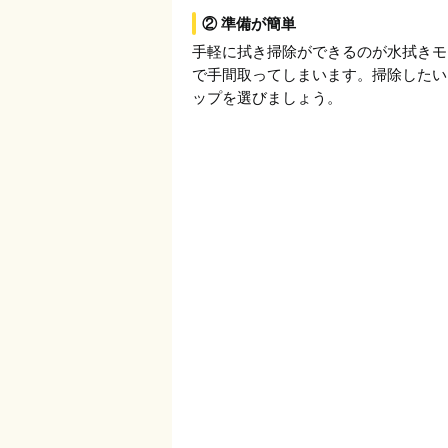
② 準備が簡単
手軽に拭き掃除ができるのが水拭きモ
で手間取ってしまいます。掃除したい
ップを選びましょう。