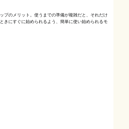
ップのメリット。使うまでの準備が複雑だと、それだけ
ときにすぐに始められるよう、簡単に使い始められるモ