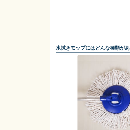
水拭きモップにはどんな種類があ