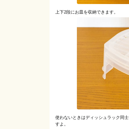
上下2段にお皿を収納できます。
使わないときはディッシュラック同士
すよ。