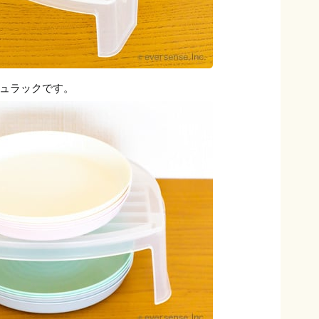
ュラックです。