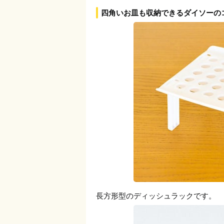
四角いお皿も収納できるダイソーの
長方形型のディッシュラックです。