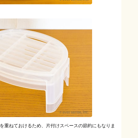
を重ねておけるため、片付けスペースの節約にもなりま