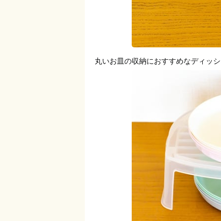
丸いお皿の収納におすすめなディッシ