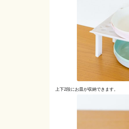
上下2段にお皿が収納できます。