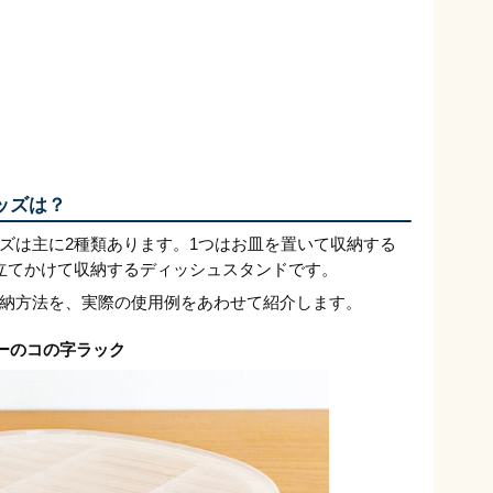
ッズは？
ズは主に2種類あります。1つはお皿を置いて収納する
立てかけて収納するディッシュスタンドです。
納方法を、実際の使用例をあわせて紹介します。
ーのコの字ラック