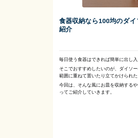
食器収納なら100均のダ
紹介
毎日使う食器はできれば簡単に出し入
そこでおすすめしたいのが、ダイソー
範囲に重ねて置いたり立てかけられた
今回は、そんな風にお皿を収納するや
ってご紹介していきます。