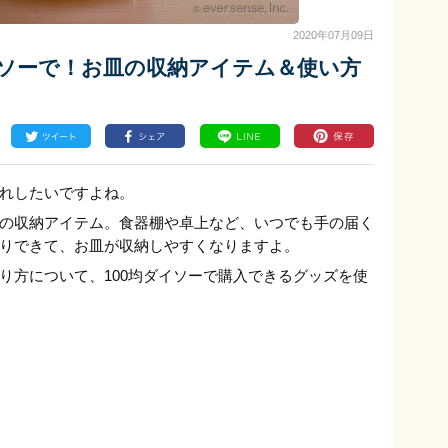
2020年07月09日
イソーで！お皿の収納アイテム＆使い方
れしたいですよね。
の収納アイテム。食器棚や卓上など、いつでも手の届く
りできて、お皿が収納しやすくなりますよ。
り方について、100均ダイソーで購入できるグッズを使