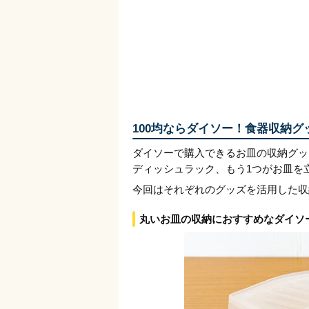
100均ならダイソー！食器収納グ
ダイソーで購入できるお皿の収納グッ
ディッシュラック、もう1つがお皿を
今回はそれぞれのグッズを活用した収
丸いお皿の収納におすすめなダイソ