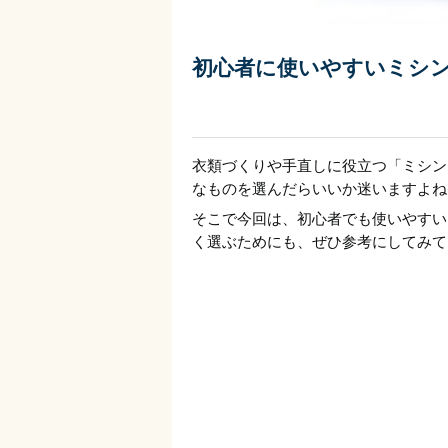
初心者に使いやすいミシン
衣類づくりや手直しに役立つ「ミシン
なものを選んだらいいか迷いますよね
そこで今回は、初心者でも使いやすい
く選ぶためにも、ぜひ参考にしてみて