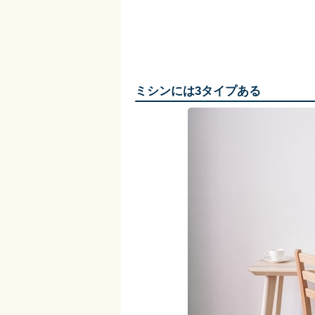
ミシンには3タイプある