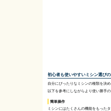
初心者も使いやすいミシン選びの
自分にぴったりなミシンの種類を決め
以下を参考にしながらより使い勝手の
簡単操作
ミシンにはたくさんの機能をもったタ