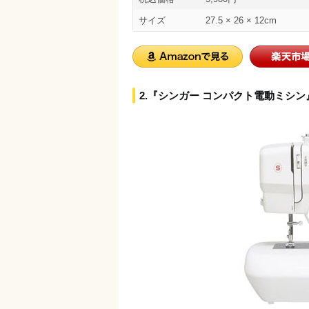
サイズ
27.5 × 26 × 12cm
2.『シンガー コンパクト電動ミシン