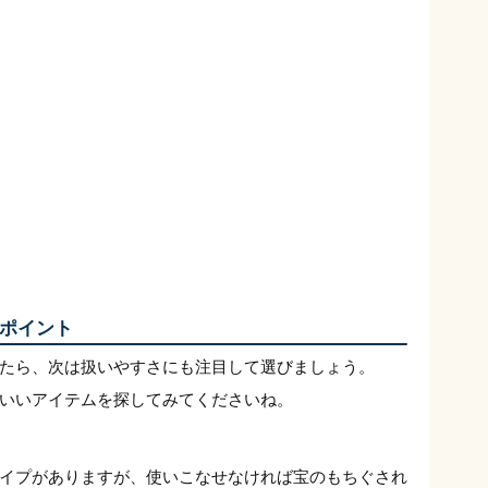
ポイント
たら、次は扱いやすさにも注目して選びましょう。
いいアイテムを探してみてくださいね。
イプがありますが、使いこなせなければ宝のもちぐされ