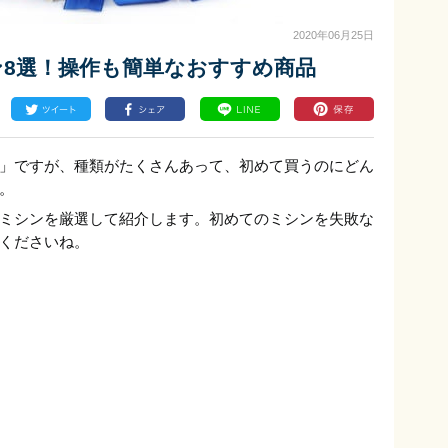
2020年06月25日
8選！操作も簡単なおすすめ商品
」ですが、種類がたくさんあって、初めて買うのにどん
。
ミシンを厳選して紹介します。初めてのミシンを失敗な
くださいね。