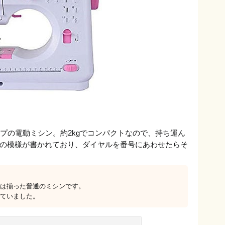
プの電動ミシン。約2kgでコンパクトなので、持ち運ん
の模様が書かれており、ダイヤルを番号にあわせたらそ
は揃った普通のミシンです。
ていました。