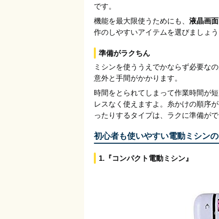
です。
機能を最大限使うためにも、
液晶画面
作のしやすいアイテムを選びましょう
準備がラクちん
ミシンを使ううえでかならず必要なの
意外と手間がかかります。
時間をとられてしまって作業時間が短
レスなく使えますよ。糸かけの順序が
ったりするタイプは、ラクに準備がで
初心者も使いやすい電動ミシンの
1.『コンパクト電動ミシン』