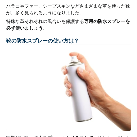
ハラコやファー、シープスキンなどさまざまな革を使った靴
が、多く見られるようになりました。
特殊な革それぞれの風合いを保護する
専用の防水スプレーを
必ず使いましょう
。
靴の防水スプレーの使い方は？