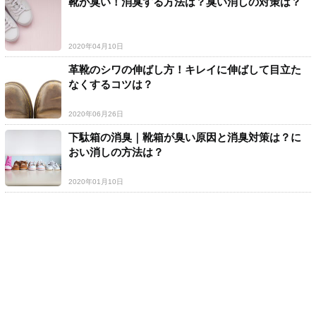
靴が臭い！消臭する方法は？臭い消しの対策は？
2020年04月10日
革靴のシワの伸ばし方！キレイに伸ばして目立た
なくするコツは？
2020年06月26日
下駄箱の消臭｜靴箱が臭い原因と消臭対策は？に
おい消しの方法は？
2020年01月10日