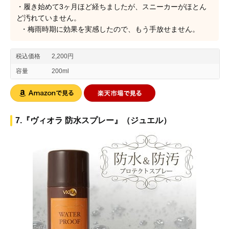
・履き始めて3ヶ月ほど経ちましたが、スニーカーがほとん
ど汚れていません。
・梅雨時期に効果を実感したので、もう手放せません。
税込価格
2,200円
容量
200ml
7.『ヴィオラ 防水スプレー』（ジュエル）