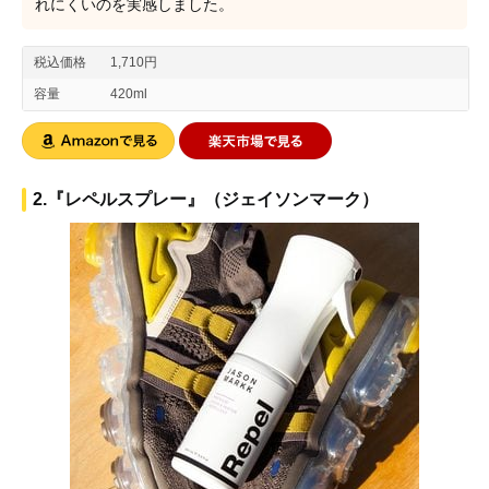
れにくいのを実感しました。
税込価格
1,710円
容量
420ml
2.『レペルスプレー』（ジェイソンマーク）