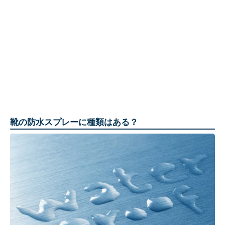
靴の防水スプレーに種類はある？