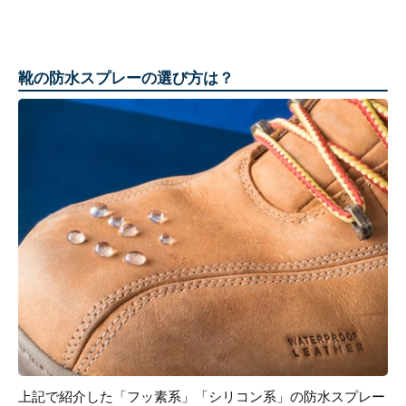
靴の防水スプレーの選び方は？
上記で紹介した「フッ素系」「シリコン系」の防水スプレー