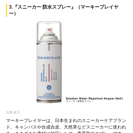
3.『スニーカー 防水スプレー』（マーキープレイヤ
ー）
出典:楽天
マーキープレイヤーは、日本生まれのスニーカーケアブラン
ド。キャンバスや合成合皮、天然革などスニーカーに使われ