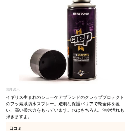
出典:楽天
イギリス生まれのシューケアブランドのクレッププロテクト
のフッ素系防水スプレー。透明な保護バリアで靴全体を覆
い、高い撥水力をもっています。水はもちろん、油や汚れも
弾きますよ。
口コミ