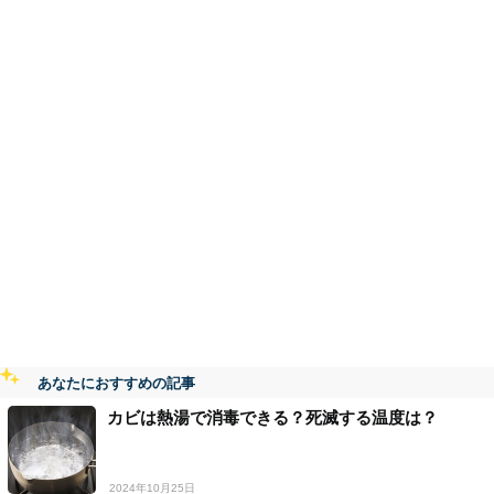
あなたにおすすめの記事
カビは熱湯で消毒できる？死滅する温度は？
2024年10月25日