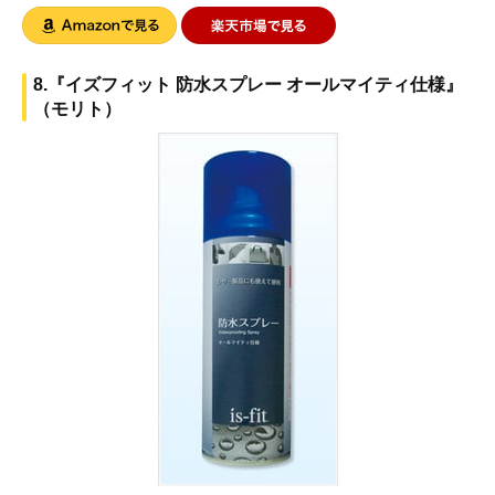
8.『イズフィット 防水スプレー オールマイティ仕様』
（モリト）