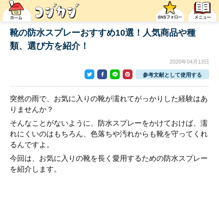
靴の防水スプレーおすすめ10選！人気商品や種
類、選び方を紹介！
2020年04月13日
参考文献として使用する
突然の雨で、お気に入りの靴が濡れてがっかりした経験はあ
りませんか？
そんなことがないように、防水スプレーをかけておけば、濡
れにくいのはもちろん、色落ちや汚れからも靴を守ってくれ
るんですよ。
今回は、お気に入りの靴を長く愛用するための防水スプレー
を紹介します。