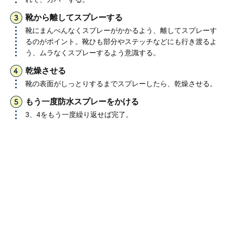
靴から離してスプレーする
靴にまんべんなくスプレーがかかるよう、離してスプレーす
るのがポイント。靴ひも部分やステッチなどにも行き渡るよ
う、ムラなくスプレーするよう意識する。
乾燥させる
靴の表面がしっとりするまでスプレーしたら、乾燥させる。
もう一度防水スプレーをかける
3、4をもう一度繰り返せば完了。