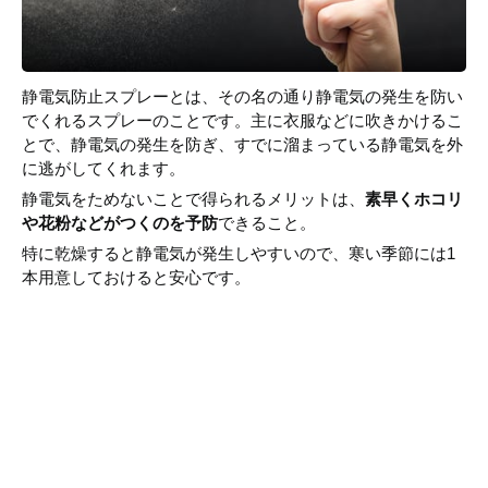
静電気防止スプレーとは、その名の通り静電気の発生を防い
でくれるスプレーのことです。主に衣服などに吹きかけるこ
とで、静電気の発生を防ぎ、すでに溜まっている静電気を外
に逃がしてくれます。
静電気をためないことで得られるメリットは、
素早くホコリ
や花粉などがつくのを予防
できること。
特に乾燥すると静電気が発生しやすいので、寒い季節には1
本用意しておけると安心です。