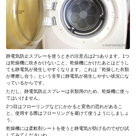
静電気防止スプレーを使うときの注意点は2つあります。1つ
は乾燥機に吹きかけないこと。乾燥機にかけたあとはどうし
ても静電気が発生しやすくなります。これは「乾燥した衣類
が摩擦し合う」という非常に静電気が発生しやすい状況にな
っているからです。
ただし、静電気防止スプレーは衣類用のため、乾燥機に使っ
てはいけません。
2つ目はフローリングなどにかかると変色の恐れがあるこ
と。使用する際はフローリングを避けて使うようにしましょ
う。
乾燥機には柔軟剤シートを使うと静電気が防げるのでぜひ試
してみてくださいね。