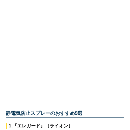
静電気防止スプレーのおすすめ5選
1.『エレガード』（ライオン）