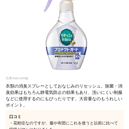
出典:kao.com/jp
衣類の消臭スプレーとしておなじみのリセッシュ。除菌・消
臭効果はもちろん静電気防止の効果もあり、洗いにくい制服
などに使用するのにもぴったりです。大容量なのもうれしい
ポイント。
口コミ
・花粉症なのですが、服や布団にこれを使うと以前に比べて