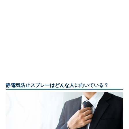
静電気防止スプレーはどんな人に向いている？