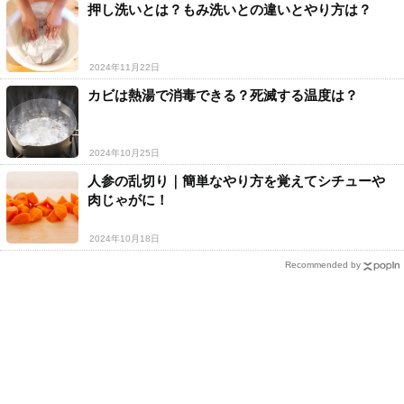
押し洗いとは？もみ洗いとの違いとやり方は？
2024年11月22日
カビは熱湯で消毒できる？死滅する温度は？
2024年10月25日
人参の乱切り｜簡単なやり方を覚えてシチューや
肉じゃがに！
2024年10月18日
Recommended by