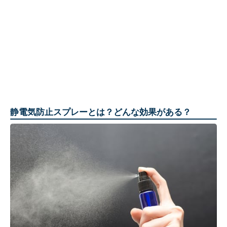
静電気防止スプレーとは？どんな効果がある？