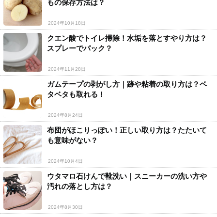
もの保存方法は？
2024年10月18日
クエン酸でトイレ掃除！水垢を落とすやり方は？
スプレーでパック？
2024年11月28日
ガムテープの剥がし方｜跡や粘着の取り方は？ベ
タベタも取れる！
2024年8月24日
布団がほこりっぽい！正しい取り方は？たたいて
も意味がない？
2024年10月4日
ウタマロ石けんで靴洗い｜スニーカーの洗い方や
汚れの落とし方は？
2024年8月30日