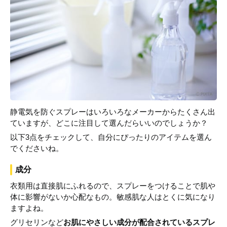
静電気を防ぐスプレーはいろいろなメーカーからたくさん出
ていますが、どこに注目して選んだらいいのでしょうか？
以下3点をチェックして、自分にぴったりのアイテムを選ん
でくださいね。
成分
衣類用は直接肌にふれるので、スプレーをつけることで肌や
体に影響がないか心配なもの。敏感肌な人はとくに気になり
ますよね。
グリセリンなど
お肌にやさしい成分が配合されているスプレ