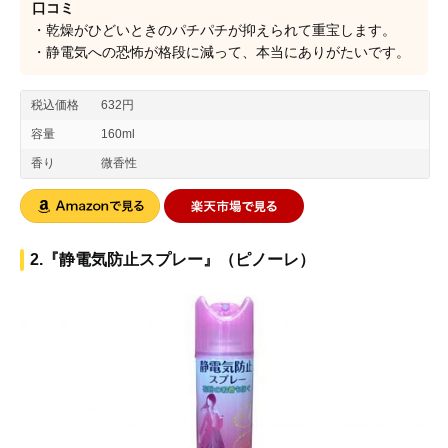
口コミ
・乾燥がひどいときのパチパチが抑えられて重宝します。
・静電気への恐怖が格段に減って、本当にありがたいです。
税込価格
632円
容量
160ml
香り
微香性
2.『静電気防止スプレー』（ピノーレ）