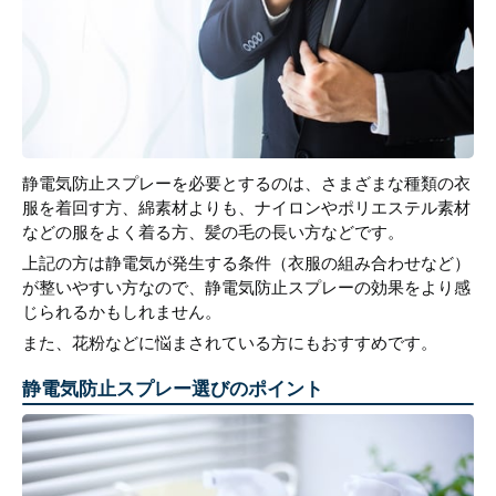
静電気防止スプレーを必要とするのは、さまざまな種類の衣
服を着回す方、綿素材よりも、ナイロンやポリエステル素材
などの服をよく着る方、髪の毛の長い方などです。
上記の方は静電気が発生する条件（衣服の組み合わせなど）
が整いやすい方なので、静電気防止スプレーの効果をより感
じられるかもしれません。
また、花粉などに悩まされている方にもおすすめです。
静電気防止スプレー選びのポイント