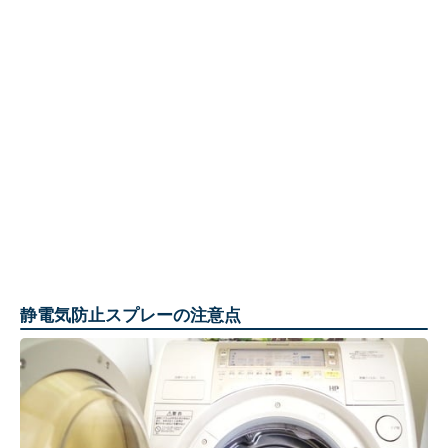
静電気防止スプレーの注意点