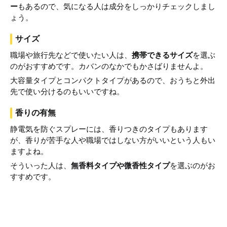
ー
もあるので、気になる人は成分をしっかりチェックしまし
ょう。
サイズ
職場や旅行先などで使いたい人は、
携帯できるサイズ
を選ぶ
のがおすすめです。カバンのなかでもかさばりませんよ。
大容量タイプとコンパクトタイプがあるので、おうちと外出
先で使い分けるのもいいですね。
香りの有無
静電気を防ぐスプレーには、香りつきのタイプもあります
が、香りが苦手な人や職場ではしない方がいいという人もい
ますよね。
そういった人は、
無香料タイプや微香性タイプ
を選ぶのがお
すすめです。