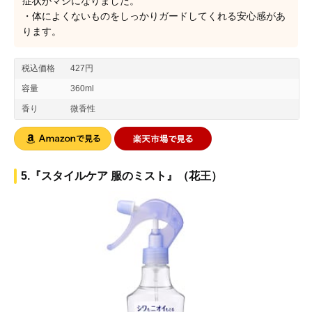
症状がマシになりました。
・体によくないものをしっかりガードしてくれる安心感があ
ります。
税込価格
427円
容量
360ml
香り
微香性
5.『スタイルケア 服のミスト』（花王）