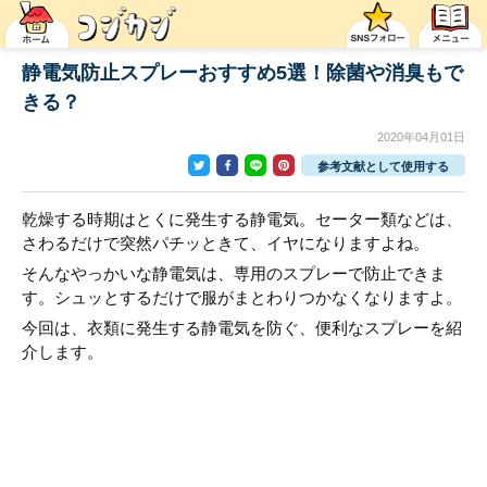
静電気防止スプレーおすすめ5選！除菌や消臭もで
きる？
2020年04月01日
参考文献として使用する
乾燥する時期はとくに発生する静電気。セーター類などは、
さわるだけで突然パチッときて、イヤになりますよね。
そんなやっかいな静電気は、専用のスプレーで防止できま
す。シュッとするだけで服がまとわりつかなくなりますよ。
今回は、衣類に発生する静電気を防ぐ、便利なスプレーを紹
介します。