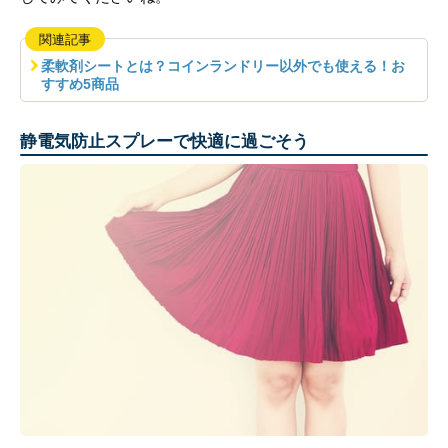
関連記事
柔軟剤シートとは？コインランドリー以外でも使える！お
すすめ5商品
静電気防止スプレーで快適に過ごそう