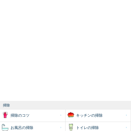
掃除
掃除のコツ
キッチンの掃除
お風呂の掃除
トイレの掃除