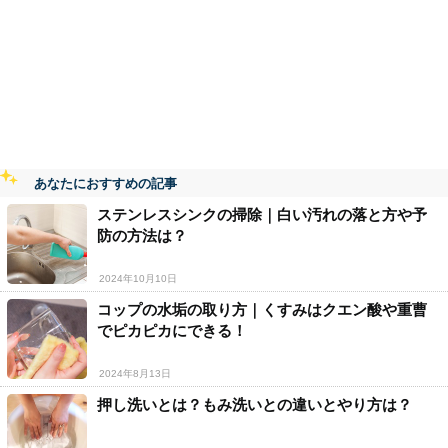
あなたにおすすめの記事
ステンレスシンクの掃除｜白い汚れの落と方や予
防の方法は？
2024年10月10日
コップの水垢の取り方｜くすみはクエン酸や重曹
でピカピカにできる！
2024年8月13日
押し洗いとは？もみ洗いとの違いとやり方は？