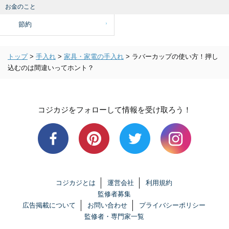
お金のこと
節約
トップ
>
手入れ
>
家具・家電の手入れ
>
ラバーカップの使い方！押し
込むのは間違いってホント？
コジカジをフォローして情報を受け取ろう！
コジカジとは
運営会社
利用規約
監修者募集
広告掲載について
お問い合わせ
プライバシーポリシー
監修者・専門家一覧