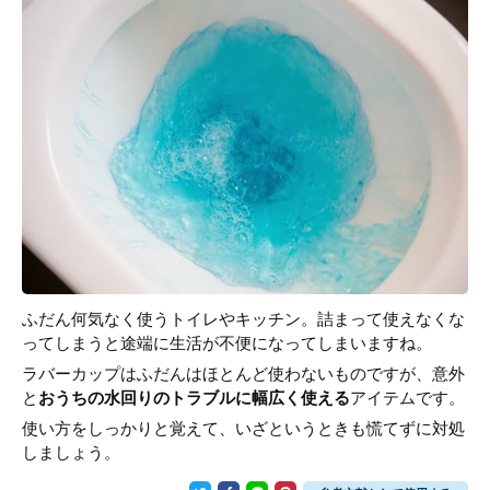
ふだん何気なく使うトイレやキッチン。詰まって使えなくな
ってしまうと途端に生活が不便になってしまいますね。
ラバーカップはふだんはほとんど使わないものですが、意外
と
おうちの水回りのトラブルに幅広く使える
アイテムです。
使い方をしっかりと覚えて、いざというときも慌てずに対処
しましょう。