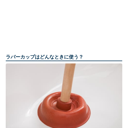
ラバーカップはどんなときに使う？