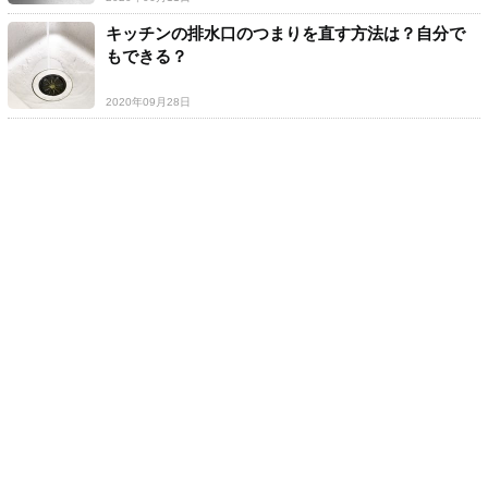
キッチンの排水口のつまりを直す方法は？自分で
もできる？
2020年09月28日