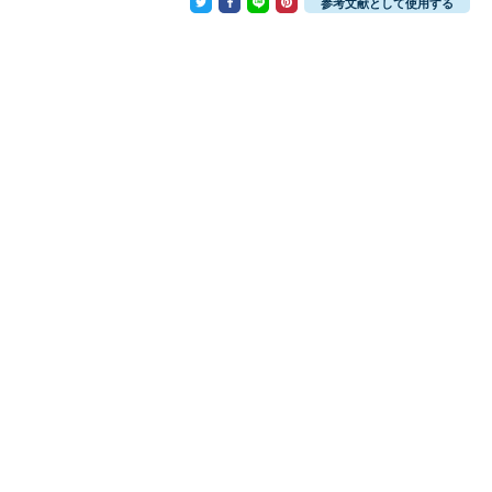
参考文献として使用する