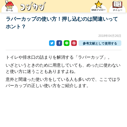
ラバーカップの使い方！押し込むのは間違いって
ホント？
2018年04月26日
参考文献として使用する
トイレや排水口の詰まりを解消する「ラバーカップ」。
いざというときのために用意していても、めったに使わない
と使い方に迷うこともありますよね。
意外と間違った使い方をしている人も多いので、ここではラ
バーカップの正しい使い方をご紹介します。