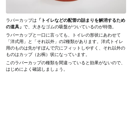
ラバーカップは
「トイレなどの配管の詰まりを解消するため
の道具」
で、大きなゴムの吸盤がついているのが特徴。
ラバーカップと一口に言っても、トイレの形状にあわせて
「洋式用」と「それ以外」の2種類があります。洋式トイレ
用のものは先がすぼんで穴にフィットしやすく、それ以外の
ものはカップ（お椀）状になっています。
このラバーカップの種類を間違っていると効果がないので、
はじめによく確認しましょう。