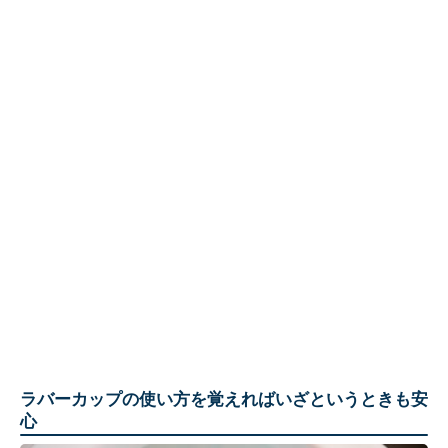
ラバーカップの使い方を覚えればいざというときも安
心