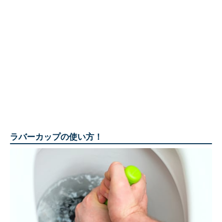
ラバーカップの使い方！