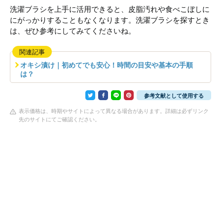
洗濯ブラシを上手に活用できると、皮脂汚れや食べこぼしに
にがっかりすることもなくなります。洗濯ブラシを探すとき
は、ぜひ参考にしてみてくださいね。
関連記事
オキシ漬け｜初めてでも安心！時間の目安や基本の手順
は？
参考文献として使用する
表示価格は、時期やサイトによって異なる場合があります。詳細は必ずリンク
先のサイトにてご確認ください。