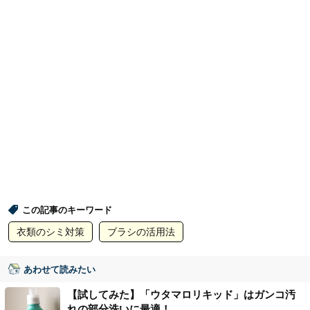
この記事のキーワード
衣類のシミ対策
ブラシの活用法
あわせて読みたい
【試してみた】「ウタマロリキッド」はガンコ汚
れの部分洗いに最適！