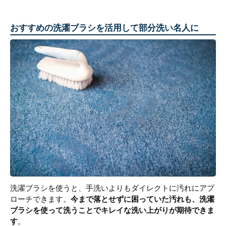
おすすめの洗濯ブラシを活用して部分洗い名人に
洗濯ブラシを使うと、手洗いよりもダイレクトに汚れにアプ
ローチできます。
今まで落とせずに困っていた汚れも、洗濯
ブラシを使って洗うことでキレイな洗い上がりが期待できま
す
。