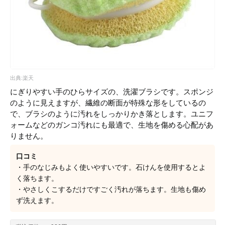
出典:楽天
にぎりやすい手のひらサイズの、洗濯ブラシです。スポンジ
のように見えますが、繊維の断面が特殊な形をしているの
で、ブラシのように汚れをしっかりかき落とします。ユニフ
ォームなどのガンコ汚れにも最適で、生地を傷める心配があ
りません。
口コミ
・手のなじみもよく使いやすいです。石けんを使用するとよ
く落ちます。
・やさしくこするだけですごく汚れが落ちます。生地も傷め
ず洗えます。