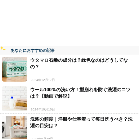
あなたにおすすめの記事
ウタマロ石鹸の成分は？緑色なのはどうしてな
の？
2024年12月17日
ウール100％の洗い方！型崩れを防ぐ洗濯のコツ
は？【動画で解説】
2024年10月10日
洗濯の頻度｜洋服や仕事着って毎日洗うべき？洗
濯の目安は？
2024年9月20日