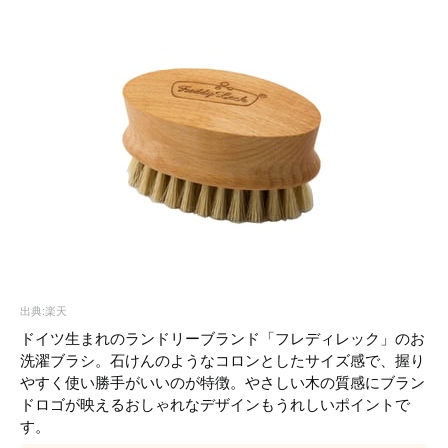
出典:楽天
ドイツ生まれのランドリーブランド「フレディレック」のお
洗濯ブラシ。石けんのようなコロンとしたサイズ感で、握り
やすく使い勝手がいいのが特徴。やさしい木の質感にブラン
ドロゴが映えるおしゃれなデザインもうれしいポイントで
す。