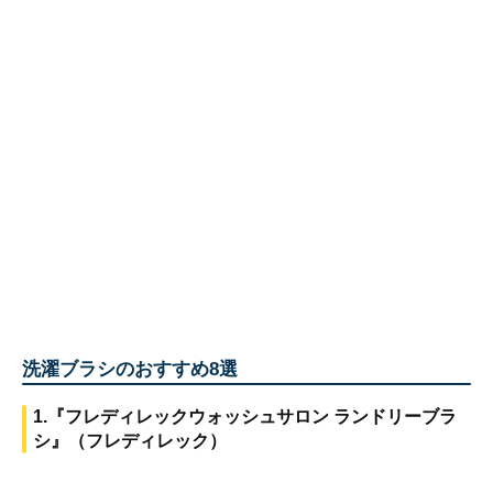
洗濯ブラシのおすすめ8選
1.『フレディレックウォッシュサロン ランドリーブラ
シ』（フレディレック）