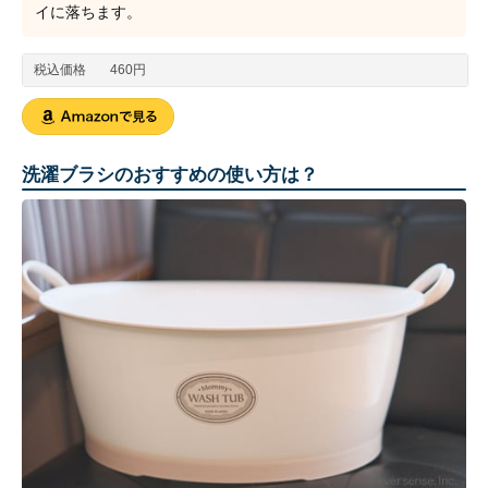
イに落ちます。
税込価格
460円
洗濯ブラシのおすすめの使い方は？