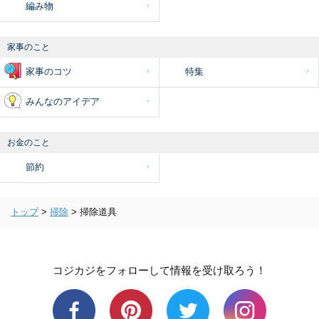
編み物
家事のこと
家事のコツ
特集
みんなのアイデア
お金のこと
節約
トップ
>
掃除
>
掃除道具
コジカジをフォローして情報を受け取ろう！