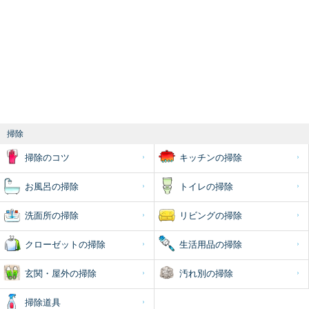
掃除
掃除のコツ
キッチンの掃除
お風呂の掃除
トイレの掃除
洗面所の掃除
リビングの掃除
クローゼットの掃除
生活用品の掃除
玄関・屋外の掃除
汚れ別の掃除
掃除道具