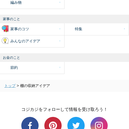
編み物
家事のこと
家事のコツ
特集
みんなのアイデア
お金のこと
節約
トップ
>
棚の収納アイデア
コジカジをフォローして情報を受け取ろう！