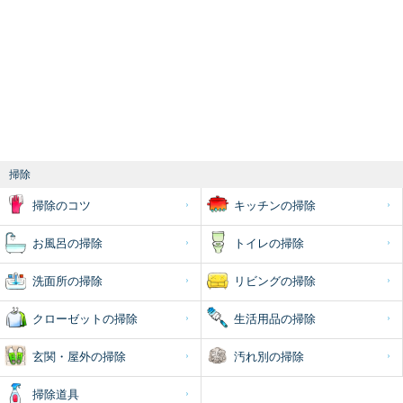
掃除
掃除のコツ
キッチンの掃除
お風呂の掃除
トイレの掃除
洗面所の掃除
リビングの掃除
クローゼットの掃除
生活用品の掃除
玄関・屋外の掃除
汚れ別の掃除
掃除道具