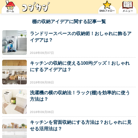
棚の収納アイデアに関する記事一覧
ランドリースペースの収納術！おしゃれに飾るア
イデアは？
2018年09月07日
キッチンの収納に使える100均グッズ！おしゃれ
にするアイデアは？
2018年09月06日
洗濯機の横の収納法！ラック(棚)を効率的に使う
方法は？
2018年09月06日
キッチンを背面収納にする方法は？おしゃれに見
せる活用法は？