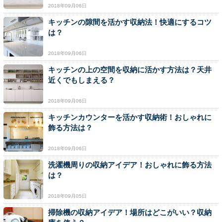
2018年09月06日
キッチンの隙間を活かす収納法！快適にするコツ
は？
2018年09月06日
キッチンの上の空間を収納に活かす方法は？天井
近くでもしまえる？
2018年09月06日
キッチンカウンターを活かす収納術！おしゃれに
飾る方法は？
2018年09月06日
洗濯機周りの収納アイデア！おしゃれに飾る方法
は？
2018年09月05日
掃除機の収納アイデア！場所はどこがいい？収納