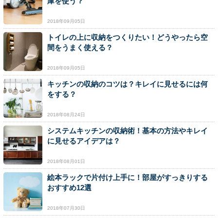
庫を使う？
2018年09月05日
トイレの上に収納をつくりたい！どうやったら空
間をうまく使える？
2018年09月05日
キッチンの収納のコツは？キレイに見せるには何
をする？
2018年08月24日
システムキッチンの収納術！基本の方法やキレイ
に見せるアイデアは？
2018年08月01日
絵本ラックで片付け上手に！部屋がすっきりする
おすすめ12選
2018年07月30日